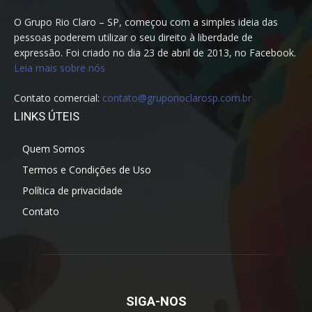
O Grupo Rio Claro – SP, começou com a simples ideia das
pessoas poderem utilizar o seu direito à liberdade de
expressão. Foi criado no dia 23 de abril de 2013, no Facebook.
Leia mais sobre nós
Contato comercial:
contato@gruporioclarosp.com.br
LINKS ÚTEIS
Quem Somos
Termos e Condições de Uso
Política de privacidade
Contato
SIGA-NOS