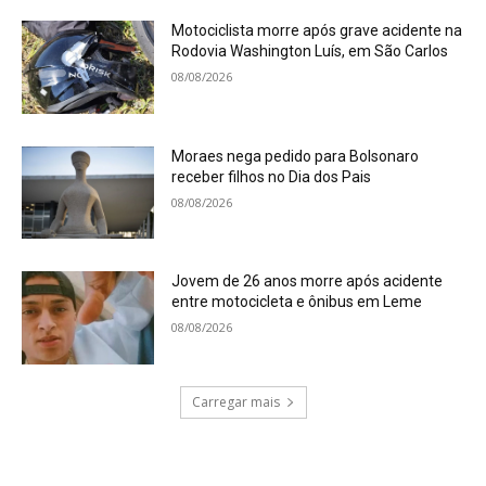
Motociclista morre após grave acidente na
Rodovia Washington Luís, em São Carlos
08/08/2026
Moraes nega pedido para Bolsonaro
receber filhos no Dia dos Pais
08/08/2026
Jovem de 26 anos morre após acidente
entre motocicleta e ônibus em Leme
08/08/2026
Carregar mais