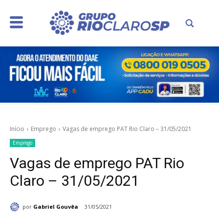
Início
Emprego
Vagas de emprego PAT Rio Claro – 31/05/2021
Emprego
Vagas de emprego PAT Rio
Claro – 31/05/2021
por
Gabriel Gouvêa
31/05/2021