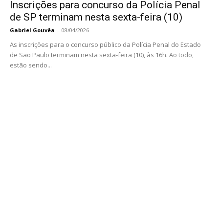
Inscrições para concurso da Polícia Penal
de SP terminam nesta sexta-feira (10)
Gabriel Gouvêa
-
08/04/2026
As inscrições para o concurso público da Polícia Penal do Estado
de São Paulo terminam nesta sexta-feira (10), às 16h. Ao todo,
estão sendo...