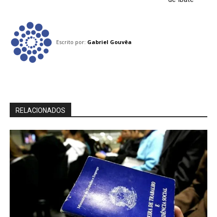
Escrito por:
Gabriel Gouvêa
RELACIONADOS