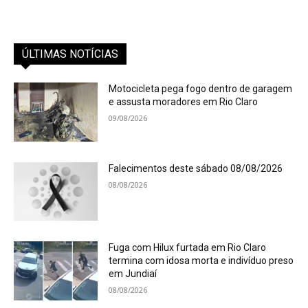
ÚLTIMAS NOTÍCIAS
Motocicleta pega fogo dentro de garagem
e assusta moradores em Rio Claro
09/08/2026
Falecimentos deste sábado 08/08/2026
08/08/2026
Fuga com Hilux furtada em Rio Claro
termina com idosa morta e indivíduo preso
em Jundiaí
08/08/2026