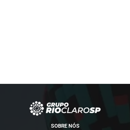
SOBRE NÓS