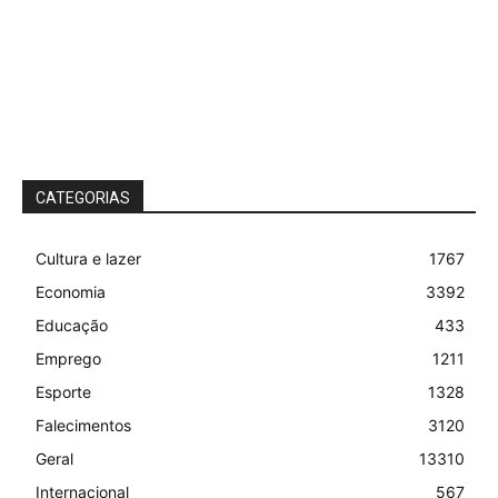
CATEGORIAS
Cultura e lazer
1767
Economia
3392
Educação
433
Emprego
1211
Esporte
1328
Falecimentos
3120
Geral
13310
Internacional
567