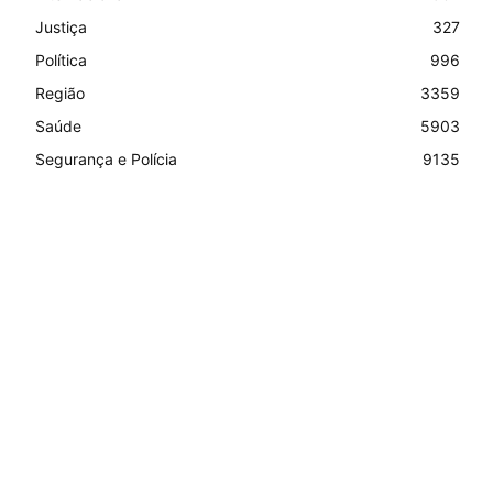
Justiça
327
Política
996
Região
3359
Saúde
5903
Segurança e Polícia
9135