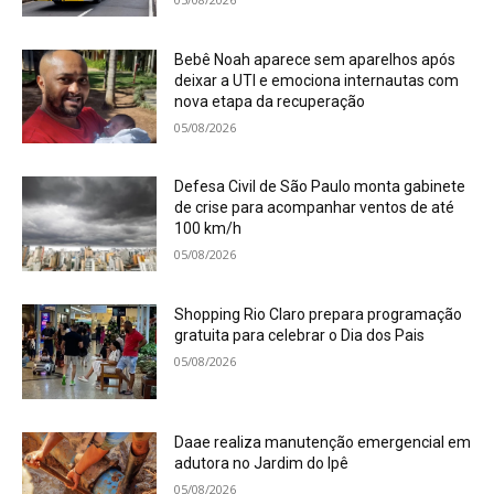
Bebê Noah aparece sem aparelhos após
deixar a UTI e emociona internautas com
nova etapa da recuperação
05/08/2026
Defesa Civil de São Paulo monta gabinete
de crise para acompanhar ventos de até
100 km/h
05/08/2026
Shopping Rio Claro prepara programação
gratuita para celebrar o Dia dos Pais
05/08/2026
Daae realiza manutenção emergencial em
adutora no Jardim do Ipê
05/08/2026