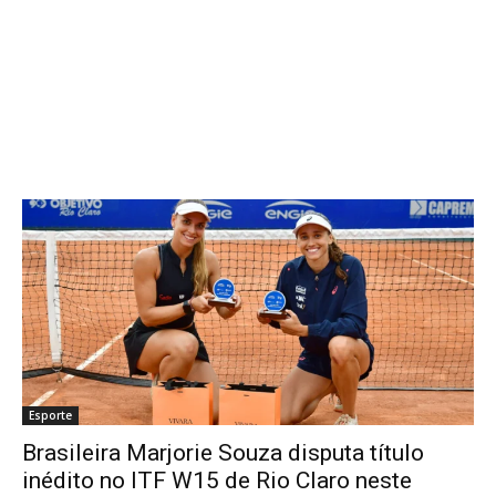
Esporte
Brasileira Marjorie Souza disputa título
inédito no ITF W15 de Rio Claro neste