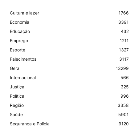
Cultura e lazer
1766
Economia
3391
Educação
432
Emprego
1211
Esporte
1327
Falecimentos
3117
Geral
13299
Internacional
566
Justiça
325
Política
996
Região
3358
Saúde
5901
Segurança e Polícia
9120