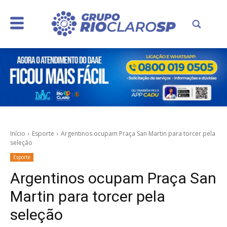
Início
Esporte
Argentinos ocupam Praça San Martin para torcer pela
seleção
Esporte
Argentinos ocupam Praça San
Martin para torcer pela
seleção