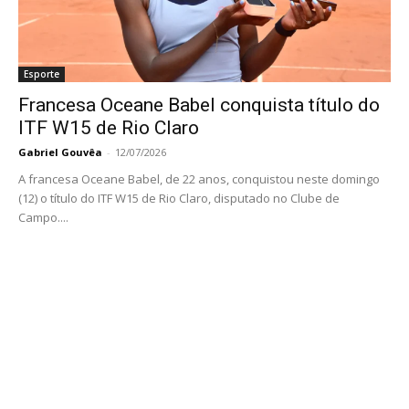
Esporte
Francesa Oceane Babel conquista título do
ITF W15 de Rio Claro
Gabriel Gouvêa
-
12/07/2026
A francesa Oceane Babel, de 22 anos, conquistou neste domingo
(12) o título do ITF W15 de Rio Claro, disputado no Clube de
Campo....