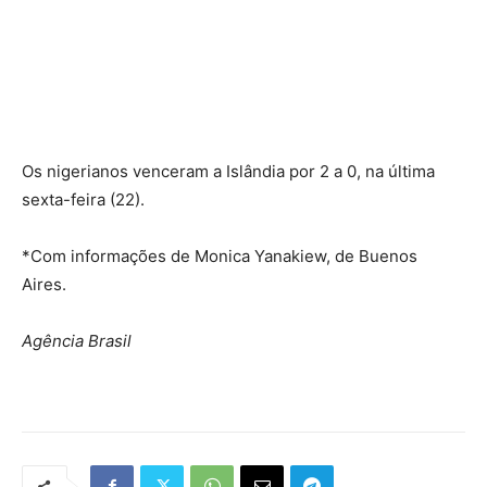
Os nigerianos venceram a Islândia por 2 a 0, na última
sexta-feira (22).
*Com informações de Monica Yanakiew, de Buenos
Aires.
Agência Brasil