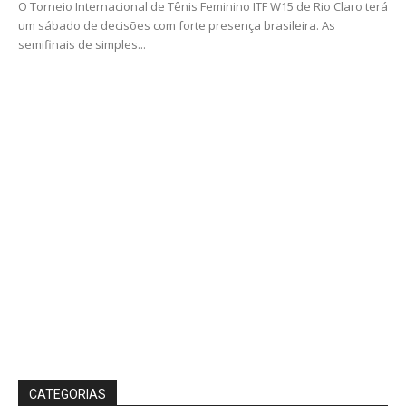
O Torneio Internacional de Tênis Feminino ITF W15 de Rio Claro terá
um sábado de decisões com forte presença brasileira. As
semifinais de simples...
CATEGORIAS