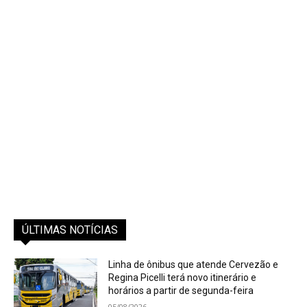
ÚLTIMAS NOTÍCIAS
Linha de ônibus que atende Cervezão e
Regina Picelli terá novo itinerário e
horários a partir de segunda-feira
05/08/2026