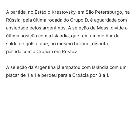
A partida, no Estádio Krestovsky, em São Petersburgo, na
Rússia, pela última rodada do Grupo D, é aguardada com
ansiedade pelos argentinos. A seleção de Messi divide a
última posição com a Islândia, que tem um melhor de
saldo de gols e que, no mesmo horário, disputa
partida com a Croácia em Rostov.
A seleção da Argentina já empatou com Islândia com um
placar de 1 a 1 e perdeu para a Croácia por 3 a 1.