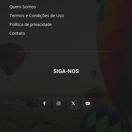
Quem Somos
Termos e Condições de Uso
Política de privacidade
Contato
SIGA-NOS