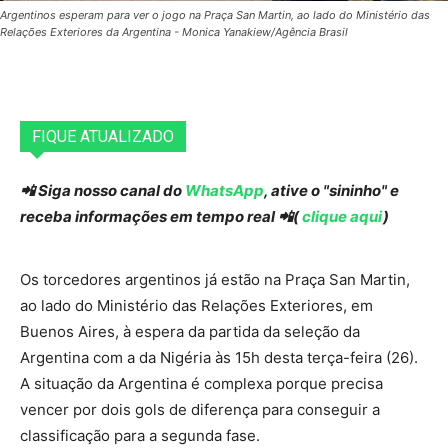
Argentinos esperam para ver o jogo na Praça San Martin, ao lado do Ministério das
Relações Exteriores da Argentina - Monica Yanakiew/Agência Brasil
FIQUE ATUALIZADO
📲 Siga nosso canal do
WhatsApp
, ative o "sininho" e
receba informações em tempo real 📲(
clique aqui
)
Os torcedores argentinos já estão na Praça San Martin,
ao lado do Ministério das Relações Exteriores, em
Buenos Aires, à espera da partida da seleção da
Argentina com a da Nigéria às 15h desta terça-feira (26).
A situação da Argentina é complexa porque precisa
vencer por dois gols de diferença para conseguir a
classificação para a segunda fase.