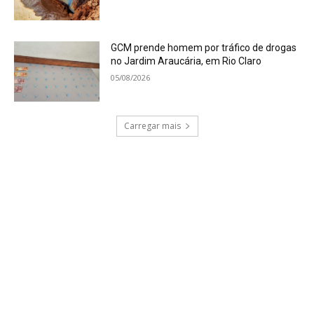
GCM prende homem por tráfico de drogas
no Jardim Araucária, em Rio Claro
05/08/2026
Carregar mais