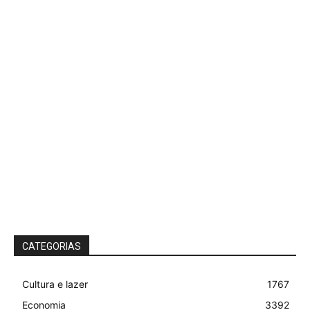
CATEGORIAS
Cultura e lazer
1767
Economia
3392