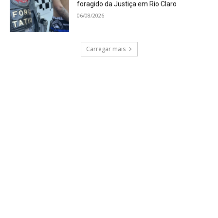
foragido da Justiça em Rio Claro
06/08/2026
Carregar mais