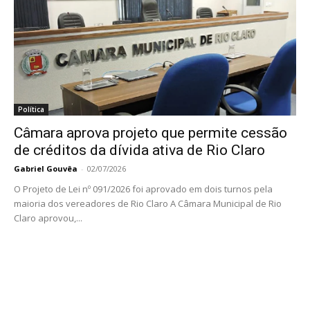
Política
Câmara aprova projeto que permite cessão
de créditos da dívida ativa de Rio Claro
Gabriel Gouvêa
-
02/07/2026
O Projeto de Lei nº 091/2026 foi aprovado em dois turnos pela
maioria dos vereadores de Rio Claro A Câmara Municipal de Rio
Claro aprovou,...