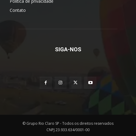
Política de privacidade
Contato
SIGA-NOS
© Grupo Rio Claro SP - Todos os direitos reservados
CNPJ 23.933.634/0001-00