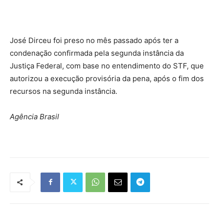
José Dirceu foi preso no mês passado após ter a
condenação confirmada pela segunda instância da
Justiça Federal, com base no entendimento do STF, que
autorizou a execução provisória da pena, após o fim dos
recursos na segunda instância.
Agência Brasil