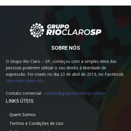
SOBRE NÓS
O Grupo Rio Claro – SP, começou com a simples ideia das
pessoas poderem utilizar o seu direito à liberdade de
expressão. Foi criado no dia 23 de abril de 2013, no Facebook.
Leia mais sobre nós
Contato comercial:
contato@gruporioclarosp.com.br
LINKS ÚTEIS
Quem Somos
Termos e Condições de Uso