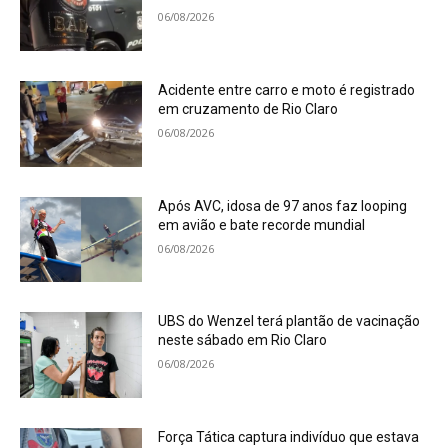
06/08/2026
Acidente entre carro e moto é registrado
em cruzamento de Rio Claro
06/08/2026
Após AVC, idosa de 97 anos faz looping
em avião e bate recorde mundial
06/08/2026
UBS do Wenzel terá plantão de vacinação
neste sábado em Rio Claro
06/08/2026
Força Tática captura indivíduo que estava