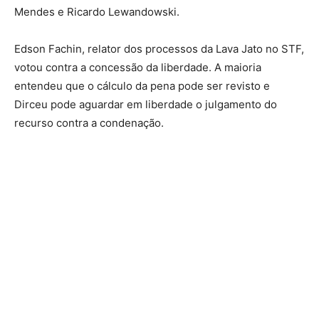
Mendes e Ricardo Lewandowski.
Edson Fachin, relator dos processos da Lava Jato no STF,
votou contra a concessão da liberdade. A maioria
entendeu que o cálculo da pena pode ser revisto e
Dirceu pode aguardar em liberdade o julgamento do
recurso contra a condenação.