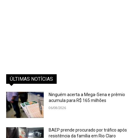
ÚLTIMAS NOTÍCIAS
Ninguém acerta a Mega-Sena e prêmio
acumula para R$ 165 milhões
06/08/2026
BAEP prende procurado por tráfico após
resistência da família em Rio Claro