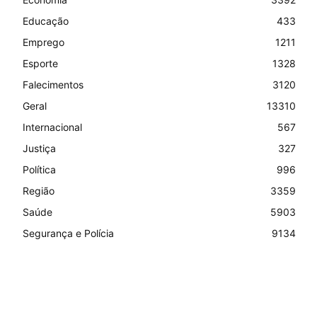
Educação
433
Emprego
1211
Esporte
1328
Falecimentos
3120
Geral
13310
Internacional
567
Justiça
327
Política
996
Região
3359
Saúde
5903
Segurança e Polícia
9134