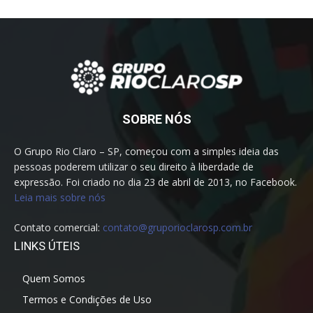
SOBRE NÓS
O Grupo Rio Claro – SP, começou com a simples ideia das
pessoas poderem utilizar o seu direito à liberdade de
expressão. Foi criado no dia 23 de abril de 2013, no Facebook.
Leia mais sobre nós
Contato comercial:
contato@gruporioclarosp.com.br
LINKS ÚTEIS
Quem Somos
Termos e Condições de Uso