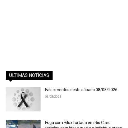
ÚLTIMAS NOTÍCIAS
Falecimentos deste sábado 08/08/2026
08/08/2026
Fuga com Hilux furtada em Rio Claro