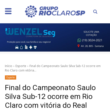
Início
Esporte
Final do Campeonato Saulo Silva Sub-12 ocorre em
Rio Claro com vitória...
Esporte
Final do Campeonato Saulo
Silva Sub-12 ocorre em Rio
Claro com vitória do Real