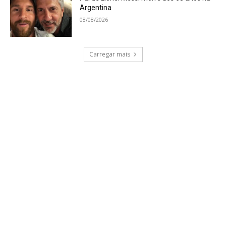
Argentina
08/08/2026
Carregar mais