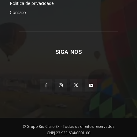
Política de privacidade
Contato
SIGA-NOS
© Grupo Rio Claro SP - Todos os direitos reservados
CNPJ 23.933.634/0001-00