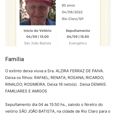
Família
O extinto deixa viuva a Sra. ALZIRA FERRAZ DE PAIVA.
Deixa os filhos: RAFAEL; RENATA; ROSANA; RICARDO;
RINALDO; ROSIMEIRA. Deixa 16 neto(s) . Deixa DEMAIS
FAMILIARES E AMIGOS
Sepultamento dia 04 as 15:50 hs., saindo o féretro do
velório SÃO JOÃO BATISTA, na cidade de Rio Claro para o