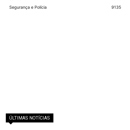
Segurança e Polícia
9135
ÚLTIMAS NOTÍCIAS