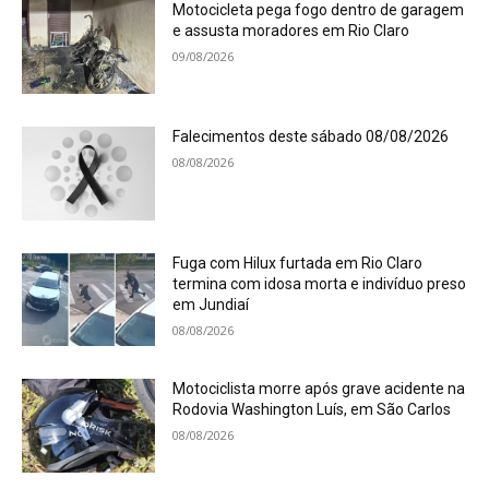
Motocicleta pega fogo dentro de garagem
e assusta moradores em Rio Claro
09/08/2026
Falecimentos deste sábado 08/08/2026
08/08/2026
Fuga com Hilux furtada em Rio Claro
termina com idosa morta e indivíduo preso
em Jundiaí
08/08/2026
Motociclista morre após grave acidente na
Rodovia Washington Luís, em São Carlos
08/08/2026