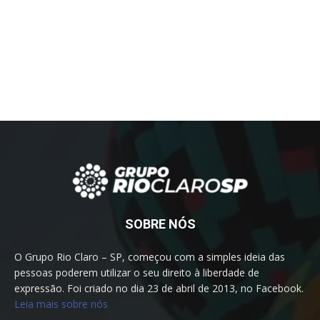
SOBRE NÓS
O Grupo Rio Claro – SP, começou com a simples ideia das
pessoas poderem utilizar o seu direito à liberdade de
expressão. Foi criado no dia 23 de abril de 2013, no Facebook.
Leia mais sobre nós