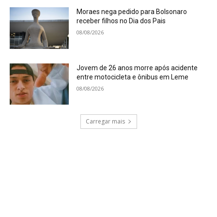
Moraes nega pedido para Bolsonaro
receber filhos no Dia dos Pais
08/08/2026
Jovem de 26 anos morre após acidente
entre motocicleta e ônibus em Leme
08/08/2026
Carregar mais