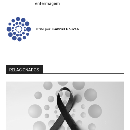
enfermagem
Escrito por:
Gabriel Gouvêa
RELACIONADOS