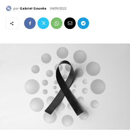
por
Gabriel Gouvêa
04/09/2022