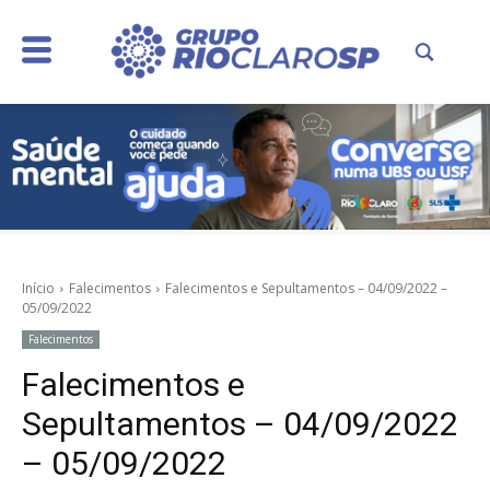
Início
Falecimentos
Falecimentos e Sepultamentos – 04/09/2022 –
05/09/2022
Falecimentos
Falecimentos e
Sepultamentos – 04/09/2022
– 05/09/2022