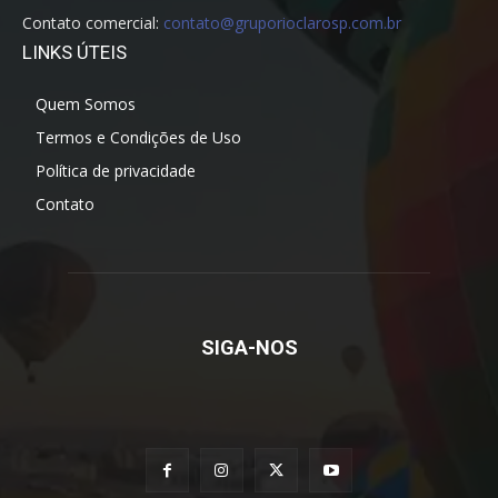
Contato comercial:
contato@gruporioclarosp.com.br
LINKS ÚTEIS
Quem Somos
Termos e Condições de Uso
Política de privacidade
Contato
SIGA-NOS