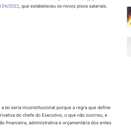
.434/2022
, que estabeleceu os novos pisos salariais.
 lei seria inconstitucional porque a regra que define
rivativa do chefe do Executivo, o que não ocorreu, e
o financeira, administrativa e orçamentária dos entes