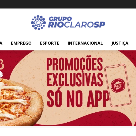
A
EMPREGO
ESPORTE
INTERNACIONAL
JUSTIÇA