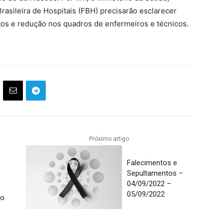
rasileira de Hospitais (FBH) precisarão esclarecer
tos e redução nos quadros de enfermeiros e técnicos.
Próximo artigo
Falecimentos e
Sepultamentos –
04/09/2022 –
05/09/2022
do