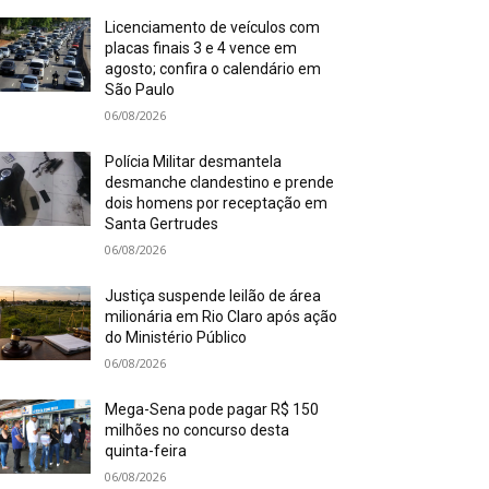
Licenciamento de veículos com
placas finais 3 e 4 vence em
agosto; confira o calendário em
São Paulo
06/08/2026
Polícia Militar desmantela
desmanche clandestino e prende
dois homens por receptação em
Santa Gertrudes
06/08/2026
Justiça suspende leilão de área
milionária em Rio Claro após ação
do Ministério Público
06/08/2026
Mega-Sena pode pagar R$ 150
milhões no concurso desta
quinta-feira
06/08/2026