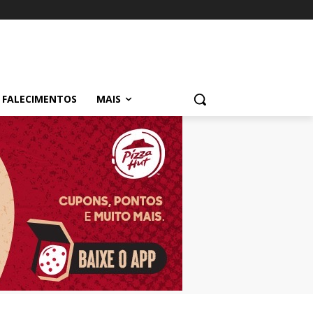
FALECIMENTOS
MAIS