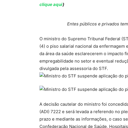
clique aqui
)
Entes públicos e privados tem
O ministro do Supremo Tribunal Federal (
(4) o piso salarial nacional da enfermagem 
da área da saúde esclarecerem o impacto fin
empregabilidade no setor e eventual reduçã
divulgada pela assessoria do STF.
A decisão cautelar do ministro foi concedid
(ADI) 7222 e será levada a referendo no ple
prazo e mediante as informações, o caso ser
Confederação Nacional de Saúde, Hospitais