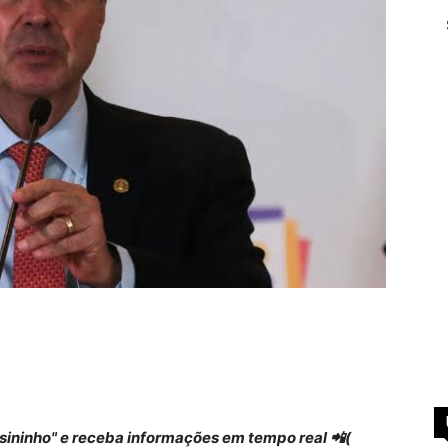
 "sininho" e receba informações em tempo real 📲(