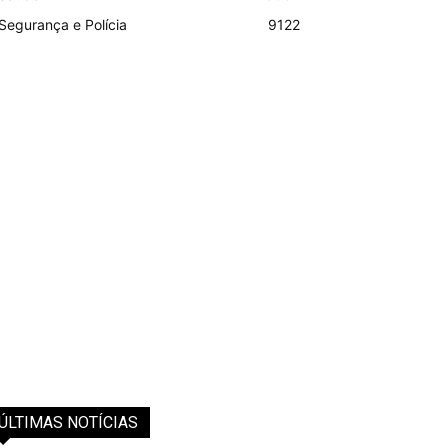
Segurança e Polícia
9122
ÚLTIMAS NOTÍCIAS