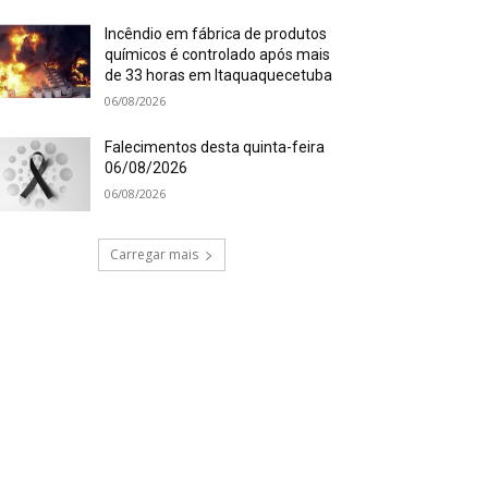
Incêndio em fábrica de produtos
químicos é controlado após mais
de 33 horas em Itaquaquecetuba
06/08/2026
Falecimentos desta quinta-feira
06/08/2026
06/08/2026
Carregar mais