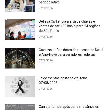
período letivo
07/08/2026
Defesa Civil envia alerta de chuvas e
ventos de até 100 km/h para 24 regiões
de São Paulo
07/08/2026
Governo define datas do recesso de Natal
e Ano-Novo para servidores federais
07/08/2026
Falecimentos desta sexta-feira
07/08/2026
07/08/2026
Carreta tomba após pane mecânica em