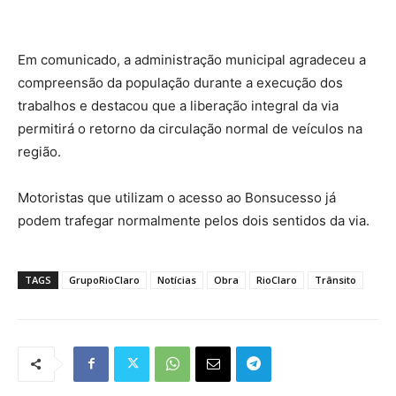
Em comunicado, a administração municipal agradeceu a
compreensão da população durante a execução dos
trabalhos e destacou que a liberação integral da via
permitirá o retorno da circulação normal de veículos na
região.
Motoristas que utilizam o acesso ao Bonsucesso já
podem trafegar normalmente pelos dois sentidos da via.
TAGS
GrupoRioClaro
Notícias
Obra
RioClaro
Trânsito