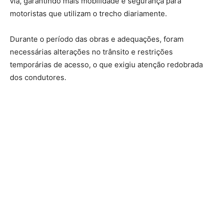
via, garantindo mais mobilidade e segurança para
motoristas que utilizam o trecho diariamente.
Durante o período das obras e adequações, foram
necessárias alterações no trânsito e restrições
temporárias de acesso, o que exigiu atenção redobrada
dos condutores.