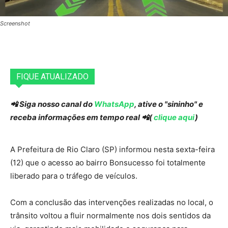
Screenshot
FIQUE ATUALIZADO
📲 Siga nosso canal do
WhatsApp
, ative o "sininho" e
receba informações em tempo real 📲(
clique aqui
)
A Prefeitura de Rio Claro (SP) informou nesta sexta-feira
(12) que o acesso ao bairro Bonsucesso foi totalmente
liberado para o tráfego de veículos.
Com a conclusão das intervenções realizadas no local, o
trânsito voltou a fluir normalmente nos dois sentidos da