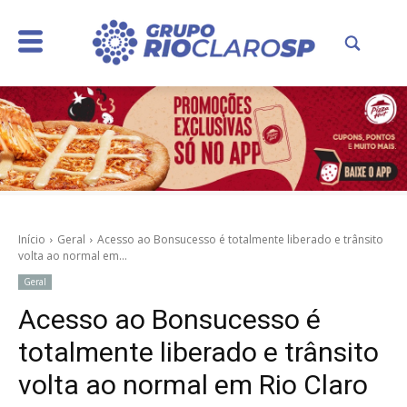
Início
Geral
Acesso ao Bonsucesso é totalmente liberado e trânsito
volta ao normal em...
Geral
Acesso ao Bonsucesso é
totalmente liberado e trânsito
volta ao normal em Rio Claro