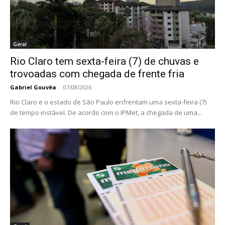
Geral
Rio Claro tem sexta-feira (7) de chuvas e
trovoadas com chegada de frente fria
Gabriel Gouvêa
-
07/08/2026
Rio Claro e o estado de São Paulo enfrentam uma sexta-feira (7)
de tempo instável. De acordo com o IPMet, a chegada de uma...