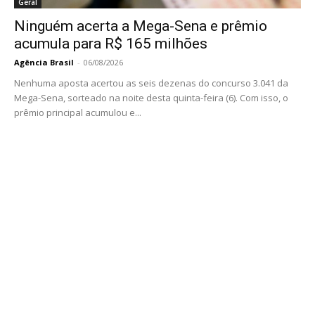
Geral
Ninguém acerta a Mega-Sena e prêmio
acumula para R$ 165 milhões
Agência Brasil
-
06/08/2026
Nenhuma aposta acertou as seis dezenas do concurso 3.041 da
Mega-Sena, sorteado na noite desta quinta-feira (6). Com isso, o
prêmio principal acumulou e...