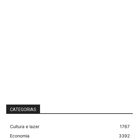
CATEGORIAS
Cultura e lazer
1767
Economia
3392