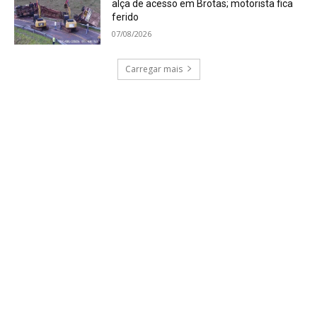
alça de acesso em Brotas; motorista fica
ferido
07/08/2026
Carregar mais