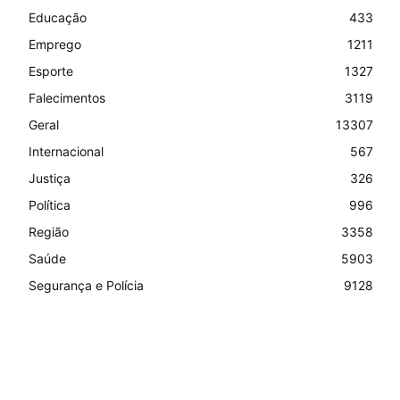
Educação
433
Emprego
1211
Esporte
1327
Falecimentos
3119
Geral
13307
Internacional
567
Justiça
326
Política
996
Região
3358
Saúde
5903
Segurança e Polícia
9128