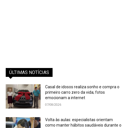
ÚLTIMAS NOTÍCIAS
Casal de idosos realiza sonho e compra o
primeiro carro zero da vida; fotos
emocionam a internet
07/08/2026
Volta às aulas: especialistas orientam
como manter hábitos saudáveis durante o