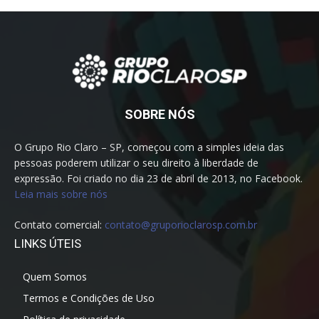
SOBRE NÓS
O Grupo Rio Claro – SP, começou com a simples ideia das
pessoas poderem utilizar o seu direito à liberdade de
expressão. Foi criado no dia 23 de abril de 2013, no Facebook.
Leia mais sobre nós
Contato comercial:
contato@gruporioclarosp.com.br
LINKS ÚTEIS
Quem Somos
Termos e Condições de Uso