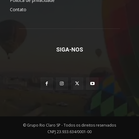
Política de privacidade
Contato
SIGA-NOS
© Grupo Rio Claro SP - Todos os direitos reservados
CNPJ 23.933.634/0001-00