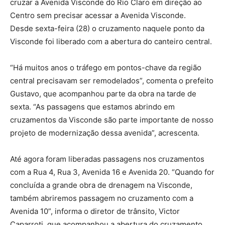
cruzar a Avenida Visconde do Rio Claro em direção ao
Centro sem precisar acessar a Avenida Visconde.
Desde sexta-feira (28) o cruzamento naquele ponto da
Visconde foi liberado com a abertura do canteiro central.
“Há muitos anos o tráfego em pontos-chave da região
central precisavam ser remodelados”, comenta o prefeito
Gustavo, que acompanhou parte da obra na tarde de
sexta. “As passagens que estamos abrindo em
cruzamentos da Visconde são parte importante de nosso
projeto de modernização dessa avenida”, acrescenta.
Até agora foram liberadas passagens nos cruzamentos
com a Rua 4, Rua 3, Avenida 16 e Avenida 20. “Quando for
concluída a grande obra de drenagem na Visconde,
também abriremos passagem no cruzamento com a
Avenida 10”, informa o diretor de trânsito, Victor
Caparroti, que acompanhou a abertura do cruzamento