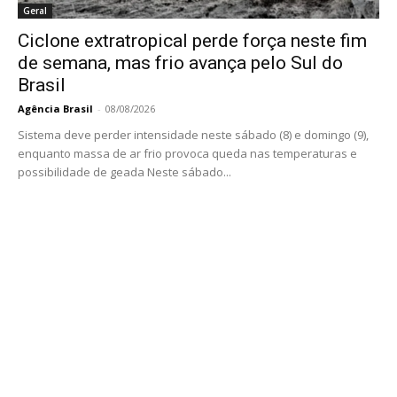
Geral
Ciclone extratropical perde força neste fim
de semana, mas frio avança pelo Sul do
Brasil
Agência Brasil
-
08/08/2026
Sistema deve perder intensidade neste sábado (8) e domingo (9),
enquanto massa de ar frio provoca queda nas temperaturas e
possibilidade de geada Neste sábado...