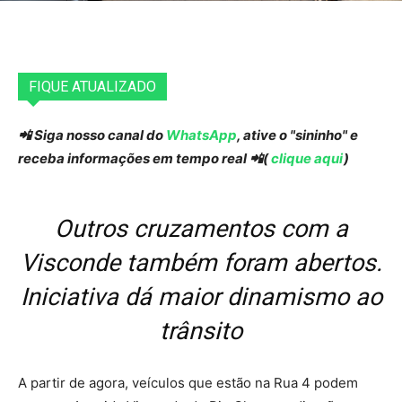
FIQUE ATUALIZADO
📲 Siga nosso canal do
WhatsApp
, ative o "sininho" e
receba informações em tempo real 📲(
clique aqui
)
Outros cruzamentos com a
Visconde também foram abertos.
Iniciativa dá maior dinamismo ao
trânsito
A partir de agora, veículos que estão na Rua 4 podem