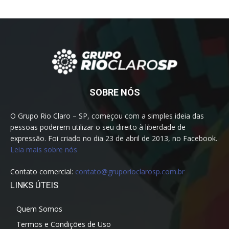
SOBRE NÓS
O Grupo Rio Claro – SP, começou com a simples ideia das
pessoas poderem utilizar o seu direito à liberdade de
expressão. Foi criado no dia 23 de abril de 2013, no Facebook.
Leia mais sobre nós
Contato comercial:
contato@gruporioclarosp.com.br
LINKS ÚTEIS
Quem Somos
Termos e Condições de Uso