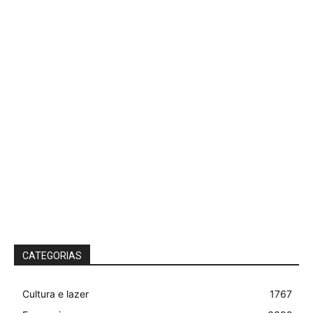
CATEGORIAS
Cultura e lazer
1767