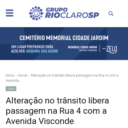
Início
Geral
Alteração no trânsito libera passagem na Rua 4 com a
Avenida...
Geral
Alteração no trânsito libera
passagem na Rua 4 com a
Avenida Visconde