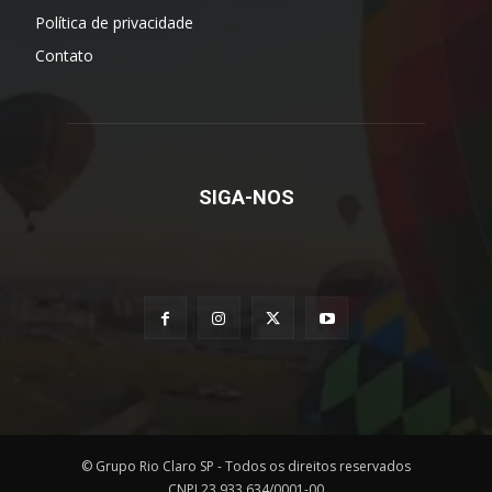
Política de privacidade
Contato
SIGA-NOS
© Grupo Rio Claro SP - Todos os direitos reservados
CNPJ 23.933.634/0001-00