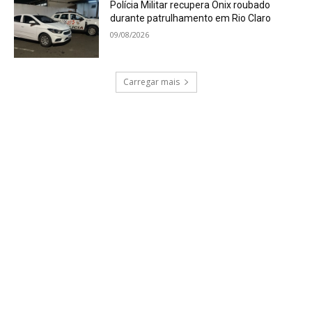
Polícia Militar recupera Onix roubado
durante patrulhamento em Rio Claro
09/08/2026
Carregar mais