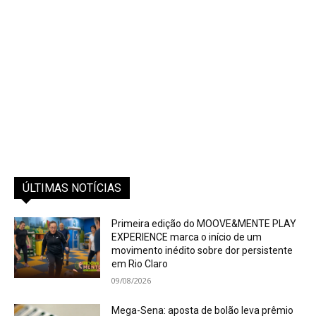
ÚLTIMAS NOTÍCIAS
Primeira edição do MOOVE&MENTE PLAY
EXPERIENCE marca o início de um
movimento inédito sobre dor persistente
em Rio Claro
09/08/2026
Mega-Sena: aposta de bolão leva prêmio