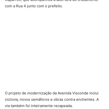
com a Rua 4 junto com o prefeito.
O projeto de modernização da Avenida Visconde inclui
ciclovia, novos semáforos e obras contra enchentes. A
via também foi inteiramente recapeada.