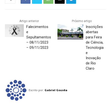
Artigo anterior
Próximo artigo
Falecimentos
Inscrições
e
abertas
Sepultamentos
para Feira
– 08/11/2023
de Ciência,
– 09/11/2023
Tecnologia
e
Inovação
de Rio
Claro
Escrito por:
Gabriel Gouvêa