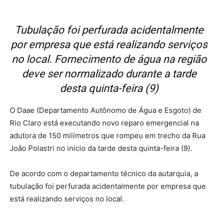
Tubulação foi perfurada acidentalmente
por empresa que está realizando serviços
no local. Fornecimento de água na região
deve ser normalizado durante a tarde
desta quinta-feira (9)
O Daae (Departamento Autônomo de Água e Esgoto) de
Rio Claro está executando novo reparo emergencial na
adutora de 150 milímetros que rompeu em trecho da Rua
João Polastri no início da tarde desta quinta-feira (9).
De acordo com o departamento técnico da autarquia, a
tubulação foi perfurada acidentalmente por empresa que
está realizando serviços no local.