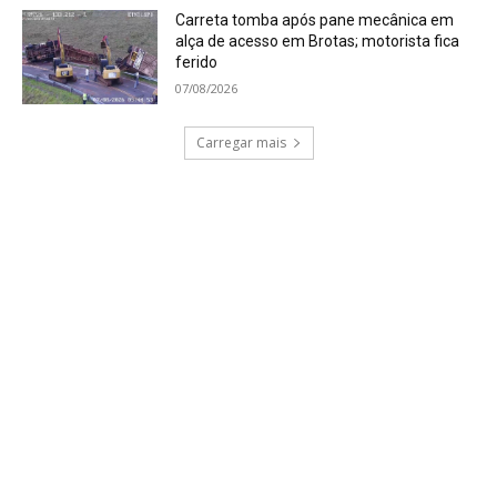
Carreta tomba após pane mecânica em
alça de acesso em Brotas; motorista fica
ferido
07/08/2026
Carregar mais