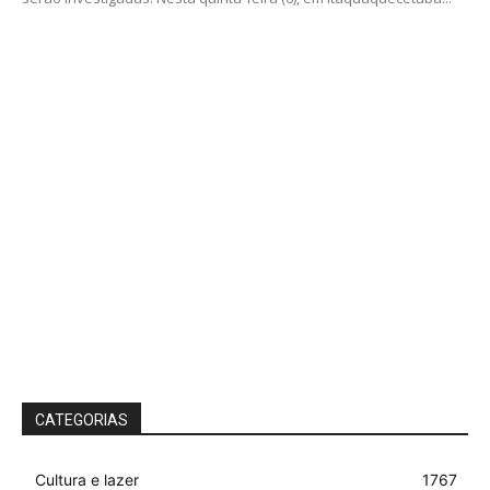
CATEGORIAS
Cultura e lazer
1767