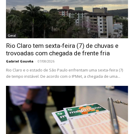
Geral
Rio Claro tem sexta-feira (7) de chuvas e
trovoadas com chegada de frente fria
Gabriel Gouvêa
-
07/08/2026
Rio Claro e o estado de São Paulo enfrentam uma sexta-feira (7)
de tempo instável. De acordo com o IPMet, a chegada de uma...