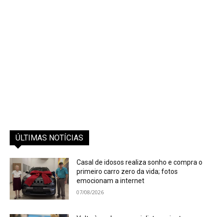
ÚLTIMAS NOTÍCIAS
Casal de idosos realiza sonho e compra o
primeiro carro zero da vida; fotos
emocionam a internet
07/08/2026