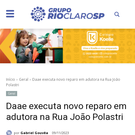
Início
Geral
Daae executa novo reparo em adutora na Rua João
Polastri
Geral
Daae executa novo reparo em
adutora na Rua João Polastri
por
Gabriel Gouvêa
09/11/2023