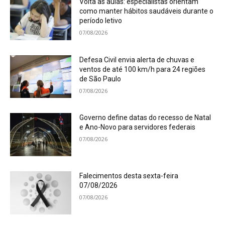
Volta às aulas: especialistas orientam
como manter hábitos saudáveis durante o
período letivo
07/08/2026
Defesa Civil envia alerta de chuvas e
ventos de até 100 km/h para 24 regiões
de São Paulo
07/08/2026
Governo define datas do recesso de Natal
e Ano-Novo para servidores federais
07/08/2026
Falecimentos desta sexta-feira
07/08/2026
07/08/2026