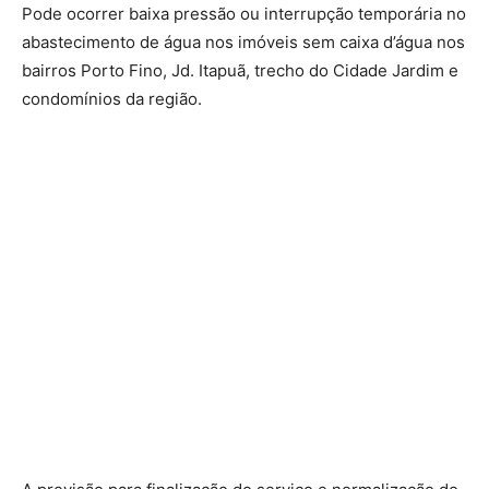
Pode ocorrer baixa pressão ou interrupção temporária no
abastecimento de água nos imóveis sem caixa d’água nos
bairros Porto Fino, Jd. Itapuã, trecho do Cidade Jardim e
condomínios da região.