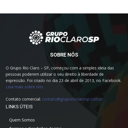
SOBRE NÓS
O Grupo Rio Claro – SP, começou com a simples ideia das
pessoas poderem utilizar o seu direito à liberdade de
expressão. Foi criado no dia 23 de abril de 2013, no Facebook.
Leia mais sobre nós
Contato comercial:
contato@gruporioclarosp.com.br
LINKS ÚTEIS
Quem Somos