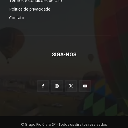
Termos e Condições de Uso
Política de privacidade
Contato
SIGA-NOS
© Grupo Rio Claro SP - Todos os direitos reservados