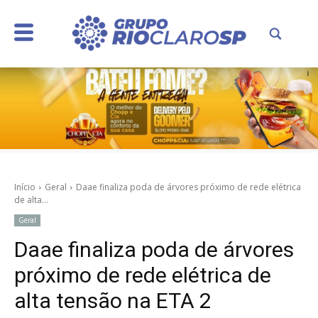
Início
Geral
Daae finaliza poda de árvores próximo de rede elétrica
de alta...
Geral
Daae finaliza poda de árvores
próximo de rede elétrica de
alta tensão na ETA 2