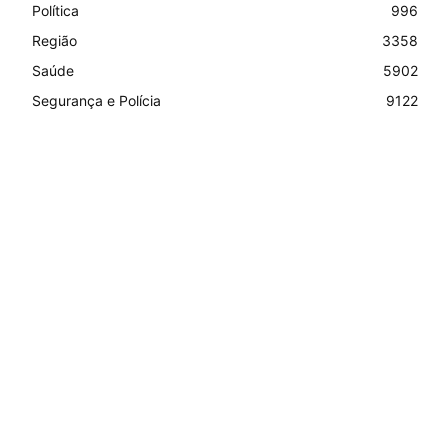
Política
996
Região
3358
Saúde
5902
Segurança e Polícia
9122