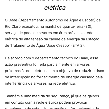
elétrica
O Daae (Departamento Autônomo de Água e Esgoto) de
Rio Claro executou, na manhã de quarta-feira (30),
serviço de poda de árvores em área próxima a rede
elétrica de alta tensão da cabine de energia da Estação
de Tratamento de Água “José Crespo” (ETA 2).
De acordo com o departamento técnico do Daae, essa
ação preventiva foi feita parcialmente em árvores
próximas à rede elétrica com o objetivo de reduzir o risco
de interrupção no fornecimento de energia causado pela
interferência de árvores na rede elétrica.
Também é uma medida de segurança, já que os galhos
em contato com a rede elétrica podem provocar
rompimento de cabos, interrupção do fornecimento de