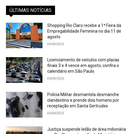
ÚLTIMAS NOTÍCIAS
Shopping Rio Claro recebe a 1ª Feira da
Empregabilidade Feminina no dia 11 de
agosto
06/08/2026
Licenciamento de veículos com placas
finais 3 e 4 vence em agosto; confira o
calendário em São Paulo
06/08/2026
Polícia Militar desmantela desmanche
clandestino e prende dois homens por
receptação em Santa Gertrudes
06/08/2026
Justiça suspende leilão de área milionária