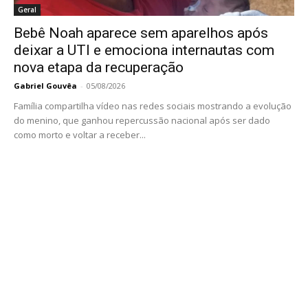
Geral
Bebê Noah aparece sem aparelhos após
deixar a UTI e emociona internautas com
nova etapa da recuperação
Gabriel Gouvêa
-
05/08/2026
Família compartilha vídeo nas redes sociais mostrando a evolução
do menino, que ganhou repercussão nacional após ser dado
como morto e voltar a receber...