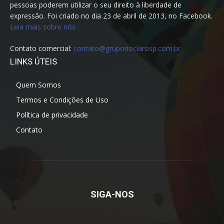
pessoas poderem utilizar o seu direito à liberdade de
expressão. Foi criado no dia 23 de abril de 2013, no Facebook.
Leia mais sobre nós
Contato comercial:
contato@gruporioclarosp.com.br
LINKS ÚTEIS
Quem Somos
Termos e Condições de Uso
Política de privacidade
Contato
SIGA-NOS