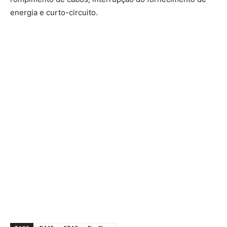
energia e curto-circuito.