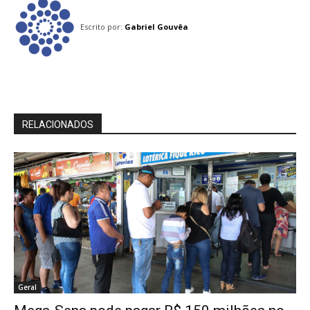
Escrito por:
Gabriel Gouvêa
RELACIONADOS
Geral