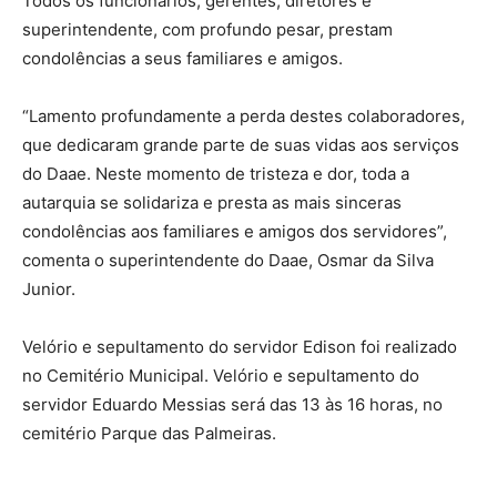
Todos os funcionários, gerentes, diretores e
superintendente, com profundo pesar, prestam
condolências a seus familiares e amigos.
“Lamento profundamente a perda destes colaboradores,
que dedicaram grande parte de suas vidas aos serviços
do Daae. Neste momento de tristeza e dor, toda a
autarquia se solidariza e presta as mais sinceras
condolências aos familiares e amigos dos servidores”,
comenta o superintendente do Daae, Osmar da Silva
Junior.
Velório e sepultamento do servidor Edison foi realizado
no Cemitério Municipal. Velório e sepultamento do
servidor Eduardo Messias será das 13 às 16 horas, no
cemitério Parque das Palmeiras.