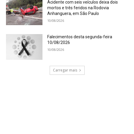
Acidente com seis veículos deixa dois
mortos e três feridos na Rodovia
Anhanguera, em São Paulo
10/08/2026
Falecimentos desta segunda-feira
10/08/2026
10/08/2026
Carregar mais