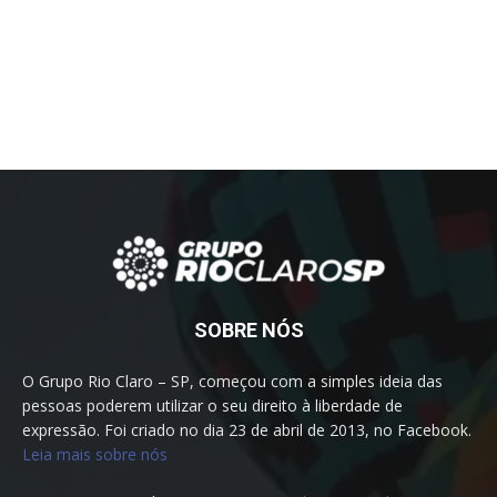
SOBRE NÓS
O Grupo Rio Claro – SP, começou com a simples ideia das
pessoas poderem utilizar o seu direito à liberdade de
expressão. Foi criado no dia 23 de abril de 2013, no Facebook.
Leia mais sobre nós