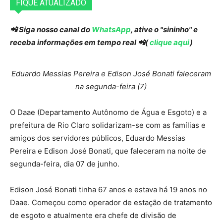
FIQUE ATUALIZADO
📲 Siga nosso canal do
WhatsApp
, ative o "sininho" e
receba informações em tempo real 📲(
clique aqui
)
Eduardo Messias Pereira e Edison José Bonati faleceram
na segunda-feira (7)
O Daae (Departamento Autônomo de Água e Esgoto) e a
prefeitura de Rio Claro solidarizam-se com as famílias e
amigos dos servidores públicos, Eduardo Messias
Pereira e Edison José Bonati, que faleceram na noite de
segunda-feira, dia 07 de junho.
Edison José Bonati tinha 67 anos e estava há 19 anos no
Daae. Começou como operador de estação de tratamento
de esgoto e atualmente era chefe de divisão de