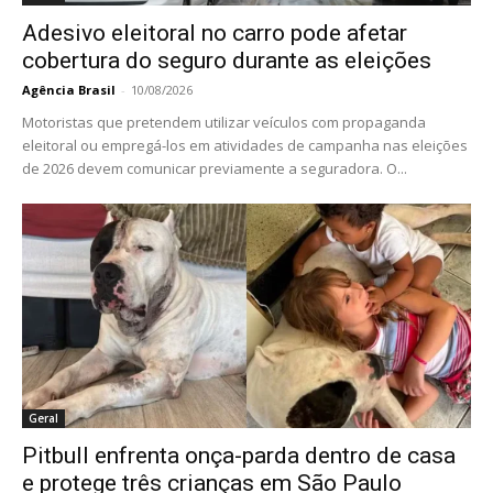
Adesivo eleitoral no carro pode afetar
cobertura do seguro durante as eleições
Agência Brasil
-
10/08/2026
Motoristas que pretendem utilizar veículos com propaganda
eleitoral ou empregá-los em atividades de campanha nas eleições
de 2026 devem comunicar previamente a seguradora. O...
Geral
Pitbull enfrenta onça-parda dentro de casa
e protege três crianças em São Paulo