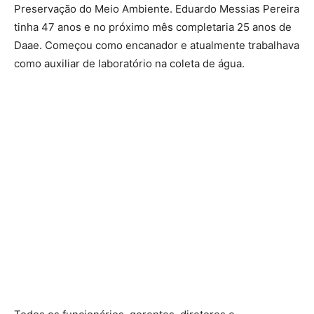
Preservação do Meio Ambiente. Eduardo Messias Pereira
tinha 47 anos e no próximo mês completaria 25 anos de
Daae. Começou como encanador e atualmente trabalhava
como auxiliar de laboratório na coleta de água.