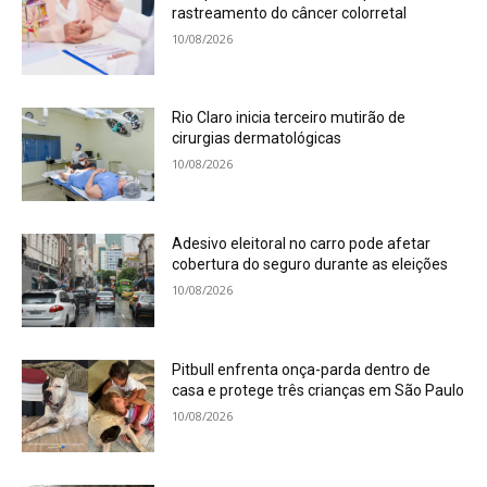
rastreamento do câncer colorretal
10/08/2026
Rio Claro inicia terceiro mutirão de
cirurgias dermatológicas
10/08/2026
Adesivo eleitoral no carro pode afetar
cobertura do seguro durante as eleições
10/08/2026
Pitbull enfrenta onça-parda dentro de
casa e protege três crianças em São Paulo
10/08/2026