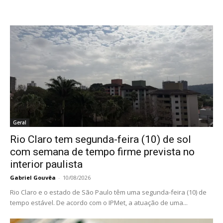
Geral
Rio Claro tem segunda-feira (10) de sol
com semana de tempo firme prevista no
interior paulista
Gabriel Gouvêa
-
10/08/2026
Rio Claro e o estado de São Paulo têm uma segunda-feira (10) de
tempo estável. De acordo com o IPMet, a atuação de uma...