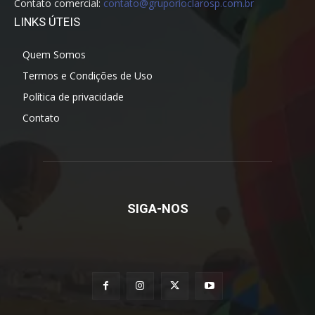
Contato comercial:
contato@gruporioclarosp.com.br
LINKS ÚTEIS
Quem Somos
Termos e Condições de Uso
Política de privacidade
Contato
SIGA-NOS