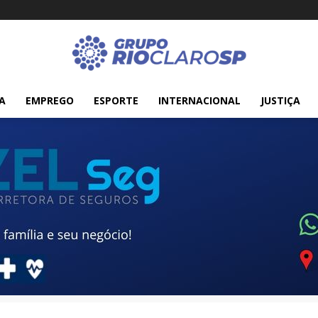
A
EMPREGO
ESPORTE
INTERNACIONAL
JUSTIÇA