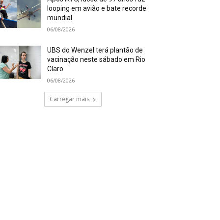
looping em avião e bate recorde
mundial
06/08/2026
UBS do Wenzel terá plantão de
vacinação neste sábado em Rio
Claro
06/08/2026
Carregar mais