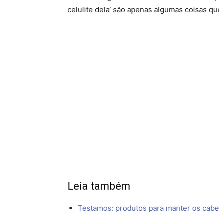
celulite dela’ são apenas algumas coisas q
Leia também
Testamos: produtos para manter os cabe