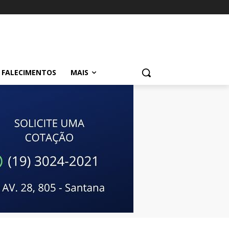
FALECIMENTOS
MAIS