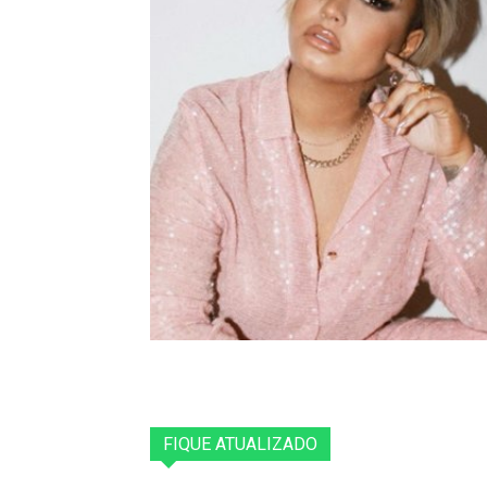
FIQUE ATUALIZADO