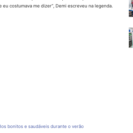
ue eu costumava me dizer”, Demi escreveu na legenda.
los bonitos e saudáveis durante o verão