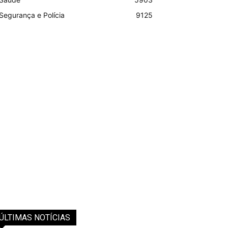
Segurança e Polícia
9125
ÚLTIMAS NOTÍCIAS