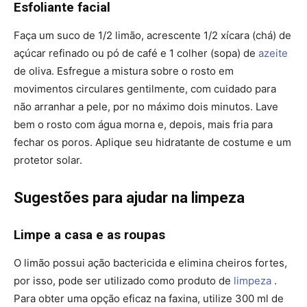
Esfoliante facial
Faça um suco de 1/2 limão, acrescente 1/2 xícara (chá) de
açúcar refinado ou pó de café e 1 colher (sopa) de
azeite
de oliva. Esfregue a mistura sobre o rosto em
movimentos circulares gentilmente, com cuidado para
não arranhar a pele, por no máximo dois minutos. Lave
bem o rosto com água morna e, depois, mais fria para
fechar os poros. Aplique seu hidratante de costume e um
protetor solar.
Sugestões para ajudar na limpeza
Limpe a casa e as roupas
O limão possui ação bactericida e elimina cheiros fortes,
por isso, pode ser utilizado como produto de
limpeza
.
Para obter uma opção eficaz na faxina, utilize 300 ml de