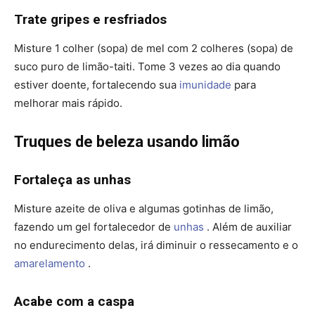
Trate gripes e resfriados
Misture 1 colher (sopa) de mel com 2 colheres (sopa) de
suco puro de limão-taiti. Tome 3 vezes ao dia quando
estiver doente, fortalecendo sua
imunidade
para
melhorar mais rápido.
Truques de beleza usando limão
Fortaleça as unhas
Misture azeite de oliva e algumas gotinhas de limão,
fazendo um gel fortalecedor de
unhas
. Além de auxiliar
no endurecimento delas, irá diminuir o ressecamento e o
amarelamento
.
Acabe com a caspa