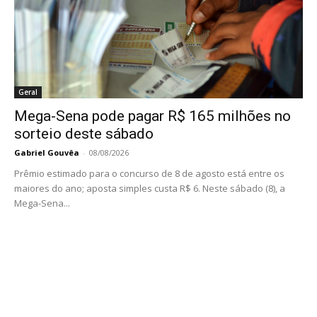
Geral
Mega-Sena pode pagar R$ 165 milhões no
sorteio deste sábado
Gabriel Gouvêa
-
08/08/2026
Prêmio estimado para o concurso de 8 de agosto está entre os
maiores do ano; aposta simples custa R$ 6. Neste sábado (8), a
Mega-Sena...