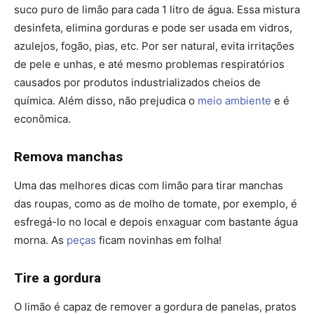
suco puro de limão para cada 1 litro de água. Essa mistura
desinfeta, elimina gorduras e pode ser usada em vidros,
azulejos, fogão, pias, etc. Por ser natural, evita irritações
de pele e unhas, e até mesmo problemas respiratórios
causados por produtos industrializados cheios de
química. Além disso, não prejudica o
meio ambiente
e é
econômica.
Remova manchas
Uma das melhores dicas com limão para tirar manchas
das roupas, como as de molho de tomate, por exemplo, é
esfregá-lo no local e depois enxaguar com bastante água
morna. As
peças
ficam novinhas em folha!
Tire a gordura
O limão é capaz de remover a gordura de panelas, pratos