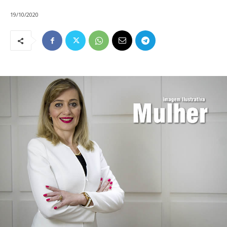
19/10/2020