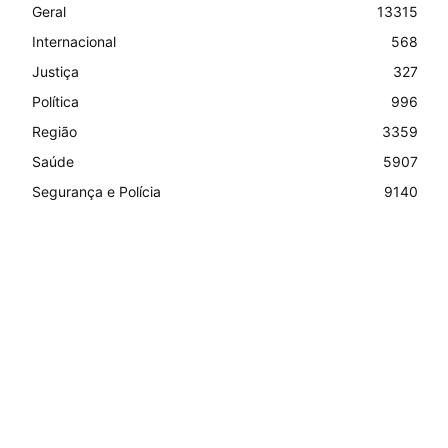
Geral
13315
Internacional
568
Justiça
327
Política
996
Região
3359
Saúde
5907
Segurança e Polícia
9140