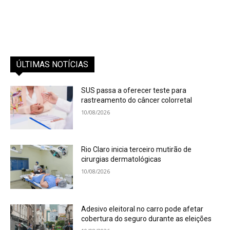
ÚLTIMAS NOTÍCIAS
SUS passa a oferecer teste para
rastreamento do câncer colorretal
10/08/2026
Rio Claro inicia terceiro mutirão de
cirurgias dermatológicas
10/08/2026
Adesivo eleitoral no carro pode afetar
cobertura do seguro durante as eleições