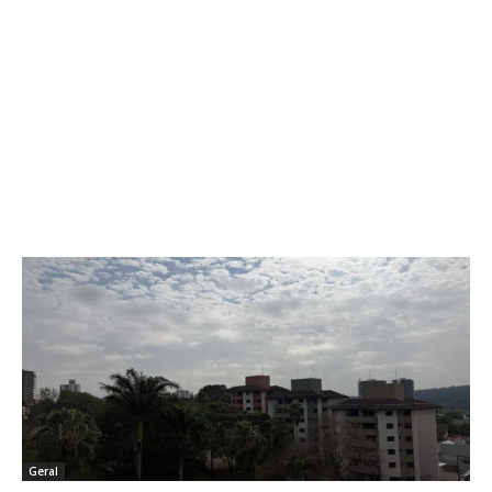
Geral