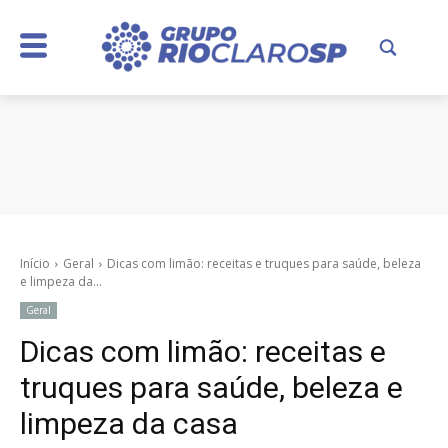
Início
Geral
Dicas com limão: receitas e truques para saúde, beleza
e limpeza da...
Geral
Dicas com limão: receitas e
truques para saúde, beleza e
limpeza da casa