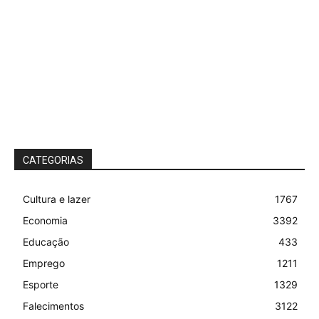
CATEGORIAS
Cultura e lazer
1767
Economia
3392
Educação
433
Emprego
1211
Esporte
1329
Falecimentos
3122