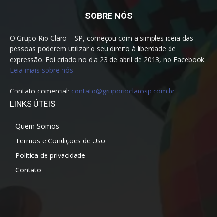
SOBRE NÓS
O Grupo Rio Claro – SP, começou com a simples ideia das
pessoas poderem utilizar o seu direito à liberdade de
expressão. Foi criado no dia 23 de abril de 2013, no Facebook.
Leia mais sobre nós
Contato comercial:
contato@gruporioclarosp.com.br
LINKS ÚTEIS
Quem Somos
Termos e Condições de Uso
Política de privacidade
Contato