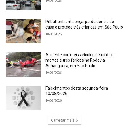
10/08/2026
Pitbull enfrenta onça-parda dentro de
casa e protege três crianças em São Paulo
10/08/2026
Acidente com seis veículos deixa dois
mortos e três feridos na Rodovia
Anhanguera, em São Paulo
10/08/2026
Falecimentos desta segunda-feira
10/08/2026
10/08/2026
Carregar mais