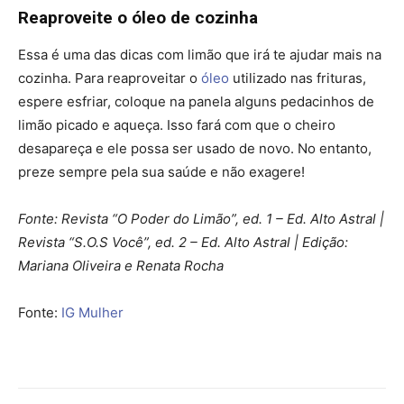
Reaproveite o óleo de cozinha
Essa é uma das dicas com limão que irá te ajudar mais na
cozinha. Para reaproveitar o
óleo
utilizado nas frituras,
espere esfriar, coloque na panela alguns pedacinhos de
limão picado e aqueça. Isso fará com que o cheiro
desapareça e ele possa ser usado de novo. No entanto,
preze sempre pela sua saúde e não exagere!
Fonte: Revista “O Poder do Limão”, ed. 1 – Ed. Alto Astral |
Revista “S.O.S Você”, ed. 2 – Ed. Alto Astral | Edição:
Mariana Oliveira e Renata Rocha
Fonte:
IG Mulher