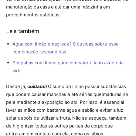
manutenção da casa e até dar uma mãozinha em
procedimentos estéticos.
Leia também
Água com limão emagrece? 8 dúvidas sobre essa
combinação respondidas
Simpatias com limão para combater o lado azedo da
vida
Desde já,
cuidado!
O sumo do
limão
possui substâncias
que podem causar manchas e até sérias queimaduras na
pele mediante a exposição ao sol. Por isso, é essencial
lavar as mãos com bastante água e sabão e evitar a luz
solar depois de utilizar a fruta. Não se esqueça, também,
de higienizar todas as outras partes do corpo que
entraram em contato com ela, como os lábios.