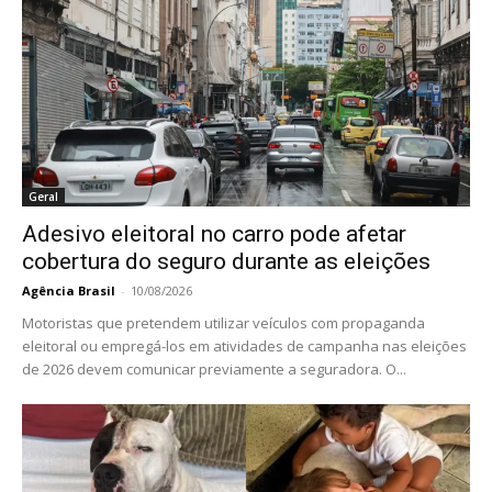
Geral
Adesivo eleitoral no carro pode afetar
cobertura do seguro durante as eleições
Agência Brasil
-
10/08/2026
Motoristas que pretendem utilizar veículos com propaganda
eleitoral ou empregá-los em atividades de campanha nas eleições
de 2026 devem comunicar previamente a seguradora. O...