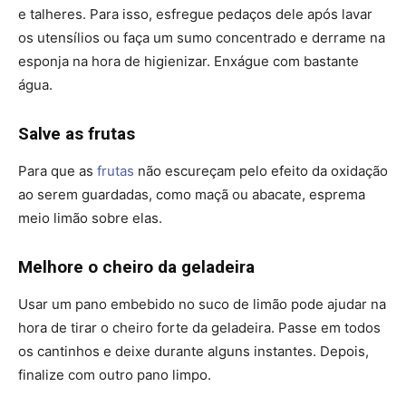
e talheres. Para isso, esfregue pedaços dele após lavar
os utensílios ou faça um sumo concentrado e derrame na
esponja na hora de higienizar. Enxágue com bastante
água.
Salve as frutas
Para que as
frutas
não escureçam pelo efeito da oxidação
ao serem guardadas, como maçã ou abacate, esprema
meio limão sobre elas.
Melhore o cheiro da geladeira
Usar um pano embebido no suco de limão pode ajudar na
hora de tirar o cheiro forte da geladeira. Passe em todos
os cantinhos e deixe durante alguns instantes. Depois,
finalize com outro pano limpo.