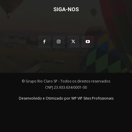
SIGA-NOS
© Grupo Rio Claro SP - Todos os direitos reservados
CNPJ 23.933.634/0001-00
Desenvolvido e Otimizado por WP VIP Sites Profissionais