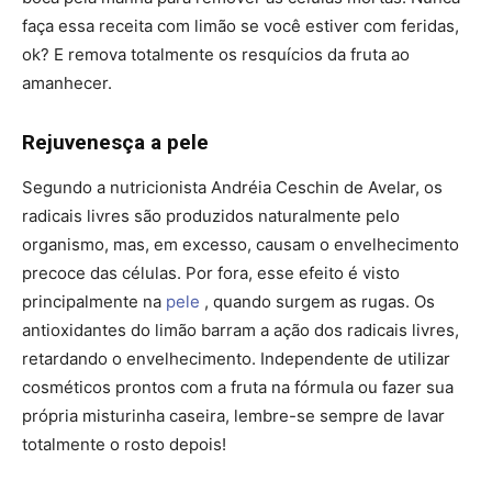
faça essa receita com limão se você estiver com feridas,
ok? E remova totalmente os resquícios da fruta ao
amanhecer.
Rejuvenesça a pele
Segundo a nutricionista Andréia Ceschin de Avelar, os
radicais livres são produzidos naturalmente pelo
organismo, mas, em excesso, causam o envelhecimento
precoce das células. Por fora, esse efeito é visto
principalmente na
pele
, quando surgem as rugas. Os
antioxidantes do limão barram a ação dos radicais livres,
retardando o envelhecimento. Independente de utilizar
cosméticos prontos com a fruta na fórmula ou fazer sua
própria misturinha caseira, lembre-se sempre de lavar
totalmente o rosto depois!