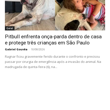
Geral
Pitbull enfrenta onça-parda dentro de casa
e protege três crianças em São Paulo
Gabriel Gouvêa
-
10/08/2026
Ragnar ficou gravemente ferido durante o confronto e precisou
passar por cirurgia de emergência após a invasão do animal. Na
madrugada de quinta-feira (6), na...