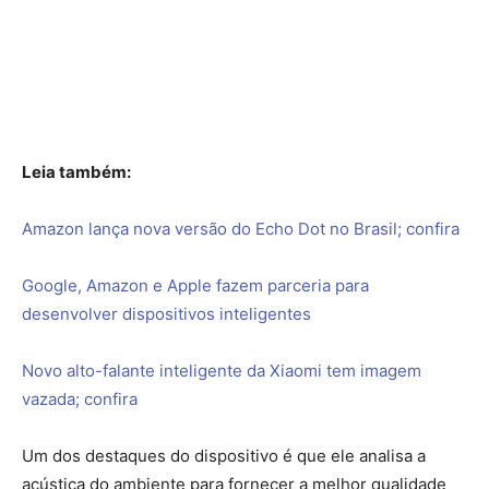
Leia também:
Amazon lança nova versão do Echo Dot no Brasil; confira
Google, Amazon e Apple fazem parceria para
desenvolver dispositivos inteligentes
Novo alto-falante inteligente da Xiaomi tem imagem
vazada; confira
Um dos destaques do dispositivo é que ele analisa a
acústica do ambiente para fornecer a melhor qualidade