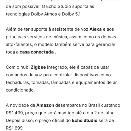
de som possível. O Echo Studio suporta as
tecnologias Dolby Atmos e Dolby 5.1.
Além de ter suporte à assistente de voz
Alexa
e aos
principais serviços de música, assim como os demais
alto-falantes, o modelo também serve para gerenciar
toda a
casa conectada
.
Com o hub
Zigbee
integrado, ele é capaz de usar
comandos de voz para controlar dispositivos como
fechaduras, tomadas, lâmpadas e equipamentos de ar
condicionado.
A novidade da
Amazon
desembarca no Brasil custando
R$1.499, preço que será mantido até o dia 2 de julho.
Depois disso, o preço oficial do
Echo Studio
será de
R$1.699.