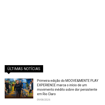
ÚLTIMAS NOTÍCIAS
Primeira edição do MOOVE&MENTE PLAY
EXPERIENCE marca o início de um
movimento inédito sobre dor persistente
em Rio Claro
09/08/2026