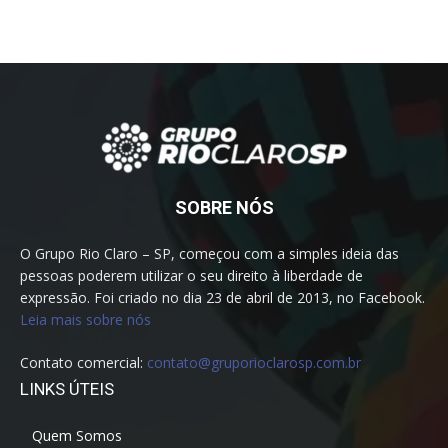
SOBRE NÓS
O Grupo Rio Claro – SP, começou com a simples ideia das
pessoas poderem utilizar o seu direito à liberdade de
expressão. Foi criado no dia 23 de abril de 2013, no Facebook.
Leia mais sobre nós
Contato comercial:
contato@gruporioclarosp.com.br
LINKS ÚTEIS
Quem Somos