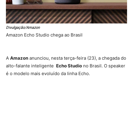
Divulgação/Amazon
Amazon Echo Studio chega ao Brasil
A
Amazon
anunciou, nesta terça-feira (23), a chegada do
alto-falante inteligente
Echo Studio
no Brasil. O speaker
é o modelo mais evoluído da linha Echo.