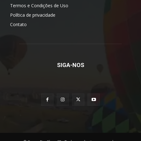
Termos e Condições de Uso
Política de privacidade
Contato
SIGA-NOS