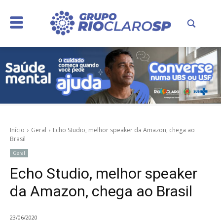
Início
Geral
Echo Studio, melhor speaker da Amazon, chega ao
Brasil
Geral
Echo Studio, melhor speaker
da Amazon, chega ao Brasil
23/06/2020