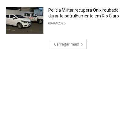
Polícia Militar recupera Onix roubado
durante patrulhamento em Rio Claro
09/08/2026
Carregar mais