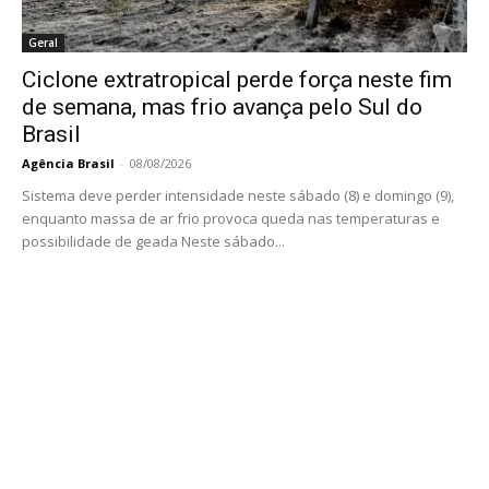
Geral
Ciclone extratropical perde força neste fim
de semana, mas frio avança pelo Sul do
Brasil
Agência Brasil
-
08/08/2026
Sistema deve perder intensidade neste sábado (8) e domingo (9),
enquanto massa de ar frio provoca queda nas temperaturas e
possibilidade de geada Neste sábado...