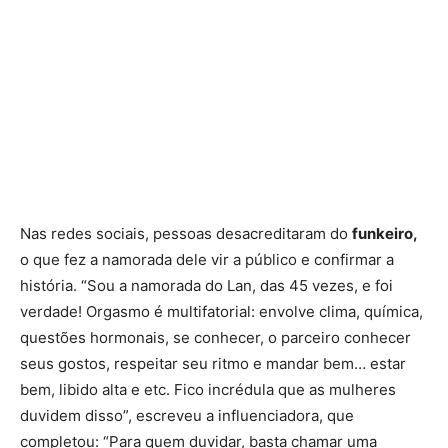
Nas redes sociais, pessoas desacreditaram do
funkeiro,
o que fez a namorada dele vir a público e confirmar a
história. “Sou a namorada do Lan, das 45 vezes, e foi
verdade! Orgasmo é multifatorial: envolve clima, química,
questões hormonais, se conhecer, o parceiro conhecer
seus gostos, respeitar seu ritmo e mandar bem… estar
bem, libido alta e etc. Fico incrédula que as mulheres
duvidem disso”, escreveu a influenciadora, que
completou: “Para quem duvidar, basta chamar uma