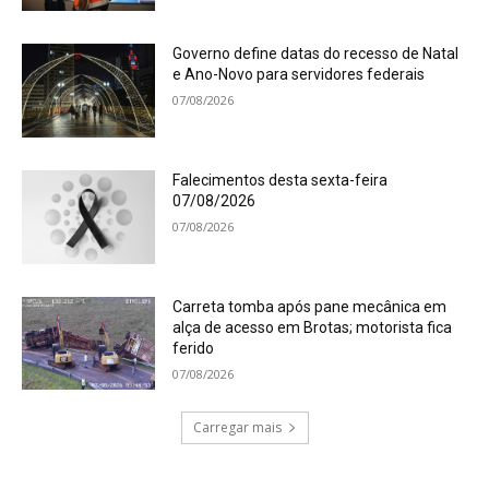
Governo define datas do recesso de Natal
e Ano-Novo para servidores federais
07/08/2026
Falecimentos desta sexta-feira
07/08/2026
07/08/2026
Carreta tomba após pane mecânica em
alça de acesso em Brotas; motorista fica
ferido
07/08/2026
Carregar mais