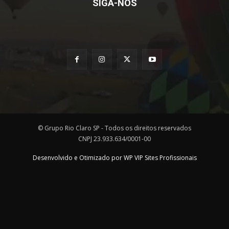
SIGA-NOS
© Grupo Rio Claro SP - Todos os direitos reservados
CNPJ 23.933.634/0001-00
Desenvolvido e Otimizado por WP VIP Sites Profissionais