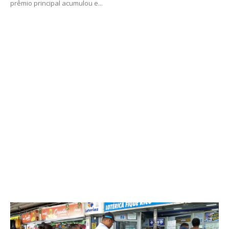
prêmio principal acumulou e...