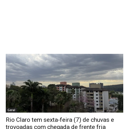
Geral
Rio Claro tem sexta-feira (7) de chuvas e
trovoadas com chegada de frente fria