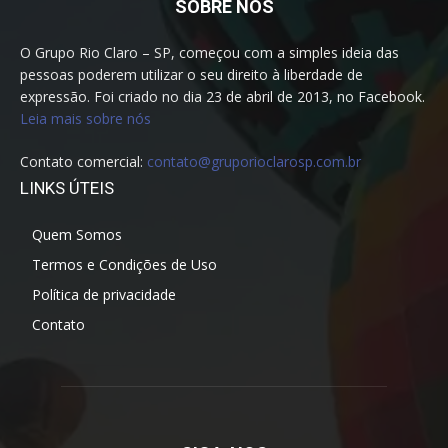
SOBRE NÓS
O Grupo Rio Claro – SP, começou com a simples ideia das
pessoas poderem utilizar o seu direito à liberdade de
expressão. Foi criado no dia 23 de abril de 2013, no Facebook.
Leia mais sobre nós
Contato comercial:
contato@gruporioclarosp.com.br
LINKS ÚTEIS
Quem Somos
Termos e Condições de Uso
Política de privacidade
Contato