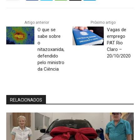
Artigo anterior
Próximo artigo
O que se
Vagas de
sabe sobre
emprego
o
PAT Rio
nitazoxanida,
Claro –
defendido
20/10/2020
pelo ministro
da Ciência
RELACIONADOS