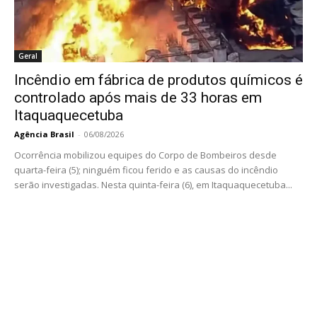
Geral
Incêndio em fábrica de produtos químicos é
controlado após mais de 33 horas em
Itaquaquecetuba
Agência Brasil
-
06/08/2026
Ocorrência mobilizou equipes do Corpo de Bombeiros desde
quarta-feira (5); ninguém ficou ferido e as causas do incêndio
serão investigadas. Nesta quinta-feira (6), em Itaquaquecetuba...