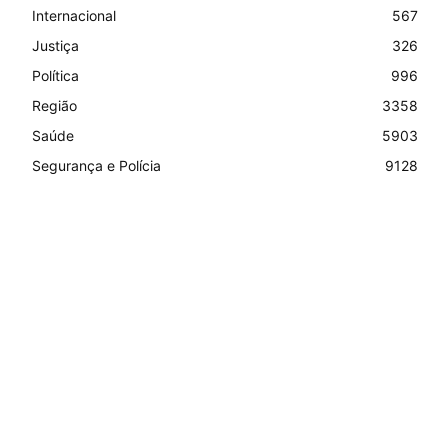
Internacional
567
Justiça
326
Política
996
Região
3358
Saúde
5903
Segurança e Polícia
9128