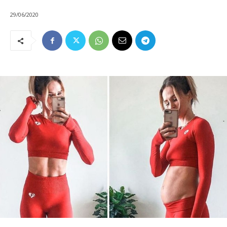
29/06/2020