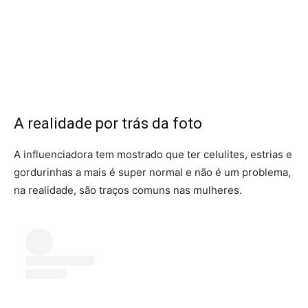
A realidade por trás da foto
A influenciadora tem mostrado que ter celulites, estrias e
gordurinhas a mais é super normal e não é um problema,
na realidade, são traços comuns nas mulheres.