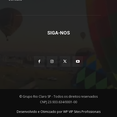
SIGA-NOS
© Grupo Rio Claro SP - Todos os direitos reservados
CNPJ 23.933.634/0001-00
Desenvolvido e Otimizado por WP VIP Sites Profissionais