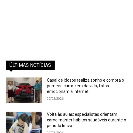
ÚLTIMAS NOTÍCIAS
Casal de idosos realiza sonho e compra o
primeiro carro zero da vida; fotos
emocionam a internet
07/08/2026
Volta às aulas: especialistas orientam
como manter hábitos saudáveis durante o
período letivo
07/08/2026