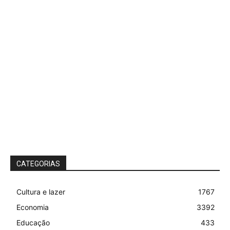
CATEGORIAS
Cultura e lazer
1767
Economia
3392
Educação
433