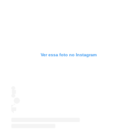
Ver essa foto no Instagram