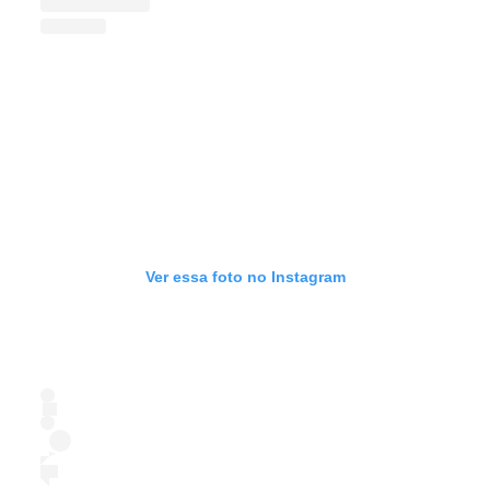
Ver essa foto no Instagram