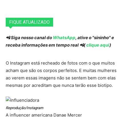
FIQUE ATUALIZADO
📲 Siga nosso canal do
WhatsApp
, ative o "sininho" e
receba informações em tempo real 📲(
clique aqui
)
O Instagram está recheado de fotos com o que muitos
acham que são os corpos perfeitos. E muitas mulheres
ao verem essas imagens não se sentem bem com elas
mesmas por acreditam que nunca terão esse biotipo.
Reprodução/Instagram
A influencer americana Danae Mercer