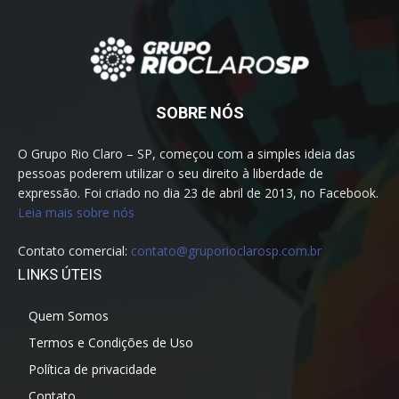
SOBRE NÓS
O Grupo Rio Claro – SP, começou com a simples ideia das
pessoas poderem utilizar o seu direito à liberdade de
expressão. Foi criado no dia 23 de abril de 2013, no Facebook.
Leia mais sobre nós
Contato comercial:
contato@gruporioclarosp.com.br
LINKS ÚTEIS
Quem Somos
Termos e Condições de Uso
Política de privacidade
Contato