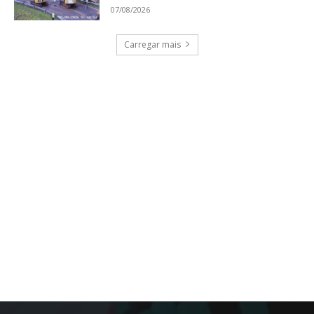
07/08/2026
Carregar mais