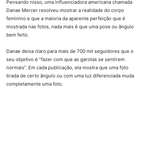
Pensando nisso, uma influenciadora americana chamada
Danae Mercer resolveu mostrar a realidade do corpo
feminino e que a maioria da aparente perfeição que é
mostrada nas fotos, nada mais é que uma pose ou ângulo
bem feito.
Danae deixa claro para mais de 700 mil seguidores que o
seu objetivo é “fazer com que as garotas se sentirem
normais”. Em cada publicação, ela mostra que uma foto
tirada de certo ângulo ou com uma luz diferenciada muda
completamente uma foto.