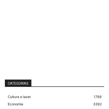
CATEGORIAS
Cultura e lazer
1766
Economia
3392