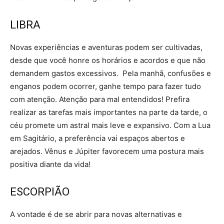
LIBRA
Novas experiências e aventuras podem ser cultivadas,
desde que você honre os horários e acordos e que não
demandem gastos excessivos. Pela manhã, confusões e
enganos podem ocorrer, ganhe tempo para fazer tudo
com atenção. Atenção para mal entendidos! Prefira
realizar as tarefas mais importantes na parte da tarde, o
céu promete um astral mais leve e expansivo. Com a Lua
em Sagitário, a preferência vai espaços abertos e
arejados. Vênus e Júpiter favorecem uma postura mais
positiva diante da vida!
ESCORPIÃO
A vontade é de se abrir para novas alternativas e