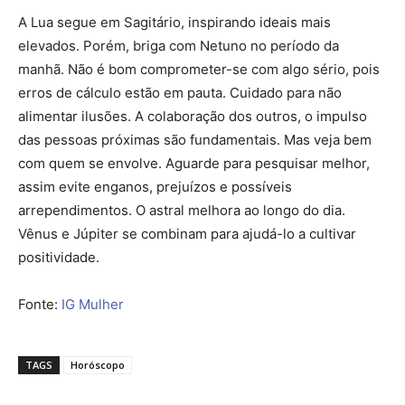
A Lua segue em Sagitário, inspirando ideais mais
elevados. Porém, briga com Netuno no período da
manhã. Não é bom comprometer-se com algo sério, pois
erros de cálculo estão em pauta. Cuidado para não
alimentar ilusões. A colaboração dos outros, o impulso
das pessoas próximas são fundamentais. Mas veja bem
com quem se envolve. Aguarde para pesquisar melhor,
assim evite enganos, prejuízos e possíveis
arrependimentos. O astral melhora ao longo do dia.
Vênus e Júpiter se combinam para ajudá-lo a cultivar
positividade.
Fonte:
IG Mulher
TAGS
Horóscopo