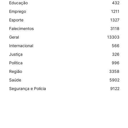
Educação
432
Emprego
1211
Esporte
1327
Falecimentos
3118
Geral
13303
Internacional
566
Justiça
326
Política
996
Região
3358
Saúde
5902
Segurança e Polícia
9122