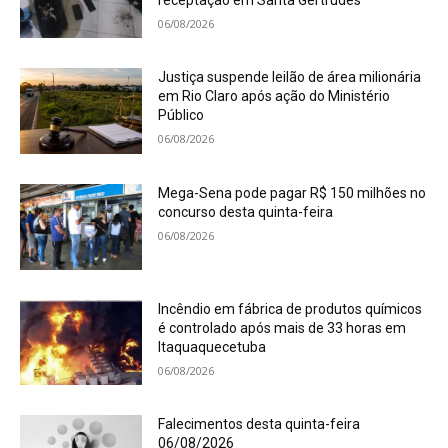
06/08/2026
Justiça suspende leilão de área milionária
em Rio Claro após ação do Ministério
Público
06/08/2026
Mega-Sena pode pagar R$ 150 milhões no
concurso desta quinta-feira
06/08/2026
Incêndio em fábrica de produtos químicos
é controlado após mais de 33 horas em
Itaquaquecetuba
06/08/2026
Falecimentos desta quinta-feira
06/08/2026