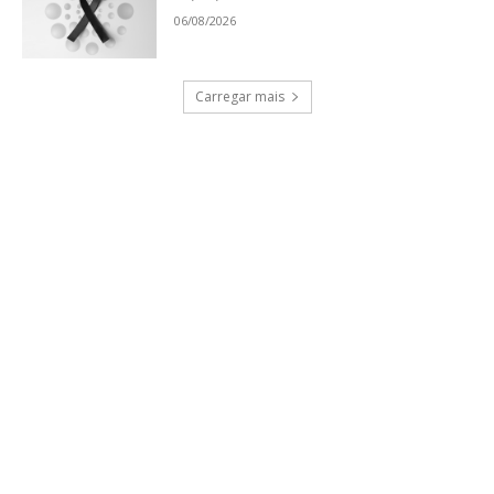
06/08/2026
Carregar mais