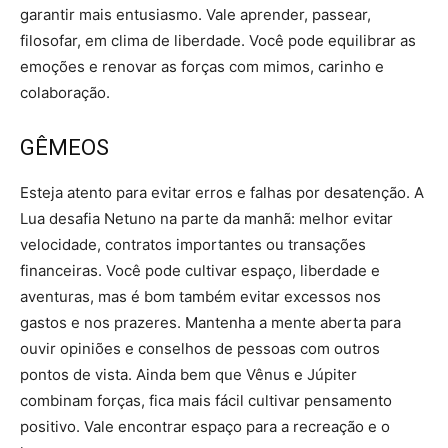
garantir mais entusiasmo. Vale aprender, passear,
filosofar, em clima de liberdade. Você pode equilibrar as
emoções e renovar as forças com mimos, carinho e
colaboração.
GÊMEOS
Esteja atento para evitar erros e falhas por desatenção. A
Lua desafia Netuno na parte da manhã: melhor evitar
velocidade, contratos importantes ou transações
financeiras. Você pode cultivar espaço, liberdade e
aventuras, mas é bom também evitar excessos nos
gastos e nos prazeres. Mantenha a mente aberta para
ouvir opiniões e conselhos de pessoas com outros
pontos de vista. Ainda bem que Vênus e Júpiter
combinam forças, fica mais fácil cultivar pensamento
positivo. Vale encontrar espaço para a recreação e o