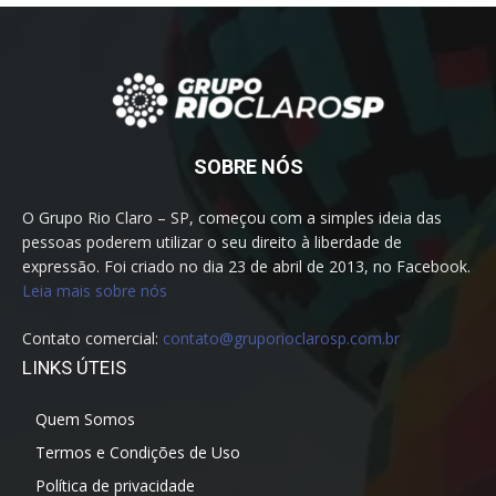
SOBRE NÓS
O Grupo Rio Claro – SP, começou com a simples ideia das
pessoas poderem utilizar o seu direito à liberdade de
expressão. Foi criado no dia 23 de abril de 2013, no Facebook.
Leia mais sobre nós
Contato comercial:
contato@gruporioclarosp.com.br
LINKS ÚTEIS
Quem Somos
Termos e Condições de Uso
Política de privacidade