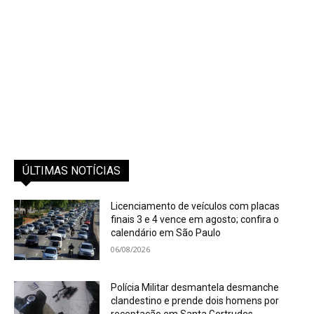
ÚLTIMAS NOTÍCIAS
Licenciamento de veículos com placas
finais 3 e 4 vence em agosto; confira o
calendário em São Paulo
06/08/2026
Polícia Militar desmantela desmanche
clandestino e prende dois homens por
receptação em Santa Gertrudes