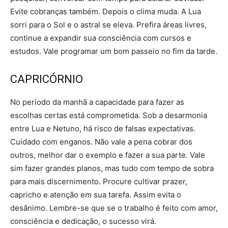
Evite cobranças também. Depois o clima muda. A Lua
sorri para o Sol e o astral se eleva. Prefira áreas livres,
continue a expandir sua consciência com cursos e
estudos. Vale programar um bom passeio no fim da tarde.
CAPRICÓRNIO
No período da manhã a capacidade para fazer as
escolhas certas está comprometida. Sob a desarmonia
entre Lua e Netuno, há risco de falsas expectativas.
Cuidado com enganos. Não vale a pena cobrar dos
outros, melhor dar o exemplo e fazer a sua parte. Vale
sim fazer grandes planos, mas tudo com tempo de sobra
para mais discernimento. Procure cultivar prazer,
capricho e atenção em sua tarefa. Assim evita o
desânimo. Lembre-se que se o trabalho é feito com amor,
consciência e dedicação, o sucesso virá.