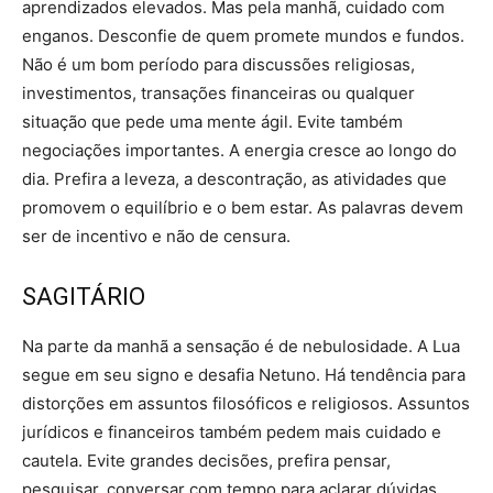
aprendizados elevados. Mas pela manhã, cuidado com
enganos. Desconfie de quem promete mundos e fundos.
Não é um bom período para discussões religiosas,
investimentos, transações financeiras ou qualquer
situação que pede uma mente ágil. Evite também
negociações importantes. A energia cresce ao longo do
dia. Prefira a leveza, a descontração, as atividades que
promovem o equilíbrio e o bem estar. As palavras devem
ser de incentivo e não de censura.
SAGITÁRIO
Na parte da manhã a sensação é de nebulosidade. A Lua
segue em seu signo e desafia Netuno. Há tendência para
distorções em assuntos filosóficos e religiosos. Assuntos
jurídicos e financeiros também pedem mais cuidado e
cautela. Evite grandes decisões, prefira pensar,
pesquisar, conversar com tempo para aclarar dúvidas.