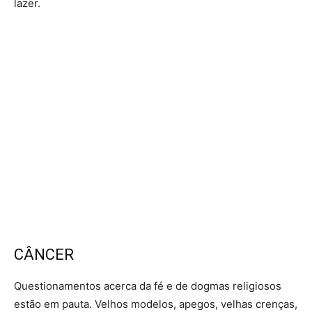
lazer.
CÂNCER
Questionamentos acerca da fé e de dogmas religiosos
estão em pauta. Velhos modelos, apegos, velhas crenças,