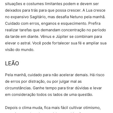
situações e costumes limitantes podem e devem ser
deixados para trás para que possa crescer. A Lua cresce
no expansivo Sagitário, mas desafia Netuno pela manhã.
Cuidado com erros, enganos e esquecimento. Prefira
realizar tarefas que demandam concentração no período
da tarde em diante. Vênus e Júpiter se combinam para
elevar o astral. Você pode fortalecer sua fé e ampliar sua
visão do mundo.
LEÃO
Pela manhã, cuidado para não acelerar demais. Há risco
de erros por distração, ou por julgar mal as
circunstâncias. Ganhe tempo para tirar dúvidas e levar
em consideração todos os lados de uma questão.
Depois o clima muda, fica mais fácil cultivar otimismo,