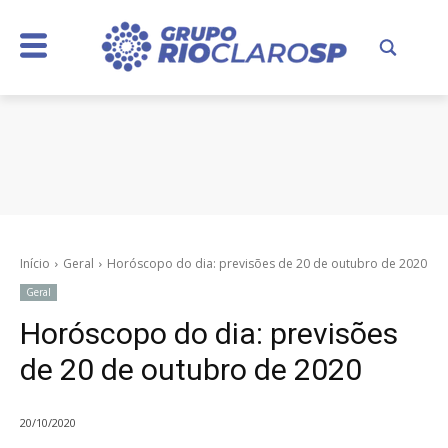
Início
Geral
Horóscopo do dia: previsões de 20 de outubro de 2020
Geral
Horóscopo do dia: previsões
de 20 de outubro de 2020
20/10/2020