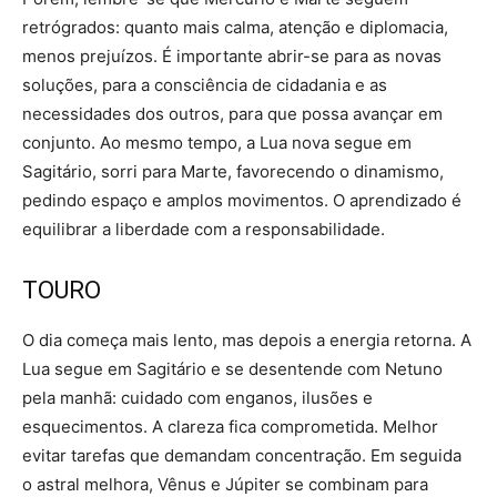
retrógrados: quanto mais calma, atenção e diplomacia,
menos prejuízos. É importante abrir-se para as novas
soluções, para a consciência de cidadania e as
necessidades dos outros, para que possa avançar em
conjunto. Ao mesmo tempo, a Lua nova segue em
Sagitário, sorri para Marte, favorecendo o dinamismo,
pedindo espaço e amplos movimentos. O aprendizado é
equilibrar a liberdade com a responsabilidade.
TOURO
O dia começa mais lento, mas depois a energia retorna. A
Lua segue em Sagitário e se desentende com Netuno
pela manhã: cuidado com enganos, ilusões e
esquecimentos. A clareza fica comprometida. Melhor
evitar tarefas que demandam concentração. Em seguida
o astral melhora, Vênus e Júpiter se combinam para