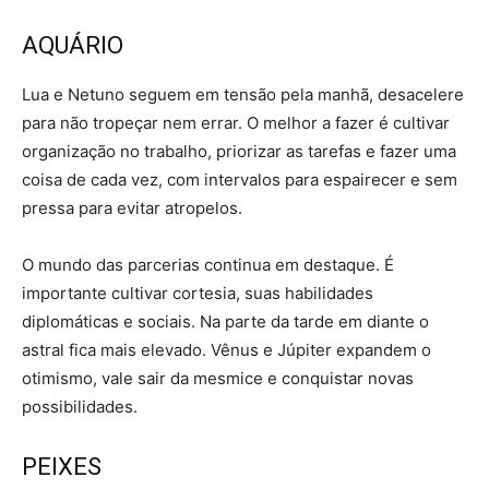
AQUÁRIO
Lua e Netuno seguem em tensão pela manhã, desacelere
para não tropeçar nem errar. O melhor a fazer é cultivar
organização no trabalho, priorizar as tarefas e fazer uma
coisa de cada vez, com intervalos para espairecer e sem
pressa para evitar atropelos.
O mundo das parcerias continua em destaque. É
importante cultivar cortesia, suas habilidades
diplomáticas e sociais. Na parte da tarde em diante o
astral fica mais elevado. Vênus e Júpiter expandem o
otimismo, vale sair da mesmice e conquistar novas
possibilidades.
PEIXES