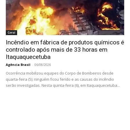
Geral
Incêndio em fábrica de produtos químicos é
controlado após mais de 33 horas em
Itaquaquecetuba
Agência Brasil
-
06/08/2026
Ocorrência mobilizou equipes do Corpo de Bombeiros desde
quarta-feira (5); ninguém ficou ferido e as causas do incêndio
serão investigadas. Nesta quinta-feira (6), em Itaquaquecetuba...