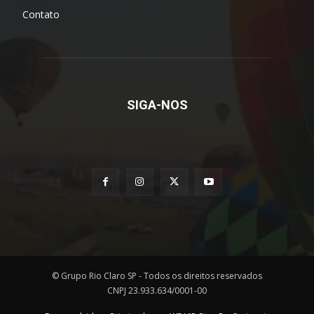
Contato
SIGA-NOS
© Grupo Rio Claro SP - Todos os direitos reservados
CNPJ 23.933.634/0001-00