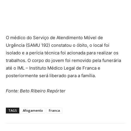
O médico do Serviço de Atendimento Móvel de
Urgência (SAMU 192) constatou o óbito, o local foi
isolado e a perícia técnica foi acionada para realizar os
trabalhos. O corpo do jovem foi removido pela funerária
até o IML – Instituto Médico Legal de Franca e
posteriormente será liberado para a família.
Fonte: Beto Ribeiro Repórter
TAGS
Afogamento
Franca