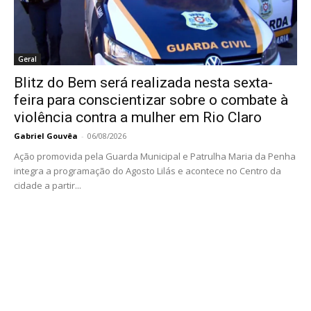
Geral
Blitz do Bem será realizada nesta sexta-
feira para conscientizar sobre o combate à
violência contra a mulher em Rio Claro
Gabriel Gouvêa
-
06/08/2026
Ação promovida pela Guarda Municipal e Patrulha Maria da Penha
integra a programação do Agosto Lilás e acontece no Centro da
cidade a partir...