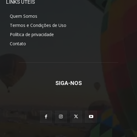
LINKS ÚTEIS
Quem Somos
Termos e Condições de Uso
Política de privacidade
Contato
SIGA-NOS