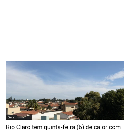
Geral
Rio Claro tem quinta-feira (6) de calor com