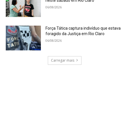
neste sábado em Rio Claro
06/08/2026
Força Tática captura indivíduo que estava
foragido da Justiça em Rio Claro
06/08/2026
Carregar mais