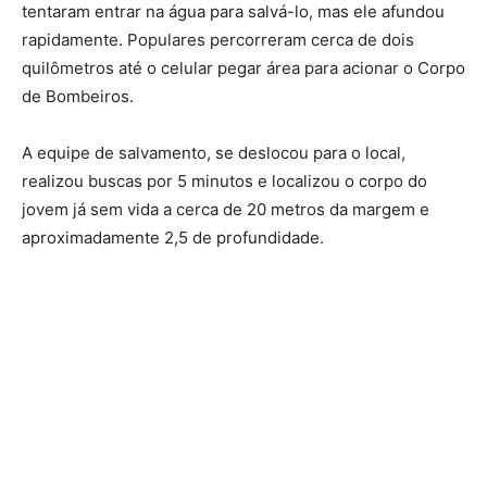
tentaram entrar na água para salvá-lo, mas ele afundou
rapidamente. Populares percorreram cerca de dois
quilômetros até o celular pegar área para acionar o Corpo
de Bombeiros.
A equipe de salvamento, se deslocou para o local,
realizou buscas por 5 minutos e localizou o corpo do
jovem já sem vida a cerca de 20 metros da margem e
aproximadamente 2,5 de profundidade.