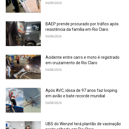
06/08/2026
BAEP prende procurado por tráfico após
resistência da família em Rio Claro
06/08/2026
Acidente entre carro e moto é registrado
em cruzamento de Rio Claro
06/08/2026
Após AVC, idosa de 97 anos faz looping
em avião e bate recorde mundial
06/08/2026
UBS do Wenzel terá plantão de vacinação