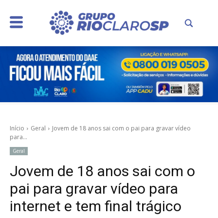
Início
Geral
Jovem de 18 anos sai com o pai para gravar vídeo
para...
Geral
Jovem de 18 anos sai com o
pai para gravar vídeo para
internet e tem final trágico