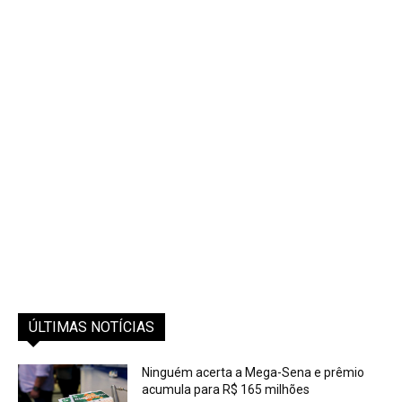
ÚLTIMAS NOTÍCIAS
Ninguém acerta a Mega-Sena e prêmio
acumula para R$ 165 milhões