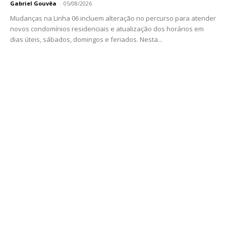
Gabriel Gouvêa
-
05/08/2026
Mudanças na Linha 06 incluem alteração no percurso para atender
novos condomínios residenciais e atualização dos horários em
dias úteis, sábados, domingos e feriados. Nesta...