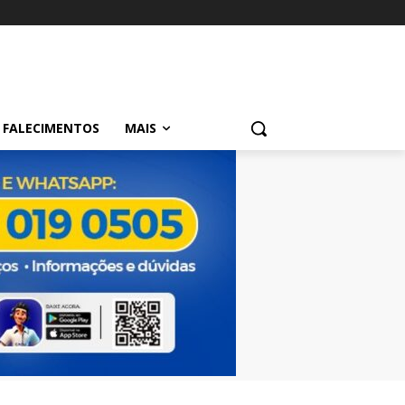
FALECIMENTOS
MAIS