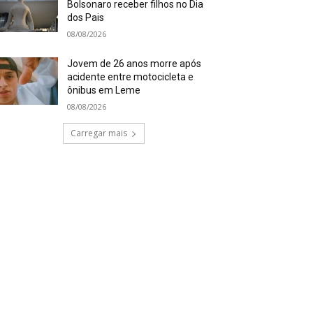
Bolsonaro receber filhos no Dia
dos Pais
08/08/2026
Jovem de 26 anos morre após
acidente entre motocicleta e
ônibus em Leme
08/08/2026
Carregar mais