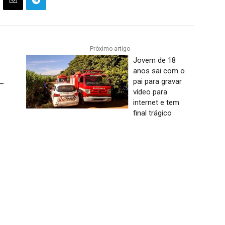
Próximo artigo
Jovem de 18
anos sai com o
pai para gravar
 –
vídeo para
internet e tem
final trágico