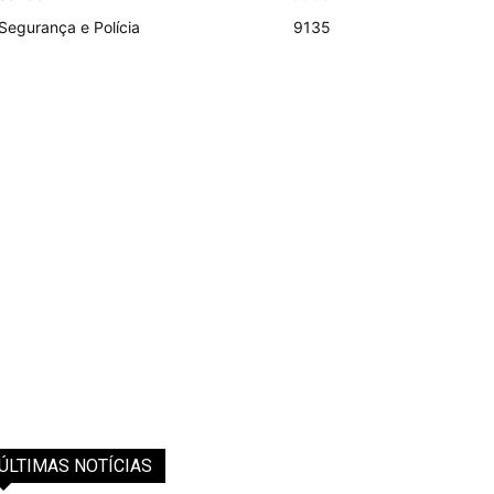
Segurança e Polícia
9135
ÚLTIMAS NOTÍCIAS