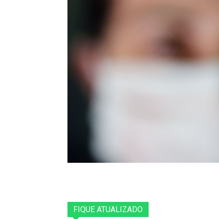
FIQUE ATUALIZADO