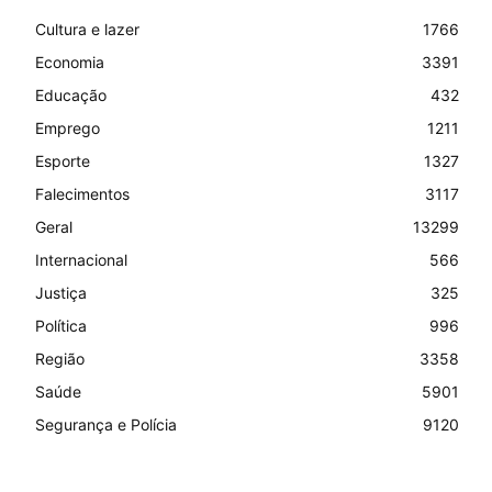
Cultura e lazer
1766
Economia
3391
Educação
432
Emprego
1211
Esporte
1327
Falecimentos
3117
Geral
13299
Internacional
566
Justiça
325
Política
996
Região
3358
Saúde
5901
Segurança e Polícia
9120