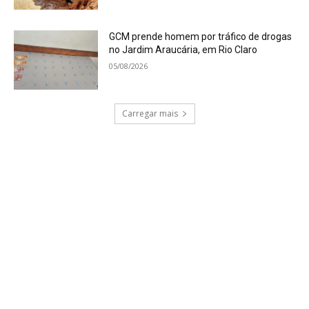
GCM prende homem por tráfico de drogas
no Jardim Araucária, em Rio Claro
05/08/2026
Carregar mais