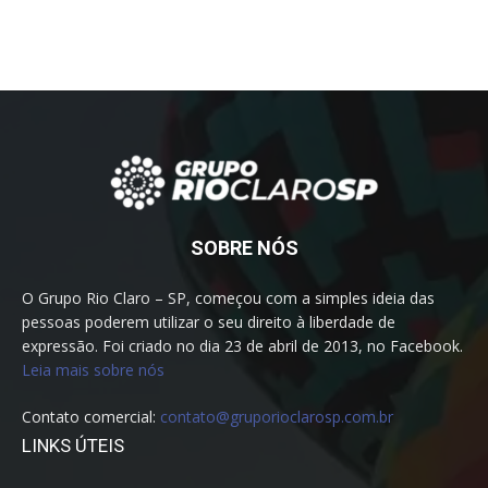
SOBRE NÓS
O Grupo Rio Claro – SP, começou com a simples ideia das
pessoas poderem utilizar o seu direito à liberdade de
expressão. Foi criado no dia 23 de abril de 2013, no Facebook.
Leia mais sobre nós
Contato comercial:
contato@gruporioclarosp.com.br
LINKS ÚTEIS