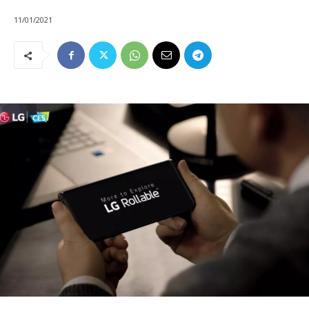
11/01/2021