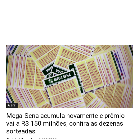
Geral
Mega-Sena acumula novamente e prêmio
vai a R$ 150 milhões; confira as dezenas
sorteadas