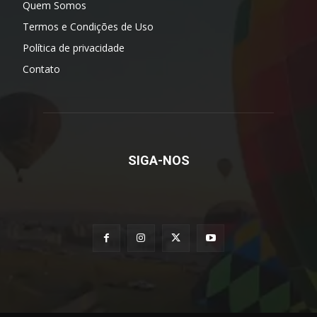
Quem Somos
Termos e Condições de Uso
Política de privacidade
Contato
SIGA-NOS