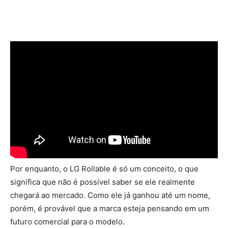
Por enquanto, o LG Rollable é só um conceito, o que
significa que não é possível saber se ele realmente
chegará ao mercado. Como ele já ganhou até um nome,
porém, é provável que a marca esteja pensando em um
futuro comercial para o modelo.