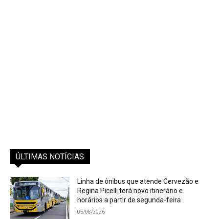
ÚLTIMAS NOTÍCIAS
Linha de ônibus que atende Cervezão e
Regina Picelli terá novo itinerário e
horários a partir de segunda-feira
05/08/2026