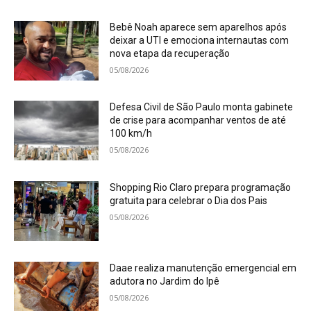
Bebê Noah aparece sem aparelhos após
deixar a UTI e emociona internautas com
nova etapa da recuperação
05/08/2026
Defesa Civil de São Paulo monta gabinete
de crise para acompanhar ventos de até
100 km/h
05/08/2026
Shopping Rio Claro prepara programação
gratuita para celebrar o Dia dos Pais
05/08/2026
Daae realiza manutenção emergencial em
adutora no Jardim do Ipê
05/08/2026