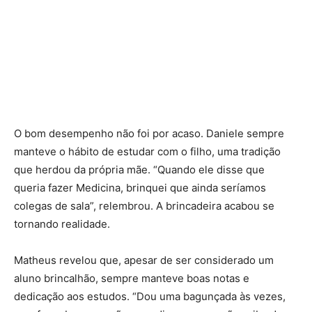
O bom desempenho não foi por acaso. Daniele sempre
manteve o hábito de estudar com o filho, uma tradição
que herdou da própria mãe. “Quando ele disse que
queria fazer Medicina, brinquei que ainda seríamos
colegas de sala”, relembrou. A brincadeira acabou se
tornando realidade.
Matheus revelou que, apesar de ser considerado um
aluno brincalhão, sempre manteve boas notas e
dedicação aos estudos. “Dou uma bagunçada às vezes,