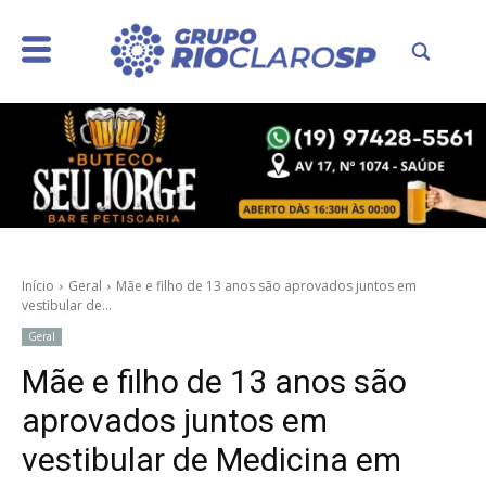
Início
Geral
Mãe e filho de 13 anos são aprovados juntos em
vestibular de...
Geral
Mãe e filho de 13 anos são
aprovados juntos em
vestibular de Medicina em