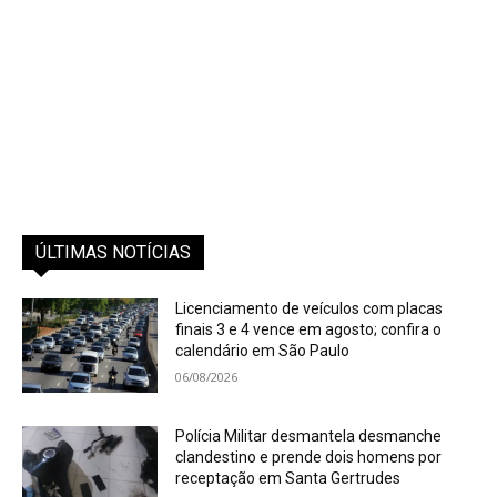
ÚLTIMAS NOTÍCIAS
Licenciamento de veículos com placas
finais 3 e 4 vence em agosto; confira o
calendário em São Paulo
06/08/2026
Polícia Militar desmantela desmanche
clandestino e prende dois homens por
receptação em Santa Gertrudes