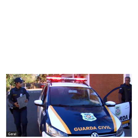
Geral