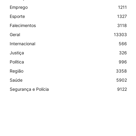
Emprego
1211
Esporte
1327
Falecimentos
3118
Geral
13303
Internacional
566
Justiça
326
Política
996
Região
3358
Saúde
5902
Segurança e Polícia
9122