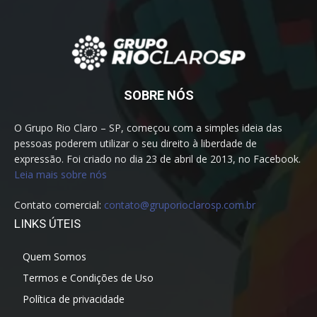
SOBRE NÓS
O Grupo Rio Claro – SP, começou com a simples ideia das
pessoas poderem utilizar o seu direito à liberdade de
expressão. Foi criado no dia 23 de abril de 2013, no Facebook.
Leia mais sobre nós
Contato comercial:
contato@gruporioclarosp.com.br
LINKS ÚTEIS
Quem Somos
Termos e Condições de Uso
Política de privacidade