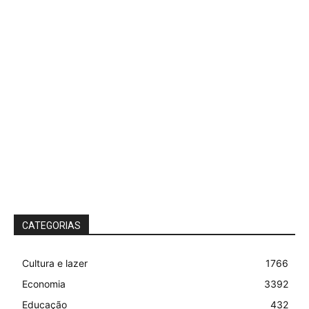
CATEGORIAS
Cultura e lazer
1766
Economia
3392
Educação
432