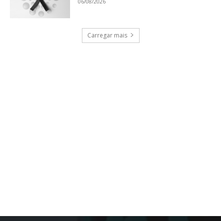
06/08/2026
Carregar mais