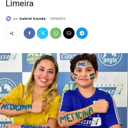
Limeira
por
Gabriel Gouvêa
14/06/2025