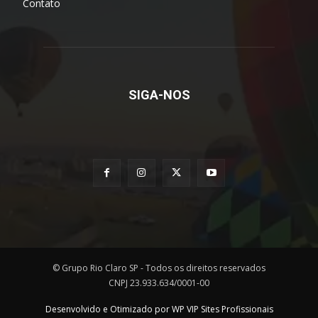
Contato
SIGA-NOS
© Grupo Rio Claro SP - Todos os direitos reservados
CNPJ 23.933.634/0001-00
Desenvolvido e Otimizado por WP VIP Sites Profissionais