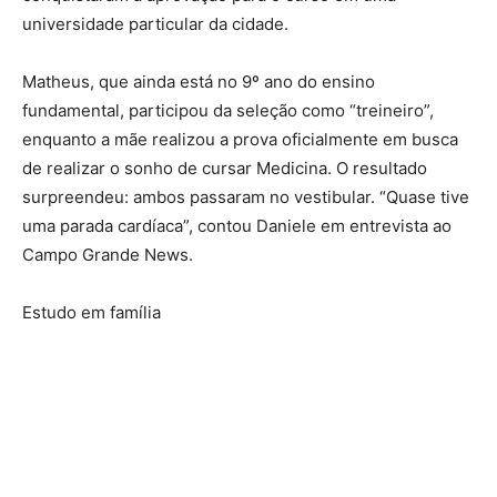
universidade particular da cidade.
Matheus, que ainda está no 9º ano do ensino
fundamental, participou da seleção como “treineiro”,
enquanto a mãe realizou a prova oficialmente em busca
de realizar o sonho de cursar Medicina. O resultado
surpreendeu: ambos passaram no vestibular. “Quase tive
uma parada cardíaca”, contou Daniele em entrevista ao
Campo Grande News.
Estudo em família