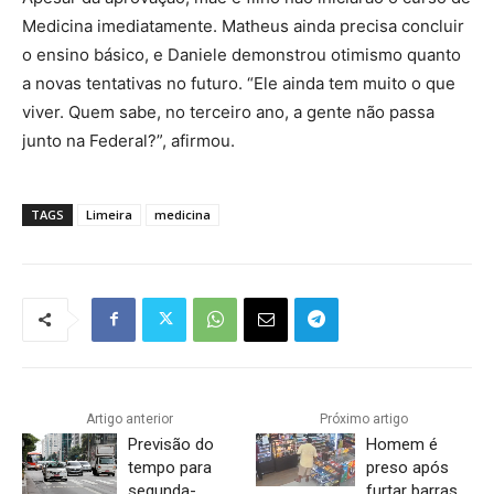
Medicina imediatamente. Matheus ainda precisa concluir
o ensino básico, e Daniele demonstrou otimismo quanto
a novas tentativas no futuro. “Ele ainda tem muito o que
viver. Quem sabe, no terceiro ano, a gente não passa
junto na Federal?”, afirmou.
TAGS
Limeira
medicina
Artigo anterior
Próximo artigo
Previsão do
Homem é
tempo para
preso após
segunda-
furtar barras