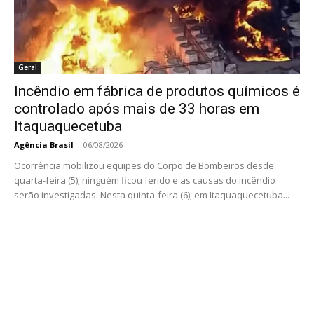
Geral
Incêndio em fábrica de produtos químicos é
controlado após mais de 33 horas em
Itaquaquecetuba
Agência Brasil
-
06/08/2026
Ocorrência mobilizou equipes do Corpo de Bombeiros desde
quarta-feira (5); ninguém ficou ferido e as causas do incêndio
serão investigadas. Nesta quinta-feira (6), em Itaquaquecetuba...