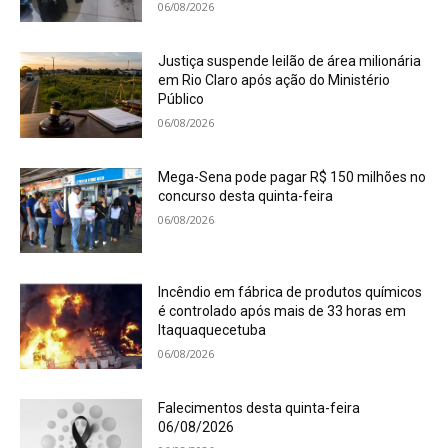
06/08/2026
Justiça suspende leilão de área milionária
em Rio Claro após ação do Ministério
Público
06/08/2026
Mega-Sena pode pagar R$ 150 milhões no
concurso desta quinta-feira
06/08/2026
Incêndio em fábrica de produtos químicos
é controlado após mais de 33 horas em
Itaquaquecetuba
06/08/2026
Falecimentos desta quinta-feira
06/08/2026