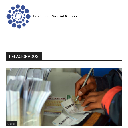
Escrito por:
Gabriel Gouvêa
RELACIONADOS
Geral