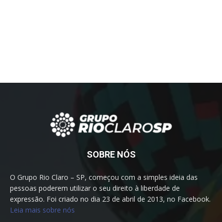
SOBRE NÓS
O Grupo Rio Claro – SP, começou com a simples ideia das
pessoas poderem utilizar o seu direito à liberdade de
expressão. Foi criado no dia 23 de abril de 2013, no Facebook.
Leia mais sobre nós