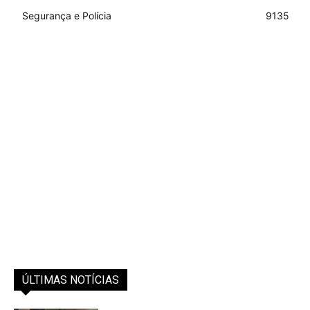
Segurança e Polícia
9135
ÚLTIMAS NOTÍCIAS