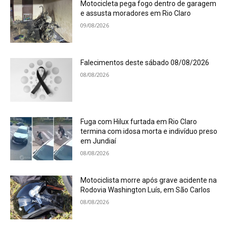
Motocicleta pega fogo dentro de garagem
e assusta moradores em Rio Claro
09/08/2026
Falecimentos deste sábado 08/08/2026
08/08/2026
Fuga com Hilux furtada em Rio Claro
termina com idosa morta e indivíduo preso
em Jundiaí
08/08/2026
Motociclista morre após grave acidente na
Rodovia Washington Luís, em São Carlos
08/08/2026