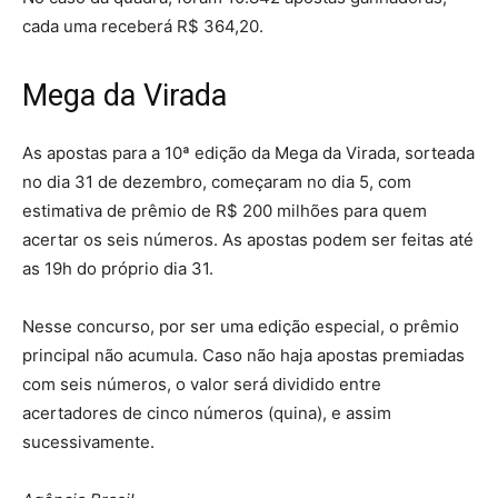
cada uma receberá R$ 364,20.
Mega da Virada
As apostas para a 10ª edição da Mega da Virada, sorteada
no dia 31 de dezembro, começaram no dia 5, com
estimativa de prêmio de R$ 200 milhões para quem
acertar os seis números. As apostas podem ser feitas até
as 19h do próprio dia 31.
Nesse concurso, por ser uma edição especial, o prêmio
principal não acumula. Caso não haja apostas premiadas
com seis números, o valor será dividido entre
acertadores de cinco números (quina), e assim
sucessivamente.