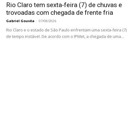
Rio Claro tem sexta-feira (7) de chuvas e
trovoadas com chegada de frente fria
Gabriel Gouvêa
-
07/08/2026
Rio Claro e o estado de São Paulo enfrentam uma sexta-feira (7)
de tempo instável. De acordo com o IPMet, a chegada de uma...