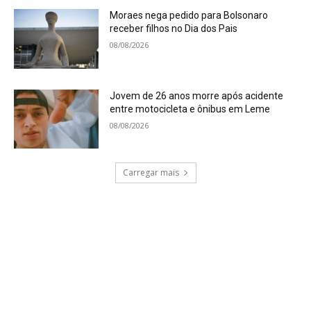
Moraes nega pedido para Bolsonaro
receber filhos no Dia dos Pais
08/08/2026
Jovem de 26 anos morre após acidente
entre motocicleta e ônibus em Leme
08/08/2026
Carregar mais