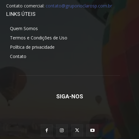
Contato comercial:
contato@gruporioclarosp.com.br
LINKS ÚTEIS
Quem Somos
Termos e Condições de Uso
Política de privacidade
Contato
SIGA-NOS