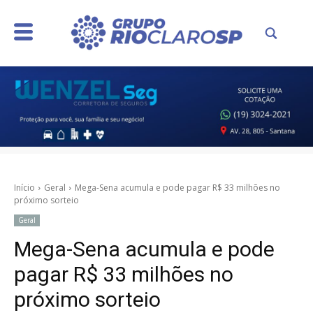
Início
Geral
Mega-Sena acumula e pode pagar R$ 33 milhões no
próximo sorteio
Geral
Mega-Sena acumula e pode
pagar R$ 33 milhões no
próximo sorteio