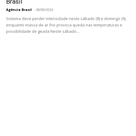
Brasil
Agência Brasil
-
08/08/2026
Sistema deve perder intensidade neste sábado (8) e domingo (9),
enquanto massa de ar frio provoca queda nas temperaturas e
possibilidade de geada Neste sábado...