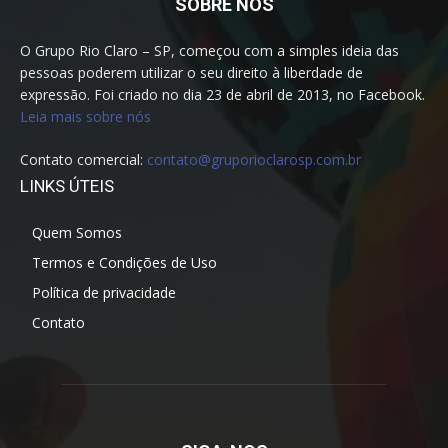
SOBRE NÓS
O Grupo Rio Claro – SP, começou com a simples ideia das
pessoas poderem utilizar o seu direito à liberdade de
expressão. Foi criado no dia 23 de abril de 2013, no Facebook.
Leia mais sobre nós
Contato comercial:
contato@gruporioclarosp.com.br
LINKS ÚTEIS
Quem Somos
Termos e Condições de Uso
Política de privacidade
Contato