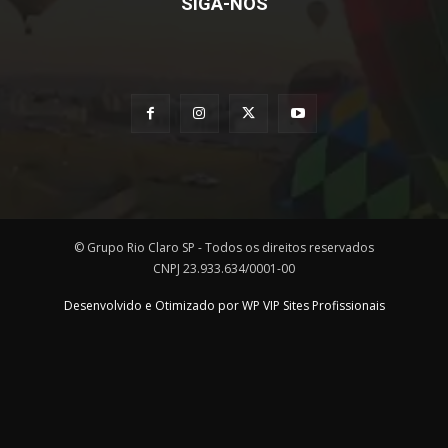
SIGA-NOS
© Grupo Rio Claro SP - Todos os direitos reservados
CNPJ 23.933.634/0001-00
Desenvolvido e Otimizado por WP VIP Sites Profissionais