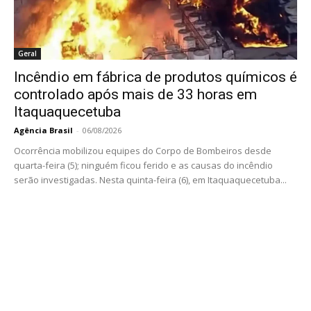
Geral
Incêndio em fábrica de produtos químicos é
controlado após mais de 33 horas em
Itaquaquecetuba
Agência Brasil
-
06/08/2026
Ocorrência mobilizou equipes do Corpo de Bombeiros desde
quarta-feira (5); ninguém ficou ferido e as causas do incêndio
serão investigadas. Nesta quinta-feira (6), em Itaquaquecetuba...