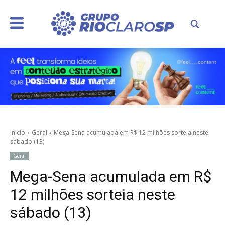
Início
Geral
Mega-Sena acumulada em R$ 12 milhões sorteia neste
sábado (13)
Geral
Mega-Sena acumulada em R$
12 milhões sorteia neste
sábado (13)