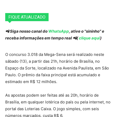
FIQUE ATUALIZADO
📲 Siga nosso canal do
WhatsApp
, ative o "sininho" e
receba informações em tempo real 📲(
clique aqui
)
O concurso 3.018 da Mega-Sena será realizado neste
sábado (13), a partir das 21h, horário de Brasília, no
Espaço da Sorte, localizado na Avenida Paulista, em São
Paulo. O prêmio da faixa principal está acumulado e
estimado em R$ 12 milhões.
As apostas podem ser feitas até as 20h, horário de
Brasília, em qualquer lotérica do país ou pela internet, no
portal das Loterias Caixa. O jogo simples, com seis
números marcados, custa R$ 6.