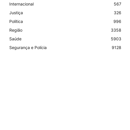
Internacional
567
Justiça
326
Política
996
Região
3358
Saúde
5903
Segurança e Polícia
9128