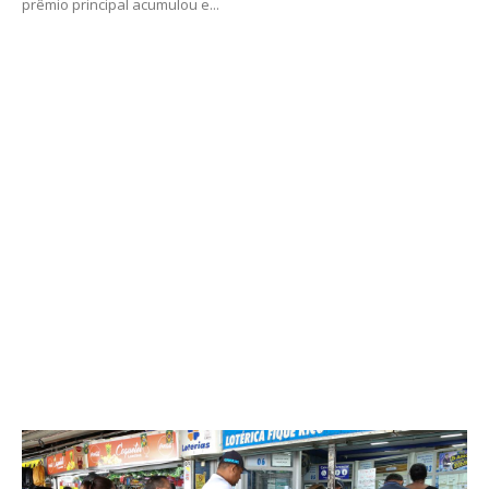
prêmio principal acumulou e...