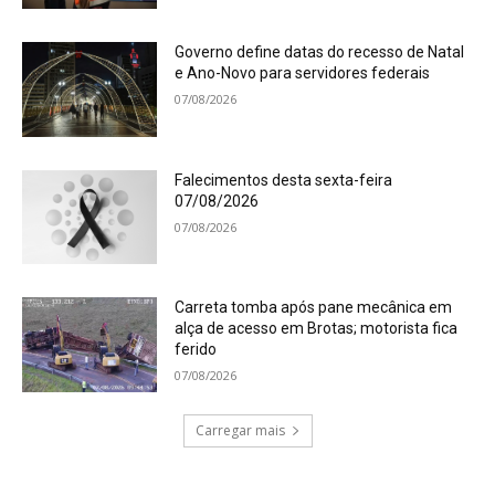
Governo define datas do recesso de Natal
e Ano-Novo para servidores federais
07/08/2026
Falecimentos desta sexta-feira
07/08/2026
07/08/2026
Carreta tomba após pane mecânica em
alça de acesso em Brotas; motorista fica
ferido
07/08/2026
Carregar mais