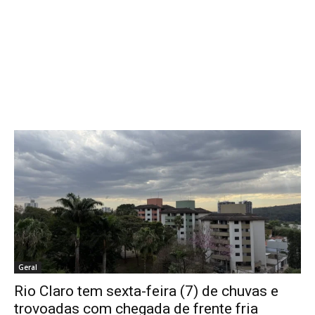
Geral
Rio Claro tem sexta-feira (7) de chuvas e
trovoadas com chegada de frente fria