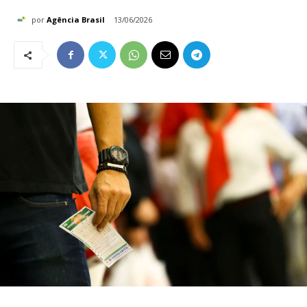
por
Agência Brasil
13/06/2026