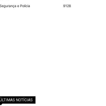
Segurança e Polícia
9128
ÚLTIMAS NOTÍCIAS