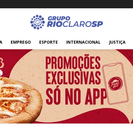
A
EMPREGO
ESPORTE
INTERNACIONAL
JUSTIÇA