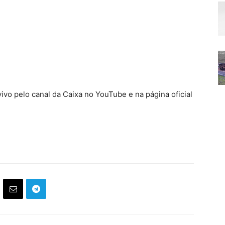
vivo pelo canal da Caixa no YouTube e na página oficial