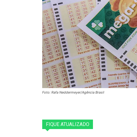
Foto: Rafa Neddermeyer/Agência Brasil
FIQUE ATUALIZADO