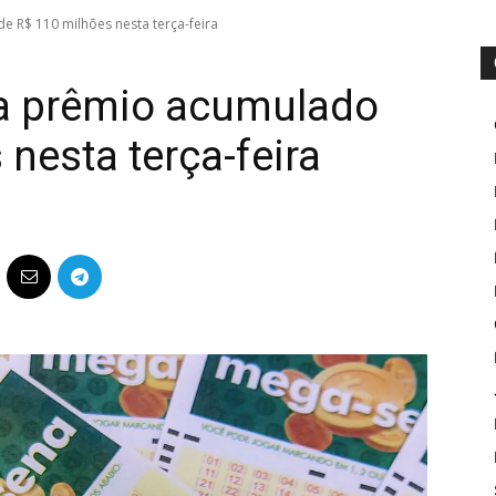
 R$ 110 milhões nesta terça-feira
a prêmio acumulado
nesta terça-feira