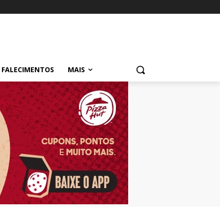
FALECIMENTOS
MAIS