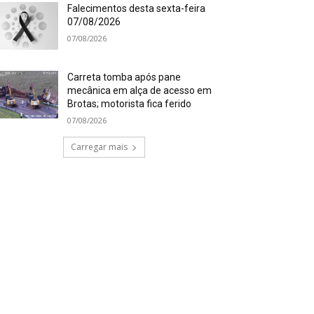
Falecimentos desta sexta-feira
07/08/2026
07/08/2026
Carreta tomba após pane
mecânica em alça de acesso em
Brotas; motorista fica ferido
07/08/2026
Carregar mais