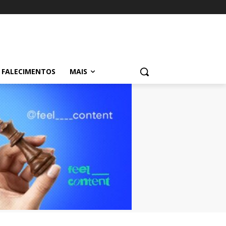
FALECIMENTOS
MAIS