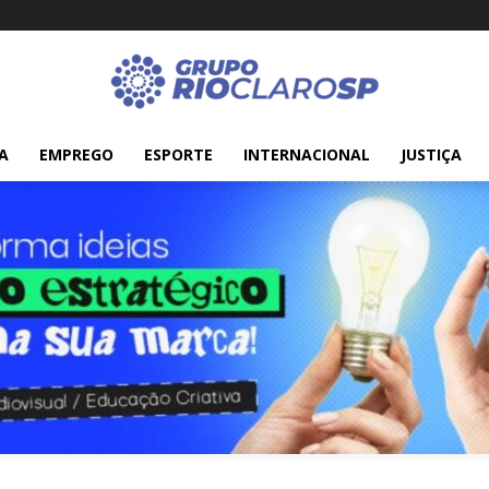
A
EMPREGO
ESPORTE
INTERNACIONAL
JUSTIÇA