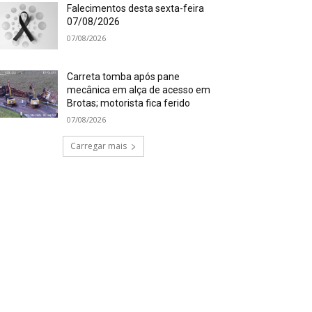
Falecimentos desta sexta-feira
07/08/2026
07/08/2026
Carreta tomba após pane
mecânica em alça de acesso em
Brotas; motorista fica ferido
07/08/2026
Carregar mais