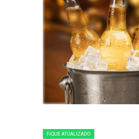
FIQUE ATUALIZADO