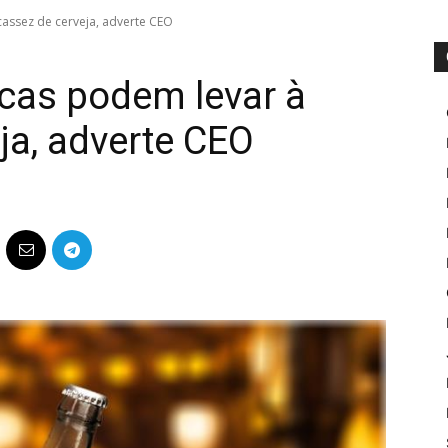
assez de cerveja, adverte CEO
cas podem levar à
ja, adverte CEO