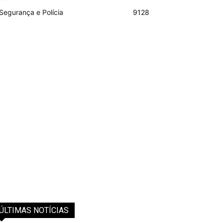
Segurança e Polícia
9128
ÚLTIMAS NOTÍCIAS