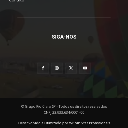
SIGA-NOS
© Grupo Rio Claro SP - Todos os direitos reservados
CNPJ 23.933.634/0001-00
Desenvolvido e Otimizado por WP VIP Sites Profissionais