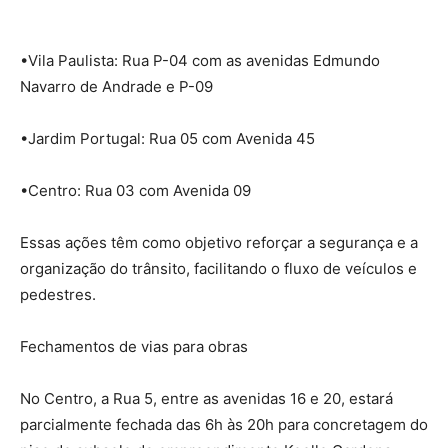
•Vila Paulista: Rua P-04 com as avenidas Edmundo
Navarro de Andrade e P-09
•Jardim Portugal: Rua 05 com Avenida 45
•Centro: Rua 03 com Avenida 09
Essas ações têm como objetivo reforçar a segurança e a
organização do trânsito, facilitando o fluxo de veículos e
pedestres.
Fechamentos de vias para obras
No Centro, a Rua 5, entre as avenidas 16 e 20, estará
parcialmente fechada das 6h às 20h para concretagem do