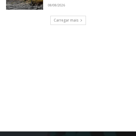
08/08/2026
Carregar mais