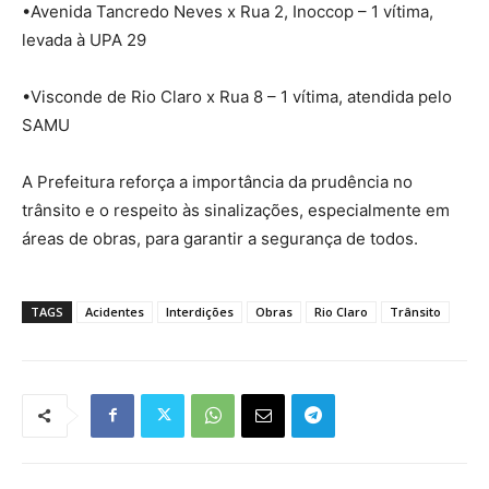
•Avenida Tancredo Neves x Rua 2, Inoccop – 1 vítima,
levada à UPA 29
•Visconde de Rio Claro x Rua 8 – 1 vítima, atendida pelo
SAMU
A Prefeitura reforça a importância da prudência no
trânsito e o respeito às sinalizações, especialmente em
áreas de obras, para garantir a segurança de todos.
TAGS
Acidentes
Interdições
Obras
Rio Claro
Trânsito