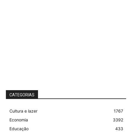
CATEGORIAS
Cultura e lazer
1767
Economia
3392
Educação
433