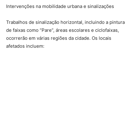
Intervenções na mobilidade urbana e sinalizações
Trabalhos de sinalização horizontal, incluindo a pintura
de faixas como “Pare”, áreas escolares e ciclofaixas,
ocorrerão em várias regiões da cidade. Os locais
afetados incluem: