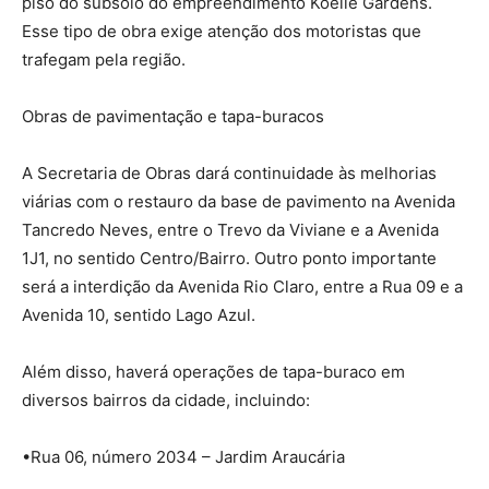
piso do subsolo do empreendimento Koelle Gardens.
Esse tipo de obra exige atenção dos motoristas que
trafegam pela região.
Obras de pavimentação e tapa-buracos
A Secretaria de Obras dará continuidade às melhorias
viárias com o restauro da base de pavimento na Avenida
Tancredo Neves, entre o Trevo da Viviane e a Avenida
1J1, no sentido Centro/Bairro. Outro ponto importante
será a interdição da Avenida Rio Claro, entre a Rua 09 e a
Avenida 10, sentido Lago Azul.
Além disso, haverá operações de tapa-buraco em
diversos bairros da cidade, incluindo:
•Rua 06, número 2034 – Jardim Araucária