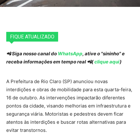
FIQUE ATUALIZADO
📲 Siga nosso canal do
WhatsApp
, ative o "sininho" e
receba informações em tempo real 📲(
clique aqui
)
A Prefeitura de Rio Claro (SP) anunciou novas
interdições e obras de mobilidade para esta quarta-feira,
16 de outubro. As intervenções impactarão diferentes
pontos da cidade, visando melhorias em infraestrutura e
segurança viária. Motoristas e pedestres devem ficar
atentos às interdições e buscar rotas alternativas para
evitar transtornos.