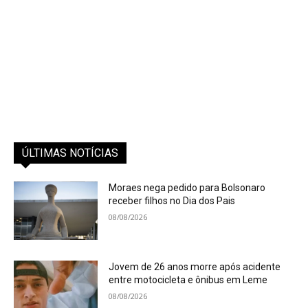
ÚLTIMAS NOTÍCIAS
Moraes nega pedido para Bolsonaro
receber filhos no Dia dos Pais
08/08/2026
Jovem de 26 anos morre após acidente
entre motocicleta e ônibus em Leme
08/08/2026