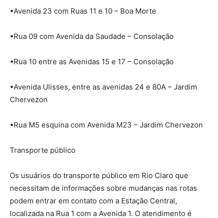
•Avenida 23 com Ruas 11 e 10 – Boa Morte
•Rua 09 com Avenida da Saudade – Consolação
•Rua 10 entre as Avenidas 15 e 17 – Consolação
•Avenida Ulisses, entre as avenidas 24 e 80A – Jardim
Chervezon
•Rua M5 esquina com Avenida M23 – Jardim Chervezon
Transporte público
Os usuários do transporte público em Rio Claro que
necessitam de informações sobre mudanças nas rotas
podem entrar em contato com a Estação Central,
localizada na Rua 1 com a Avenida 1. O atendimento é