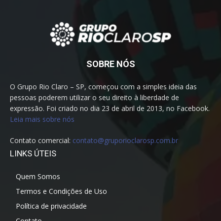
SOBRE NÓS
O Grupo Rio Claro – SP, começou com a simples ideia das
pessoas poderem utilizar o seu direito à liberdade de
expressão. Foi criado no dia 23 de abril de 2013, no Facebook.
Leia mais sobre nós
Contato comercial:
contato@gruporioclarosp.com.br
LINKS ÚTEIS
Quem Somos
Termos e Condições de Uso
Política de privacidade
Contato