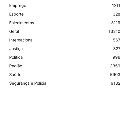
Emprego
1211
Esporte
1328
Falecimentos
3119
Geral
13310
Internacional
567
Justiça
327
Política
996
Região
3359
Saúde
5903
Segurança e Polícia
9132