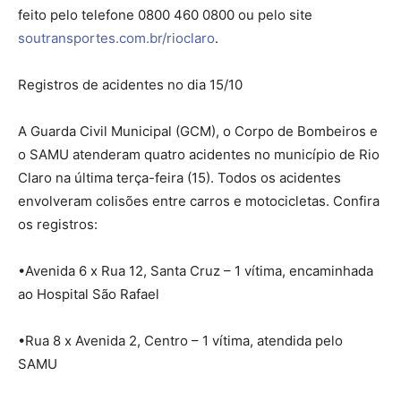
feito pelo telefone 0800 460 0800 ou pelo site
soutransportes.com.br/rioclaro
.
Registros de acidentes no dia 15/10
A Guarda Civil Municipal (GCM), o Corpo de Bombeiros e
o SAMU atenderam quatro acidentes no município de Rio
Claro na última terça-feira (15). Todos os acidentes
envolveram colisões entre carros e motocicletas. Confira
os registros:
•Avenida 6 x Rua 12, Santa Cruz – 1 vítima, encaminhada
ao Hospital São Rafael
•Rua 8 x Avenida 2, Centro – 1 vítima, atendida pelo
SAMU