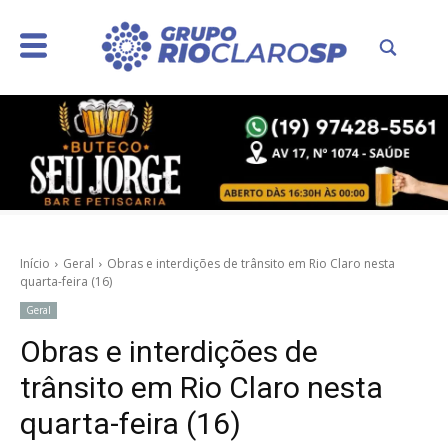
Início
Geral
Obras e interdições de trânsito em Rio Claro nesta
quarta-feira (16)
Geral
Obras e interdições de
trânsito em Rio Claro nesta
quarta-feira (16)