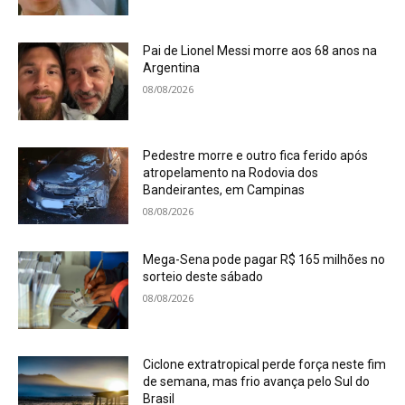
Pai de Lionel Messi morre aos 68 anos na
Argentina
08/08/2026
Pedestre morre e outro fica ferido após
atropelamento na Rodovia dos
Bandeirantes, em Campinas
08/08/2026
Mega-Sena pode pagar R$ 165 milhões no
sorteio deste sábado
08/08/2026
Ciclone extratropical perde força neste fim
de semana, mas frio avança pelo Sul do
Brasil