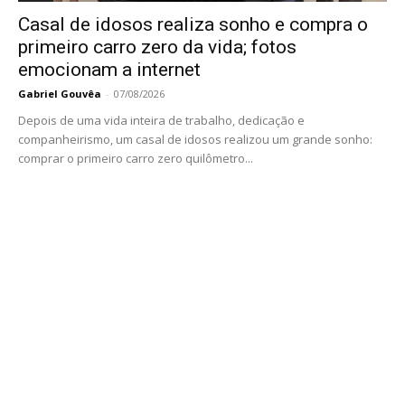
Casal de idosos realiza sonho e compra o
primeiro carro zero da vida; fotos
emocionam a internet
Gabriel Gouvêa
-
07/08/2026
Depois de uma vida inteira de trabalho, dedicação e
companheirismo, um casal de idosos realizou um grande sonho:
comprar o primeiro carro zero quilômetro...