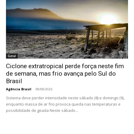
Geral
Ciclone extratropical perde força neste fim
de semana, mas frio avança pelo Sul do
Brasil
Agência Brasil
-
08/08/2026
Sistema deve perder intensidade neste sábado (8) e domingo (9),
enquanto massa de ar frio provoca queda nas temperaturas e
possibilidade de geada Neste sábado...