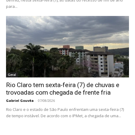
para...
Geral
Rio Claro tem sexta-feira (7) de chuvas e
trovoadas com chegada de frente fria
Gabriel Gouvêa
-
07/08/2026
Rio Claro e o estado de São Paulo enfrentam uma sexta-feira (7)
de tempo instável. De acordo com o IPMet, a chegada de uma...