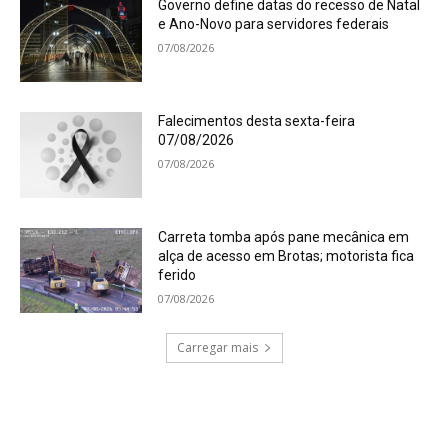
Governo define datas do recesso de Natal
e Ano-Novo para servidores federais
07/08/2026
Falecimentos desta sexta-feira
07/08/2026
07/08/2026
Carreta tomba após pane mecânica em
alça de acesso em Brotas; motorista fica
ferido
07/08/2026
Carregar mais