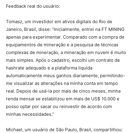
Feedback real do usuário:
Tomasz, um investidor em ativos digitais do Rio de
Janeiro, Brasil, disse: “Inicialmente, entrei na FT MINING
apenas para experimentar. Comparado com a compra de
equipamentos de mineração e a pesquisa de técnicas
complexas de mineração, a mineração em nuvem é muito
mais simples. Após o cadastro, escolhi um contrato de
hashrate adequado e a plataforma liquida
automaticamente meus ganhos diariamente, permitindo-
me visualizar as alterações na minha conta em tempo
real. Depois de usá-la por mais de cinco meses, minha
renda mensal se estabilizou em mais de US$ 10.000 e
posso optar por sacar ou reinvestir de acordo com
minhas necessidades.”
Michael, um usuário de São Paulo, Brasil, compartilhou: