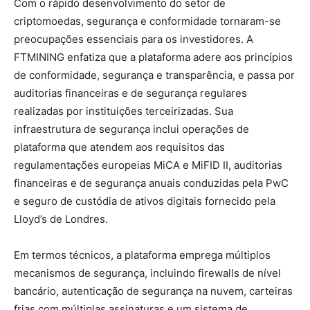
Com o rápido desenvolvimento do setor de
criptomoedas, segurança e conformidade tornaram-se
preocupações essenciais para os investidores. A
FTMINING enfatiza que a plataforma adere aos princípios
de conformidade, segurança e transparência, e passa por
auditorias financeiras e de segurança regulares
realizadas por instituições terceirizadas. Sua
infraestrutura de segurança inclui operações de
plataforma que atendem aos requisitos das
regulamentações europeias MiCA e MiFID II, auditorias
financeiras e de segurança anuais conduzidas pela PwC
e seguro de custódia de ativos digitais fornecido pela
Lloyd’s de Londres.
Em termos técnicos, a plataforma emprega múltiplos
mecanismos de segurança, incluindo firewalls de nível
bancário, autenticação de segurança na nuvem, carteiras
frias com múltiplas assinaturas e um sistema de