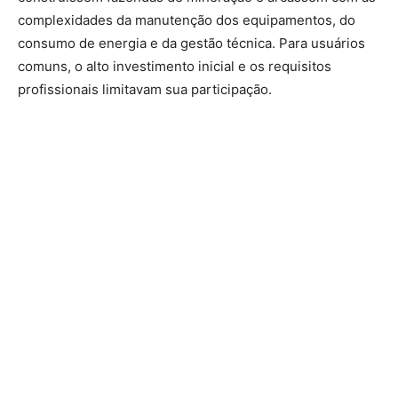
complexidades da manutenção dos equipamentos, do
consumo de energia e da gestão técnica. Para usuários
comuns, o alto investimento inicial e os requisitos
profissionais limitavam sua participação.