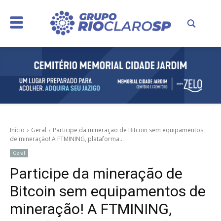
Início
Geral
Participe da mineração de Bitcoin sem equipamentos
de mineração! A FTMINING, plataforma...
Geral
Participe da mineração de
Bitcoin sem equipamentos de
mineração! A FTMINING,