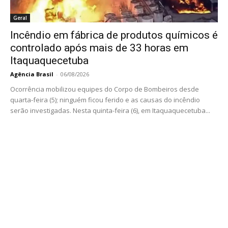
Geral
Incêndio em fábrica de produtos químicos é
controlado após mais de 33 horas em
Itaquaquecetuba
Agência Brasil
-
06/08/2026
Ocorrência mobilizou equipes do Corpo de Bombeiros desde
quarta-feira (5); ninguém ficou ferido e as causas do incêndio
serão investigadas. Nesta quinta-feira (6), em Itaquaquecetuba...