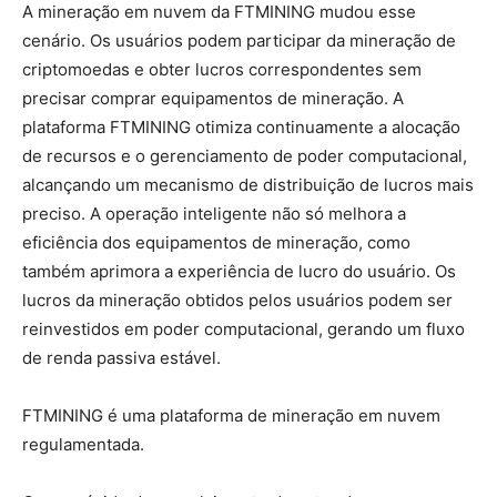
A mineração em nuvem da FTMINING mudou esse
cenário. Os usuários podem participar da mineração de
criptomoedas e obter lucros correspondentes sem
precisar comprar equipamentos de mineração. A
plataforma FTMINING otimiza continuamente a alocação
de recursos e o gerenciamento de poder computacional,
alcançando um mecanismo de distribuição de lucros mais
preciso. A operação inteligente não só melhora a
eficiência dos equipamentos de mineração, como
também aprimora a experiência de lucro do usuário. Os
lucros da mineração obtidos pelos usuários podem ser
reinvestidos em poder computacional, gerando um fluxo
de renda passiva estável.
FTMINING é uma plataforma de mineração em nuvem
regulamentada.