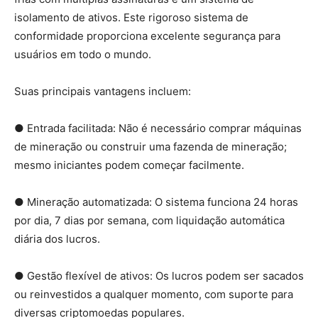
isolamento de ativos. Este rigoroso sistema de
conformidade proporciona excelente segurança para
usuários em todo o mundo.
Suas principais vantagens incluem:
● Entrada facilitada: Não é necessário comprar máquinas
de mineração ou construir uma fazenda de mineração;
mesmo iniciantes podem começar facilmente.
● Mineração automatizada: O sistema funciona 24 horas
por dia, 7 dias por semana, com liquidação automática
diária dos lucros.
● Gestão flexível de ativos: Os lucros podem ser sacados
ou reinvestidos a qualquer momento, com suporte para
diversas criptomoedas populares.