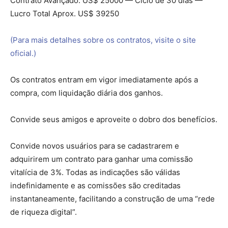
Contrato Avançado: US$ 25000 — Ciclo de 30 dias —
Lucro Total Aprox. US$ 39250
(Para mais detalhes sobre os contratos, visite o site
oficial.)
Os contratos entram em vigor imediatamente após a
compra, com liquidação diária dos ganhos.
Convide seus amigos e aproveite o dobro dos benefícios.
Convide novos usuários para se cadastrarem e
adquirirem um contrato para ganhar uma comissão
vitalícia de 3%. Todas as indicações são válidas
indefinidamente e as comissões são creditadas
instantaneamente, facilitando a construção de uma “rede
de riqueza digital”.