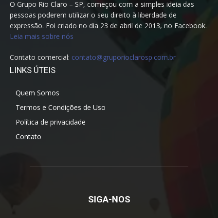
O Grupo Rio Claro – SP, começou com a simples ideia das
pessoas poderem utilizar o seu direito à liberdade de
expressão. Foi criado no dia 23 de abril de 2013, no Facebook.
Leia mais sobre nós
Contato comercial:
contato@gruporioclarosp.com.br
LINKS ÚTEIS
Quem Somos
Termos e Condições de Uso
Política de privacidade
Contato
SIGA-NOS