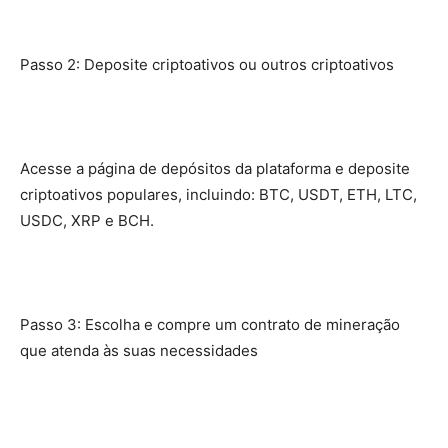
Passo 2: Deposite criptoativos ou outros criptoativos
Acesse a página de depósitos da plataforma e deposite
criptoativos populares, incluindo: BTC, USDT, ETH, LTC,
USDC, XRP e BCH.
Passo 3: Escolha e compre um contrato de mineração
que atenda às suas necessidades