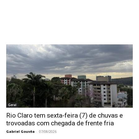
Geral
Rio Claro tem sexta-feira (7) de chuvas e
trovoadas com chegada de frente fria
Gabriel Gouvêa
-
07/08/2026