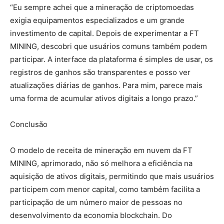
“Eu sempre achei que a mineração de criptomoedas
exigia equipamentos especializados e um grande
investimento de capital. Depois de experimentar a FT
MINING, descobri que usuários comuns também podem
participar. A interface da plataforma é simples de usar, os
registros de ganhos são transparentes e posso ver
atualizações diárias de ganhos. Para mim, parece mais
uma forma de acumular ativos digitais a longo prazo.”
Conclusão
O modelo de receita de mineração em nuvem da FT
MINING, aprimorado, não só melhora a eficiência na
aquisição de ativos digitais, permitindo que mais usuários
participem com menor capital, como também facilita a
participação de um número maior de pessoas no
desenvolvimento da economia blockchain. Do