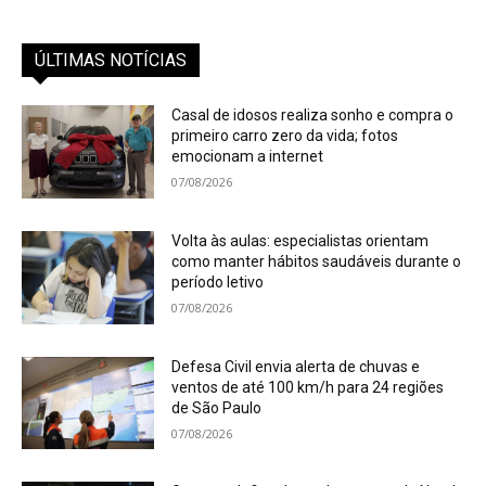
ÚLTIMAS NOTÍCIAS
Casal de idosos realiza sonho e compra o
primeiro carro zero da vida; fotos
emocionam a internet
07/08/2026
Volta às aulas: especialistas orientam
como manter hábitos saudáveis durante o
período letivo
07/08/2026
Defesa Civil envia alerta de chuvas e
ventos de até 100 km/h para 24 regiões
de São Paulo
07/08/2026