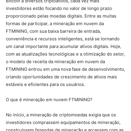
Bitcoin a diversos criptoativos, cada vez mais
investidores estão focando no valor de longo prazo
proporcionado pelas moedas digitais. Entre as muitas
formas de participar, a mineração em nuvem da
FTMINING, com sua baixa barreira de entrada,
conveniência e recursos inteligentes, está se tornando
um canal importante para acumular ativos digitais. Hoje,
com as atualizações tecnológicas e a otimização do setor,
o modelo de receita da mineração em nuvem da
FTMINING entrou em uma nova fase de desenvolvimento,
criando oportunidades de crescimento de ativos mais
estáveis ​​e eficientes para os usuários.
O que é mineração em nuvem FTMINING?
No início, a mineração de criptomoedas exigia que os
investidores comprassem equipamentos de mineração,
construíssem fazendas de mineração e arcassem com as