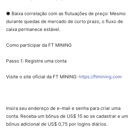
● Baixa correlação com as flutuações de preço: Mesmo
durante quedas de mercado de curto prazo, o fluxo de
caixa permanece estável.
Como participar da FT MINING
Passo 1: Registre uma conta
Visite o site oficial da FT MINING:
https://ftmining.com
Insira seu endereço de e-mail e senha para criar uma
conta. Receba um bônus de US$ 15 ao se cadastrar e um
bônus adicional de US$ 0,75 por logins diários.