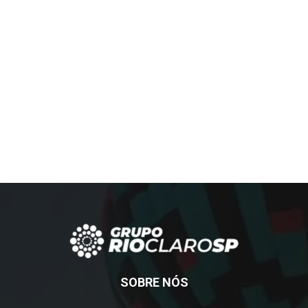
SOBRE NÓS