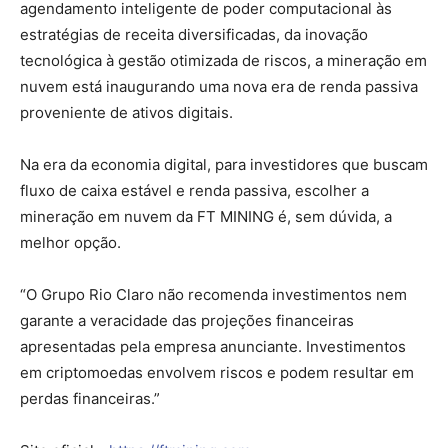
agendamento inteligente de poder computacional às
estratégias de receita diversificadas, da inovação
tecnológica à gestão otimizada de riscos, a mineração em
nuvem está inaugurando uma nova era de renda passiva
proveniente de ativos digitais.
Na era da economia digital, para investidores que buscam
fluxo de caixa estável e renda passiva, escolher a
mineração em nuvem da FT MINING é, sem dúvida, a
melhor opção.
“O Grupo Rio Claro não recomenda investimentos nem
garante a veracidade das projeções financeiras
apresentadas pela empresa anunciante. Investimentos
em criptomoedas envolvem riscos e podem resultar em
perdas financeiras.”