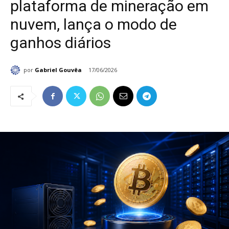
plataforma de mineração em
nuvem, lança o modo de
ganhos diários
por
Gabriel Gouvêa
17/06/2026