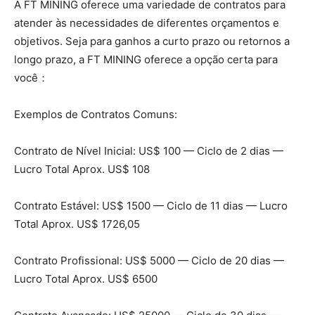
A FT MINING oferece uma variedade de contratos para
atender às necessidades de diferentes orçamentos e
objetivos. Seja para ganhos a curto prazo ou retornos a
longo prazo, a FT MINING oferece a opção certa para
você：
Exemplos de Contratos Comuns:
Contrato de Nível Inicial: US$ 100 — Ciclo de 2 dias —
Lucro Total Aprox. US$ 108
Contrato Estável: US$ 1500 — Ciclo de 11 dias — Lucro
Total Aprox. US$ 1726,05
Contrato Profissional: US$ 5000 — Ciclo de 20 dias —
Lucro Total Aprox. US$ 6500