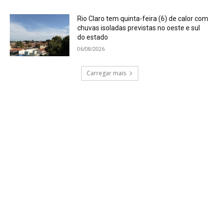
Rio Claro tem quinta-feira (6) de calor com
chuvas isoladas previstas no oeste e sul
do estado
06/08/2026
Carregar mais