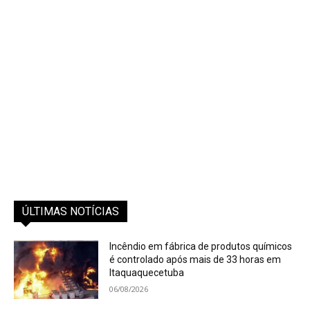
ÚLTIMAS NOTÍCIAS
Incêndio em fábrica de produtos químicos
é controlado após mais de 33 horas em
Itaquaquecetuba
06/08/2026