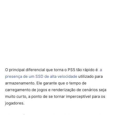
O principal diferencial que torna o PS5 tão rápido é
a
presença de um SSD de alta velocidade
utilizado para
armazenamento. Ele garante que o tempo de
carregamento de jogos e renderização de cenários seja
muito curto, a ponto de se tornar imperceptível para os
jogadores.