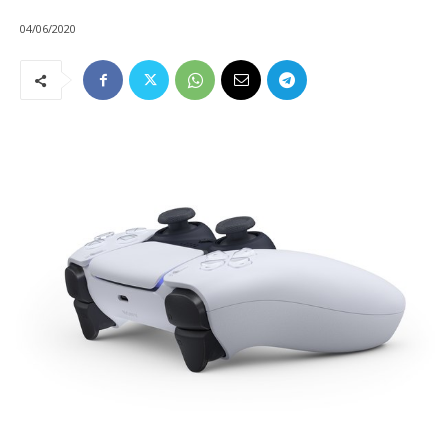
04/06/2020