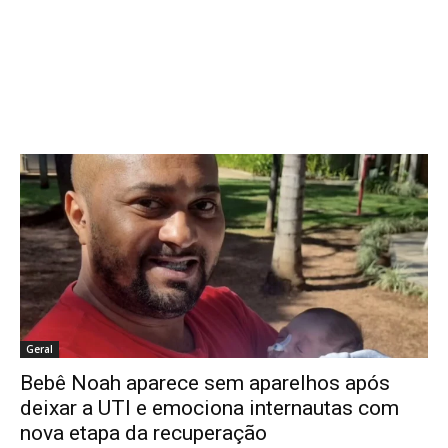
Geral
Bebê Noah aparece sem aparelhos após
deixar a UTI e emociona internautas com
nova etapa da recuperação