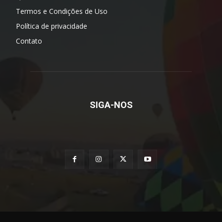
Termos e Condições de Uso
Política de privacidade
Contato
SIGA-NOS