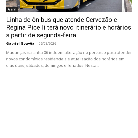
Geral
Linha de ônibus que atende Cervezão e
Regina Picelli terá novo itinerário e horários
a partir de segunda-feira
Gabriel Gouvêa
-
05/08/2026
Mudanças na Linha 06 incluem alteração no percurso para atender
novos condomínios residenciais e atualização dos horários em
dias úteis, sábados, domingos e feriados. Nesta...