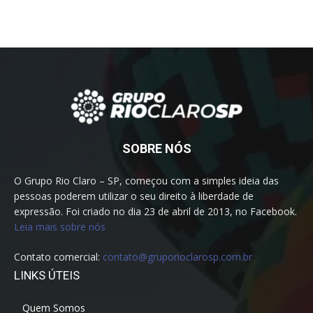
SOBRE NÓS
O Grupo Rio Claro – SP, começou com a simples ideia das
pessoas poderem utilizar o seu direito à liberdade de
expressão. Foi criado no dia 23 de abril de 2013, no Facebook.
Leia mais sobre nós
Contato comercial:
contato@gruporioclarosp.com.br
LINKS ÚTEIS
Quem Somos