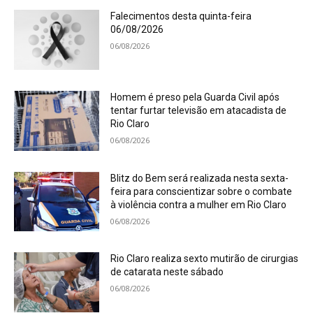
Falecimentos desta quinta-feira
06/08/2026
06/08/2026
Homem é preso pela Guarda Civil após
tentar furtar televisão em atacadista de
Rio Claro
06/08/2026
Blitz do Bem será realizada nesta sexta-
feira para conscientizar sobre o combate
à violência contra a mulher em Rio Claro
06/08/2026
Rio Claro realiza sexto mutirão de cirurgias
de catarata neste sábado
06/08/2026