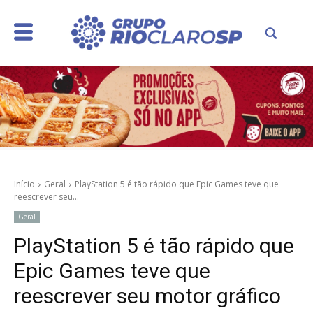
Início
Geral
PlayStation 5 é tão rápido que Epic Games teve que
reescrever seu...
Geral
PlayStation 5 é tão rápido que
Epic Games teve que
reescrever seu motor gráfico