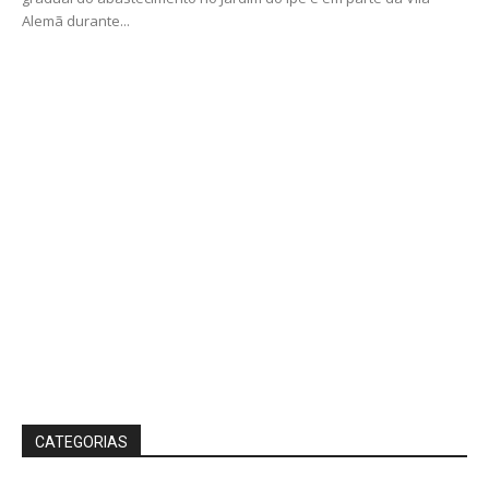
Alemã durante...
CATEGORIAS