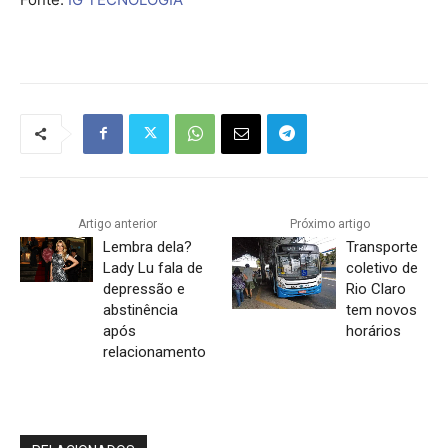
Artigo anterior
Próximo artigo
Lembra dela?
Transporte
Lady Lu fala de
coletivo de
depressão e
Rio Claro
abstinência
tem novos
após
horários
relacionamento