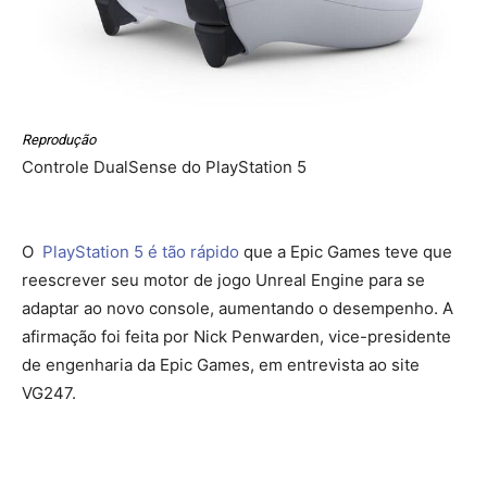
Reprodução
Controle DualSense do PlayStation 5
O
PlayStation 5 é tão rápido
que a Epic Games teve que
reescrever seu motor de jogo Unreal Engine para se
adaptar ao novo console, aumentando o desempenho. A
afirmação foi feita por Nick Penwarden, vice-presidente
de engenharia da Epic Games, em entrevista ao site
VG247.