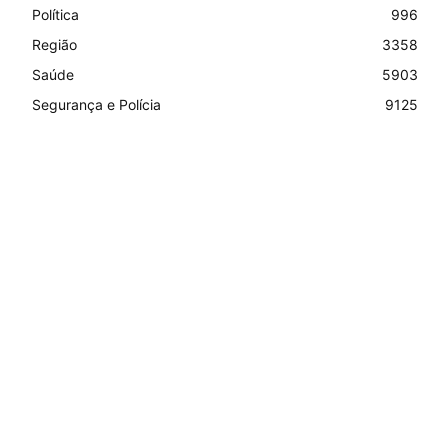
Política
996
Região
3358
Saúde
5903
Segurança e Polícia
9125