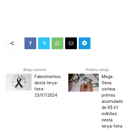
Artigo anterior
Próximo artigo
Falecimentos
Mega-
desta terça-
Sena
feira
sorteia
23/07/2024
prêmio
acumulado
de R$ 61
milhões
nesta
terça-feira