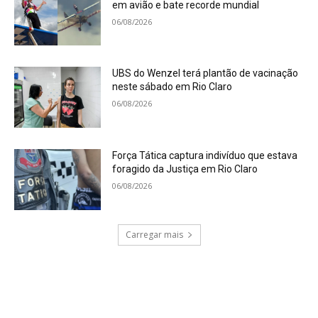
em avião e bate recorde mundial
06/08/2026
UBS do Wenzel terá plantão de vacinação
neste sábado em Rio Claro
06/08/2026
Força Tática captura indivíduo que estava
foragido da Justiça em Rio Claro
06/08/2026
Carregar mais