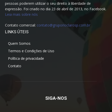
pessoas poderem utilizar o seu direito à liberdade de
expressão. Foi criado no dia 23 de abril de 2013, no Facebook.
Leia mais sobre nós
Contato comercial:
contato@gruporioclarosp.com.br
LINKS ÚTEIS
Quem Somos
Termos e Condições de Uso
Política de privacidade
Contato
SIGA-NOS