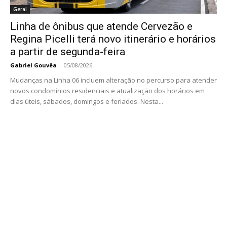
Geral
Linha de ônibus que atende Cervezão e
Regina Picelli terá novo itinerário e horários
a partir de segunda-feira
Gabriel Gouvêa
-
05/08/2026
Mudanças na Linha 06 incluem alteração no percurso para atender
novos condomínios residenciais e atualização dos horários em
dias úteis, sábados, domingos e feriados. Nesta...