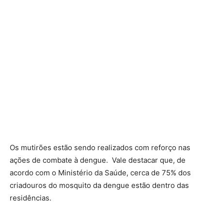
Os mutirões estão sendo realizados com reforço nas
ações de combate à dengue. Vale destacar que, de
acordo com o Ministério da Saúde, cerca de 75% dos
criadouros do mosquito da dengue estão dentro das
residências.