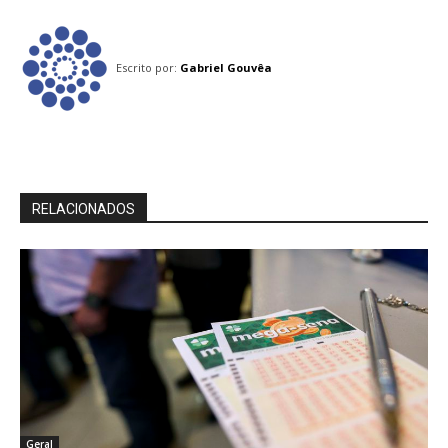
Escrito por:
Gabriel Gouvêa
RELACIONADOS
Geral