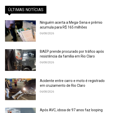
ÚLTIMAS NOTÍCIAS
Ninguém acerta a Mega-Sena e prêmio
acumula para R$ 165 milhões
06/08/2026
BAEP prende procurado por tráfico após
resistência da família em Rio Claro
06/08/2026
Acidente entre carro e moto é registrado
em cruzamento de Rio Claro
06/08/2026
Após AVC, idosa de 97 anos faz looping