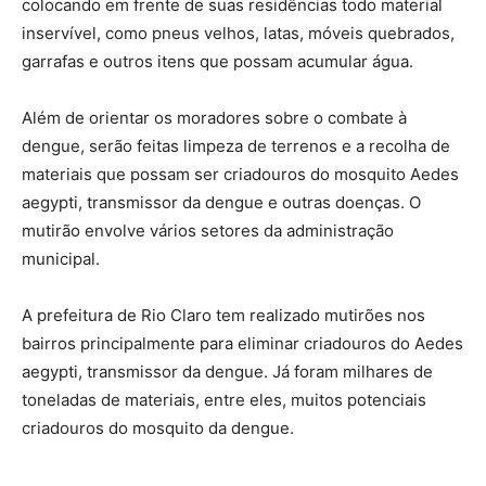
colocando em frente de suas residências todo material
inservível, como pneus velhos, latas, móveis quebrados,
garrafas e outros itens que possam acumular água.
Além de orientar os moradores sobre o combate à
dengue, serão feitas limpeza de terrenos e a recolha de
materiais que possam ser criadouros do mosquito Aedes
aegypti, transmissor da dengue e outras doenças. O
mutirão envolve vários setores da administração
municipal.
A prefeitura de Rio Claro tem realizado mutirões nos
bairros principalmente para eliminar criadouros do Aedes
aegypti, transmissor da dengue. Já foram milhares de
toneladas de materiais, entre eles, muitos potenciais
criadouros do mosquito da dengue.