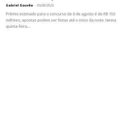
Gabriel Gouvêa
-
06/08/2026
Prêmio estimado para o concurso de 6 de agosto é de R$ 150
milhões; apostas podem ser feitas até o início da noite. Nesta
quinta-feira...