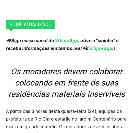
FIQUE ATUALIZADO
📲 Siga nosso canal do
WhatsApp
, ative o "sininho" e
receba informações em tempo real 📲(
clique aqui
)
Os moradores devem colaborar
colocando em frente de suas
residências materiais inservíveis
A partir das 8 horas desta quarta-feira (24), equipes da
prefeitura de Rio Claro estarão no jardim Centenário para
mais um grande mutirão. Os moradores devem colaborar