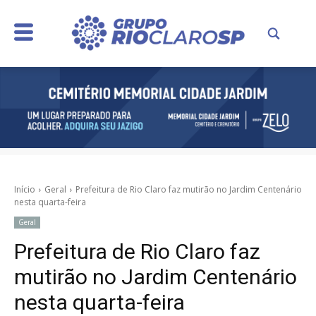
Início
Geral
Prefeitura de Rio Claro faz mutirão no Jardim Centenário
nesta quarta-feira
Geral
Prefeitura de Rio Claro faz
mutirão no Jardim Centenário
nesta quarta-feira