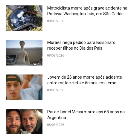
Motociclista morre após grave acidente na
Rodovia Washington Luís, em São Carlos
08/08/2026
Moraes nega pedido para Bolsonaro
receber filhos no Dia dos Pais
08/08/2026
Jovem de 26 anos morre após acidente
entre motocicleta e ônibus em Leme
08/08/2026
Pai de Lionel Messi morre aos 68 anos na
Argentina
08/08/2026