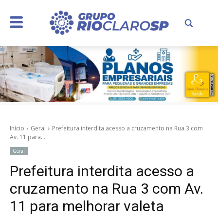
Início
Geral
Prefeitura interdita acesso a cruzamento na Rua 3 com
Av. 11 para...
Geral
Prefeitura interdita acesso a
cruzamento na Rua 3 com Av.
11 para melhorar valeta