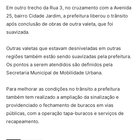
Em outro trecho da Rua 3, no cruzamento com a Avenida
25, bairro Cidade Jardim, a prefeitura liberou o trânsito
após conclusão de obras de outra valeta, que foi
suavizada.
Outras valetas que estavam desniveladas em outras
regiões também estão sendo suavizadas pela prefeitura.
Os pontos a serem atendidos são definidos pela
Secretaria Municipal de Mobilidade Urbana.
Para melhorar as condições no trânsito a prefeitura
também tem realizado a ampliação da sinalização e
providenciado o fechamento de buracos em vias
públicas, com a operação tapa-buracos e serviços de
recapeamento.