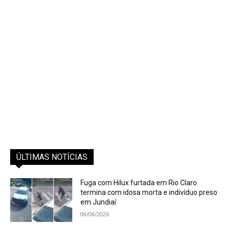
ÚLTIMAS NOTÍCIAS
Fuga com Hilux furtada em Rio Claro
termina com idosa morta e indivíduo preso
em Jundiaí
08/08/2026