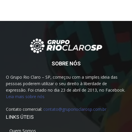
SOBRE NÓS
O Grupo Rio Claro – SP, começou com a simples ideia das
pessoas poderem utilizar o seu direito à liberdade de
expressão. Foi criado no dia 23 de abril de 2013, no Facebook.
Leia mais sobre nós
Contato comercial:
contato@gruporioclarosp.com.br
LINKS ÚTEIS
Quem Somos