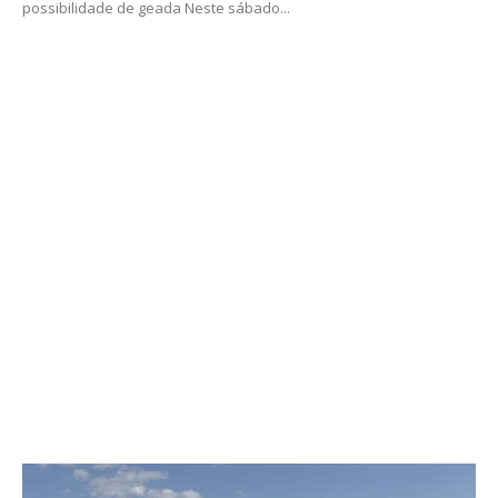
possibilidade de geada Neste sábado...