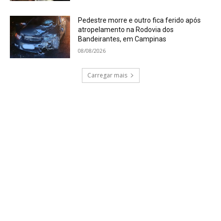
Pedestre morre e outro fica ferido após
atropelamento na Rodovia dos
Bandeirantes, em Campinas
08/08/2026
Carregar mais