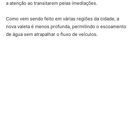
a atenção ao transitarem pelas imediações.
Como vem sendo feito em várias regiões da cidade, a
nova valeta é menos profunda, permitindo o escoamento
de água sem atrapalhar o fluxo de veículos.