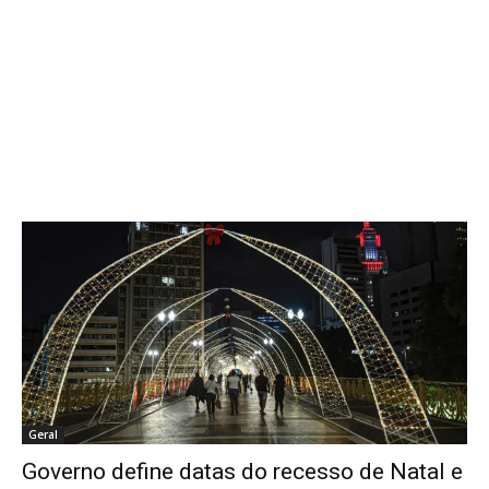
Geral
Governo define datas do recesso de Natal e