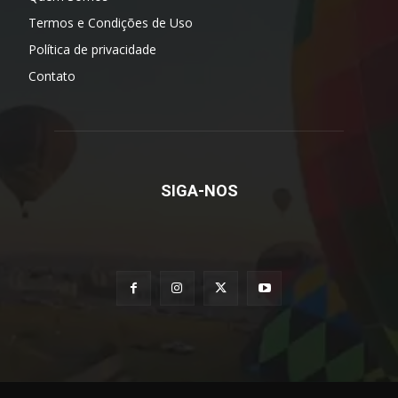
Termos e Condições de Uso
Política de privacidade
Contato
SIGA-NOS