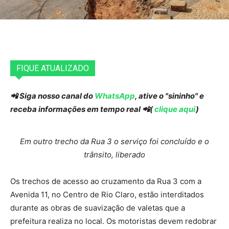
FIQUE ATUALIZADO
📲 Siga nosso canal do
WhatsApp
, ative o "sininho" e
receba informações em tempo real 📲(
clique aqui
)
Em outro trecho da Rua 3 o serviço foi concluído e o
trânsito, liberado
Os trechos de acesso ao cruzamento da Rua 3 com a
Avenida 11, no Centro de Rio Claro, estão interditados
durante as obras de suavização de valetas que a
prefeitura realiza no local. Os motoristas devem redobrar