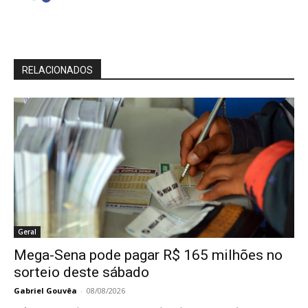
RELACIONADOS
Geral
Mega-Sena pode pagar R$ 165 milhões no
sorteio deste sábado
Gabriel Gouvêa
-
08/08/2026