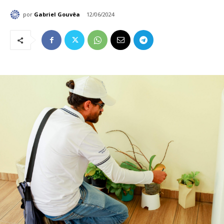
por
Gabriel Gouvêa
12/06/2024