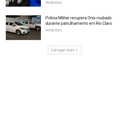
09/08/2026
Polícia Militar recupera Onix roubado
durante patrulhamento em Rio Claro
09/08/2026
Carregar mais