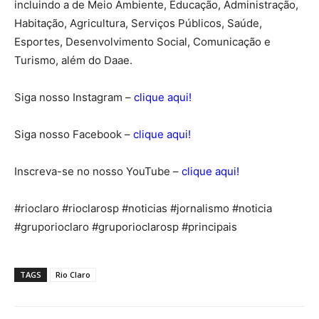
incluindo a de Meio Ambiente, Educação, Administração,
Habitação, Agricultura, Serviços Públicos, Saúde,
Esportes, Desenvolvimento Social, Comunicação e
Turismo, além do Daae.
Siga nosso Instagram –
clique aqui!
Siga nosso Facebook –
clique aqui!
Inscreva-se no nosso YouTube –
clique aqui!
#rioclaro #rioclarosp #noticias #jornalismo #noticia
#gruporioclaro #gruporioclarosp #principais
TAGS
Rio Claro