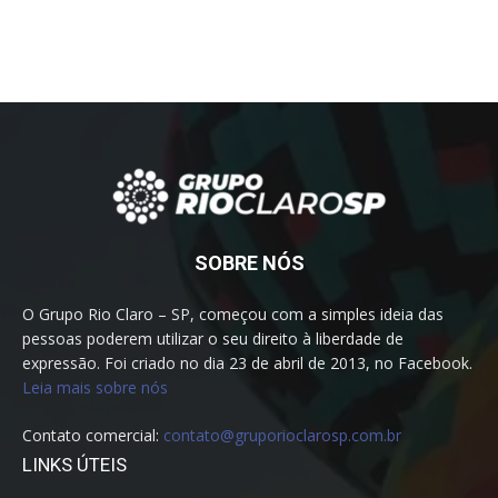
SOBRE NÓS
O Grupo Rio Claro – SP, começou com a simples ideia das
pessoas poderem utilizar o seu direito à liberdade de
expressão. Foi criado no dia 23 de abril de 2013, no Facebook.
Leia mais sobre nós
Contato comercial:
contato@gruporioclarosp.com.br
LINKS ÚTEIS