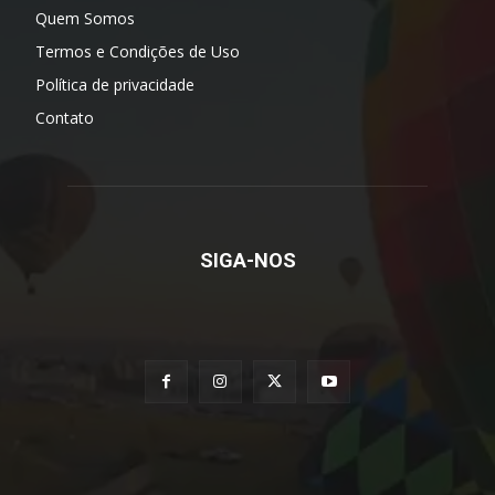
Quem Somos
Termos e Condições de Uso
Política de privacidade
Contato
SIGA-NOS