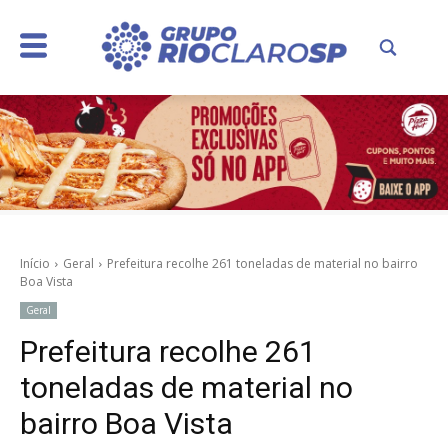
Início
Geral
Prefeitura recolhe 261 toneladas de material no bairro
Boa Vista
Geral
Prefeitura recolhe 261
toneladas de material no
bairro Boa Vista