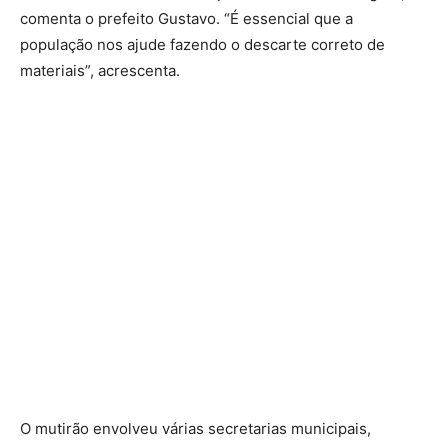
comenta o prefeito Gustavo. “É essencial que a
população nos ajude fazendo o descarte correto de
materiais”, acrescenta.
O mutirão envolveu várias secretarias municipais,