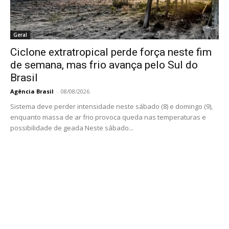
Geral
Ciclone extratropical perde força neste fim
de semana, mas frio avança pelo Sul do
Brasil
Agência Brasil
-
08/08/2026
Sistema deve perder intensidade neste sábado (8) e domingo (9),
enquanto massa de ar frio provoca queda nas temperaturas e
possibilidade de geada Neste sábado...