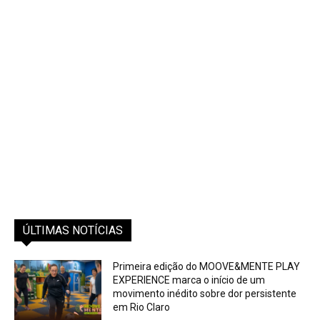
ÚLTIMAS NOTÍCIAS
Primeira edição do MOOVE&MENTE PLAY
EXPERIENCE marca o início de um
movimento inédito sobre dor persistente
em Rio Claro