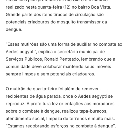
realizado nesta quarta-feira (12) no bairro Boa Vista.
Grande parte dos itens tirados de circulação são
potenciais criadouros do mosquito transmissor da
dengue.
“Esses mutirões são uma forma de auxiliar no combate ao
Aedes aegypti”, explica o secretário municipal de
Serviços Públicos, Ronald Penteado, lembrando que a
comunidade deve colaborar mantendo seus imóveis
sempre limpos e sem potenciais criadouros.
O mutirão de quarta-feira foi além de remover
recipientes de água parada, onde o Aedes aegypti se
reproduz. A prefeitura fez orientações aos moradores
sobre o combate à dengue, realizou tapa-buracos,
atendimento social, limpeza de terrenos e muito mais.
“Estamos redobrando esforços no combate à dengue”,