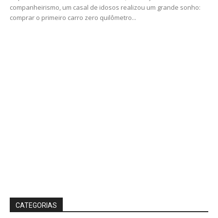
companheirismo, um casal de idosos realizou um grande sonho:
comprar o primeiro carro zero quilômetro...
CATEGORIAS