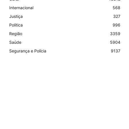
Internacional
568
Justiça
327
Política
996
Região
3359
Saúde
5904
Segurança e Polícia
9137