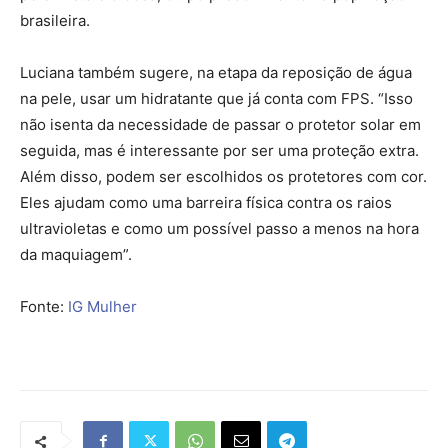
brasileira.
Luciana também sugere, na etapa da reposição de água
na pele, usar um hidratante que já conta com FPS. “Isso
não isenta da necessidade de passar o protetor solar em
seguida, mas é interessante por ser uma proteção extra.
Além disso, podem ser escolhidos os protetores com cor.
Eles ajudam como uma barreira física contra os raios
ultravioletas e como um possível passo a menos na hora
da maquiagem”.
Fonte:
IG Mulher