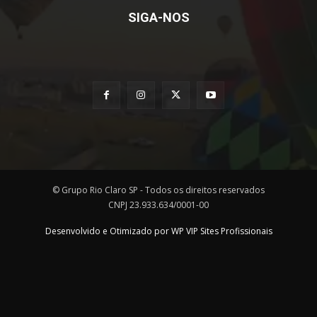
SIGA-NOS
© Grupo Rio Claro SP - Todos os direitos reservados
CNPJ 23.933.634/0001-00
Desenvolvido e Otimizado por WP VIP Sites Profissionais