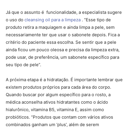
Já que o assunto é funcionalidade, a especialista sugere
o uso do
cleansing oil para a limpeza
. “Esse tipo de
produto retira a maquiagem e ainda limpa a pele, sem
necessariamente ter que usar o sabonete depois. Fica a
critério do paciente essa escolha. Se sentir que a pele
ainda ficou um pouco oleosa e precisa da limpeza extra,
pode usar, de preferência, um sabonete específico para
seu tipo de pele”.
A próxima etapa é a hidratação. É importante lembrar que
existem produtos próprios para cada área do corpo.
Quando buscar por algum específico para o rosto, a
médica aconselha ativos hidratantes como o ácido
hialurônico, vitamina B5, vitamina E, assim como
probióticos. “Produtos que contam com vários ativos
combinados ganham um ‘plus’, além de serem