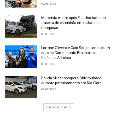
09/08/2026
Motorista morre após Fiat Uno bater na
traseira de caminhão em rodovia de
Campinas
09/08/2026
Lorrane Oliveira e Caio Souza conquistam
ouro no Campeonato Brasileiro de
Ginástica Artística
09/08/2026
Polícia Militar recupera Onix roubado
durante patrulhamento em Rio Claro
09/08/2026
Carregar mais