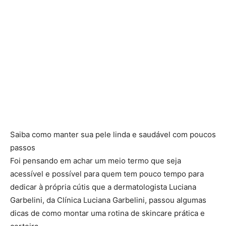
Saiba como manter sua pele linda e saudável com poucos
passos
Foi pensando em achar um meio termo que seja
acessível e possível para quem tem pouco tempo para
dedicar à própria cútis que a dermatologista Luciana
Garbelini, da Clínica Luciana Garbelini, passou algumas
dicas de como montar uma rotina de skincare prática e