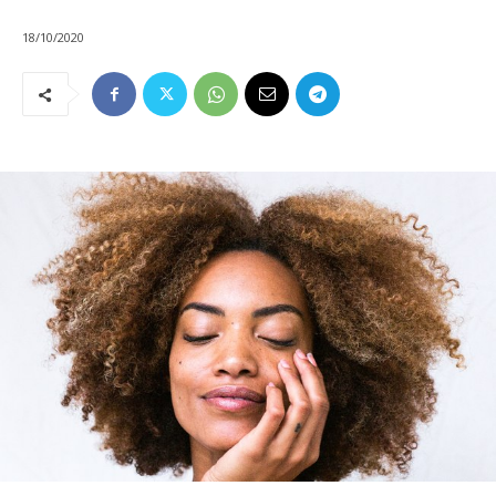
18/10/2020