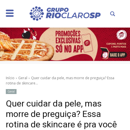
Início
Geral
Quer cuidar da pele, mas morre de preguiça? Essa
rotina de skincare...
Geral
Quer cuidar da pele, mas
morre de preguiça? Essa
rotina de skincare é pra você