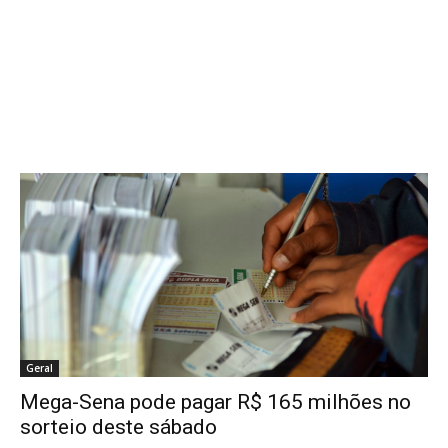
Geral
Mega-Sena pode pagar R$ 165 milhões no
sorteio deste sábado