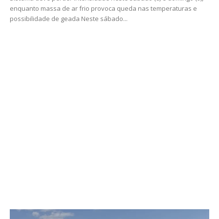
enquanto massa de ar frio provoca queda nas temperaturas e
possibilidade de geada Neste sábado...