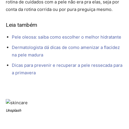
rotina de cuidados com a pele não era pra elas, seja por
conta da rotina corrida ou por pura preguiça mesmo.
Leia também
Pele oleosa: saiba como escolher o melhor hidratante
Dermatologista dá dicas de como amenizar a flacidez
na pele madura
Dicas para prevenir e recuperar a pele ressecada para
a primavera
Unsplash