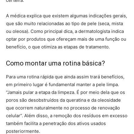
certeira.
A médica explica que existem algumas indicações gerais,
que são muito relacionadas ao tipo de pele (seca, mista
ou oleosa). Como principal dica, a dermatologista indica
optar por produtos que ofereçam mais de uma função ou
benefício, o que otimiza as etapas de tratamento.
Como montar uma rotina básica?
Para uma rotina rápida que ainda assim trará benefícios,
em primeiro lugar é fundamental manter a pele limpa.
“Jamais pular a etapa da limpeza. É por meio dela que os
poros são desobstruídos da queratina e da oleosidade
que ocorrem naturalmente no processo de renovação
celular”. Além disso, a remoção dos resíduos em excesso
também facilita a penetração dos ativos usados
posteriormente.