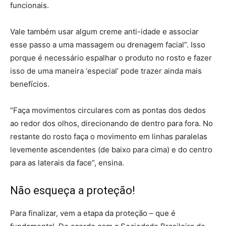
funcionais.
Vale também usar algum creme anti-idade e associar
esse passo a uma massagem ou drenagem facial”. Isso
porque é necessário espalhar o produto no rosto e fazer
isso de uma maneira ‘especial’ pode trazer ainda mais
benefícios.
“Faça movimentos circulares com as pontas dos dedos
ao redor dos olhos, direcionando de dentro para fora. No
restante do rosto faça o movimento em linhas paralelas
levemente ascendentes (de baixo para cima) e do centro
para as laterais da face”, ensina.
Não esqueça a proteção!
Para finalizar, vem a etapa da proteção – que é