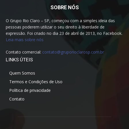
SOBRE NÓS
O Grupo Rio Claro – SP, começou com a simples ideia das
pessoas poderem utilizar o seu direito à liberdade de
expressão. Foi criado no dia 23 de abril de 2013, no Facebook.
Leia mais sobre nós
Contato comercial:
contato@gruporioclarosp.com.br
LINKS ÚTEIS
Quem Somos
Termos e Condições de Uso
Política de privacidade
Contato