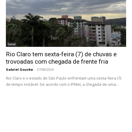
Geral
Rio Claro tem sexta-feira (7) de chuvas e
trovoadas com chegada de frente fria
Gabriel Gouvêa
-
07/08/2026
Rio Claro e o estado de São Paulo enfrentam uma sexta-feira (7)
de tempo instável. De acordo com o IPMet, a chegada de uma...