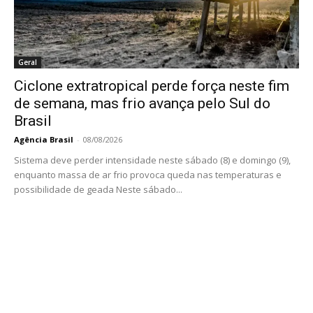
Geral
Ciclone extratropical perde força neste fim
de semana, mas frio avança pelo Sul do
Brasil
Agência Brasil
-
08/08/2026
Sistema deve perder intensidade neste sábado (8) e domingo (9),
enquanto massa de ar frio provoca queda nas temperaturas e
possibilidade de geada Neste sábado...