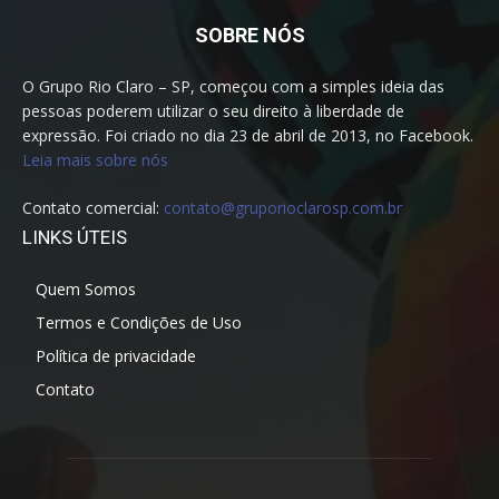
SOBRE NÓS
O Grupo Rio Claro – SP, começou com a simples ideia das
pessoas poderem utilizar o seu direito à liberdade de
expressão. Foi criado no dia 23 de abril de 2013, no Facebook.
Leia mais sobre nós
Contato comercial:
contato@gruporioclarosp.com.br
LINKS ÚTEIS
Quem Somos
Termos e Condições de Uso
Política de privacidade
Contato