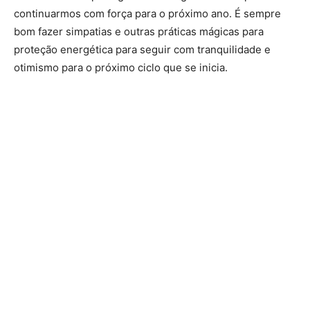
continuarmos com força para o próximo ano. É sempre
bom fazer simpatias e outras práticas mágicas para
proteção energética para seguir com tranquilidade e
otimismo para o próximo ciclo que se inicia.