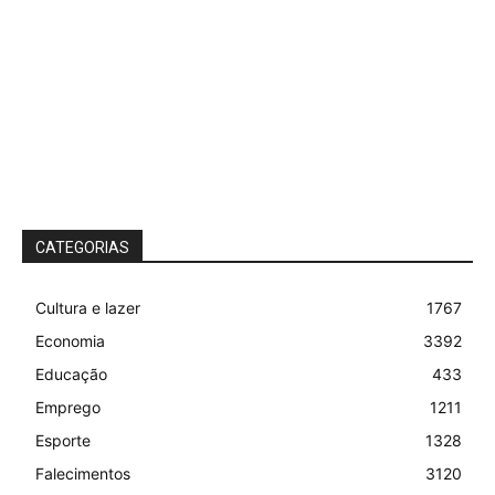
CATEGORIAS
Cultura e lazer
1767
Economia
3392
Educação
433
Emprego
1211
Esporte
1328
Falecimentos
3120