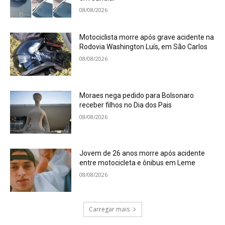
08/08/2026
Motociclista morre após grave acidente na
Rodovia Washington Luís, em São Carlos
08/08/2026
Moraes nega pedido para Bolsonaro
receber filhos no Dia dos Pais
08/08/2026
Jovem de 26 anos morre após acidente
entre motocicleta e ônibus em Leme
08/08/2026
Carregar mais