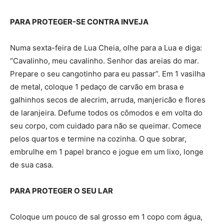
PARA PROTEGER-SE CONTRA INVEJA
Numa sexta-feira de Lua Cheia, olhe para a Lua e diga:
“Cavalinho, meu cavalinho. Senhor das areias do mar.
Prepare o seu cangotinho para eu passar”. Em 1 vasilha
de metal, coloque 1 pedaço de carvão em brasa e
galhinhos secos de alecrim, arruda, manjericão e flores
de laranjeira. Defume todos os cômodos e em volta do
seu corpo, com cuidado para não se queimar. Comece
pelos quartos e termine na cozinha. O que sobrar,
embrulhe em 1 papel branco e jogue em um lixo, longe
de sua casa.
PARA PROTEGER O SEU LAR
Coloque um pouco de sal grosso em 1 copo com água,