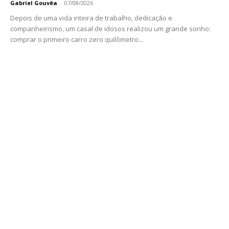
Gabriel Gouvêa
-
07/08/2026
Depois de uma vida inteira de trabalho, dedicação e
companheirismo, um casal de idosos realizou um grande sonho:
comprar o primeiro carro zero quilômetro...