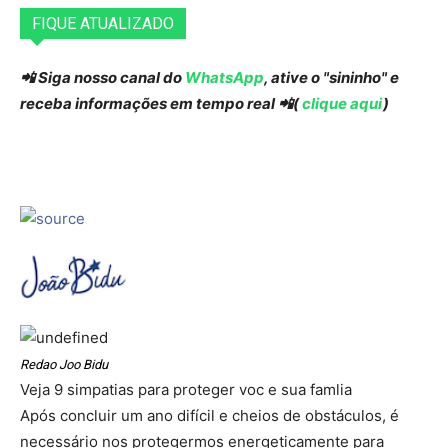
FIQUE ATUALIZADO
📲 Siga nosso canal do
WhatsApp
, ative o "sininho" e
receba informações em tempo real 📲(
clique aqui
)
Redao Joo Bidu
Veja 9 simpatias para proteger voc e sua famlia
Após concluir um ano difícil e cheios de obstáculos, é
necessário nos protegermos energeticamente para