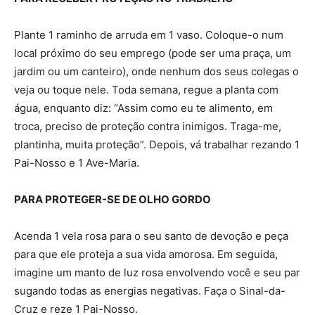
Plante 1 raminho de arruda em 1 vaso. Coloque-o num
local próximo do seu emprego (pode ser uma praça, um
jardim ou um canteiro), onde nenhum dos seus colegas o
veja ou toque nele. Toda semana, regue a planta com
água, enquanto diz: “Assim como eu te alimento, em
troca, preciso de proteção contra inimigos. Traga-me,
plantinha, muita proteção”. Depois, vá trabalhar rezando 1
Pai-Nosso e 1 Ave-Maria.
PARA PROTEGER-SE DE OLHO GORDO
Acenda 1 vela rosa para o seu santo de devoção e peça
para que ele proteja a sua vida amorosa. Em seguida,
imagine um manto de luz rosa envolvendo você e seu par
sugando todas as energias negativas. Faça o Sinal-da-
Cruz e reze 1 Pai-Nosso.