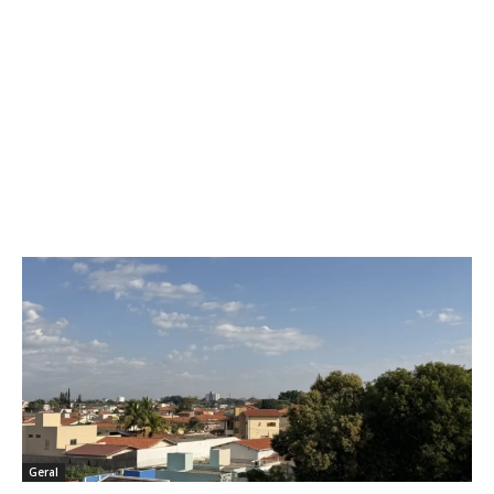
Geral