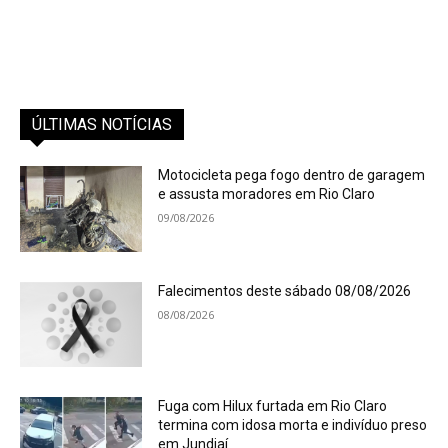
ÚLTIMAS NOTÍCIAS
Motocicleta pega fogo dentro de garagem
e assusta moradores em Rio Claro
09/08/2026
Falecimentos deste sábado 08/08/2026
08/08/2026
Fuga com Hilux furtada em Rio Claro
termina com idosa morta e indivíduo preso
em Jundiaí