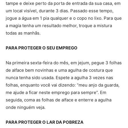
tampe e deixe perto da porta de entrada da sua casa, em
um local visível, durante 3 dias. Passado esse tempo,
jogue a água em 1 pia qualquer e o copo no lixo. Para que
a magia tenha um resultado melhor, troque a mistura
todas as manhãs.
PARA PROTEGER O SEU EMPREGO
Na primeira sexta-feira do mês, em jejum, pegue 3 folhas
de alface bem novinhas e uma agulha de costura que
nunca tenha sido usada. Espete a agulha 3 vezes nas
folhas, enquanto você vai dizendo: “meu anjo da guarda,
me ajude a ficar neste emprego para sempre”. Em
seguida, coma as folhas de alface e enterre a agulha
onde ninguém veja.
PARA PROTEGER O LAR DA POBREZA