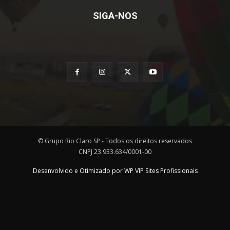
SIGA-NOS
© Grupo Rio Claro SP - Todos os direitos reservados
CNPJ 23.933.634/0001-00
Desenvolvido e Otimizado por WP VIP Sites Profissionais