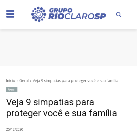
Início
Geral
Veja 9 simpatias para proteger você e sua família
Geral
Veja 9 simpatias para
proteger você e sua família
25/12/2020