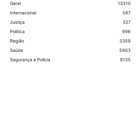
Geral
13310
Internacional
567
Justiça
327
Política
996
Região
3359
Saúde
5903
Segurança e Polícia
9135