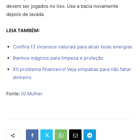
devem ser jogados no lixo. Use a bacia novamente
depois de lavada.
LEIA TAMBÉM:
Confira 13 incensos naturais para atrair boas energias
Banhos mágicos para limpeza e proteção
Xô problema financeiro! Veja simpatias para não faltar
dinheiro
Fonte:
IG Mulher