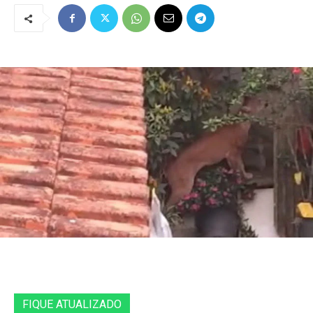
FIQUE ATUALIZADO