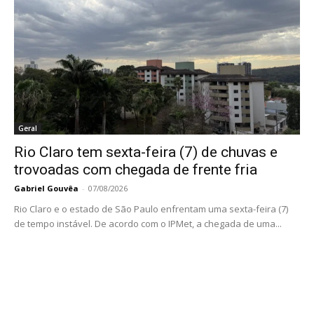
Geral
Rio Claro tem sexta-feira (7) de chuvas e
trovoadas com chegada de frente fria
Gabriel Gouvêa
-
07/08/2026
Rio Claro e o estado de São Paulo enfrentam uma sexta-feira (7)
de tempo instável. De acordo com o IPMet, a chegada de uma...