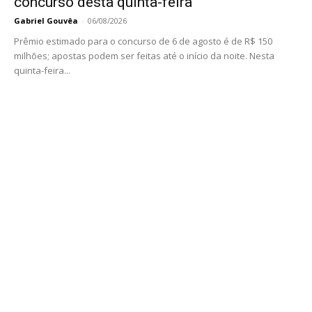
concurso desta quinta-feira
Gabriel Gouvêa
-
06/08/2026
Prêmio estimado para o concurso de 6 de agosto é de R$ 150
milhões; apostas podem ser feitas até o início da noite. Nesta
quinta-feira...