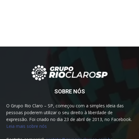
SOBRE NÓS
O Grupo Rio Claro – SP, começou com a simples ideia das
pessoas poderem utilizar o seu direito à liberdade de
expressão. Foi criado no dia 23 de abril de 2013, no Facebook.
Leia mais sobre nós