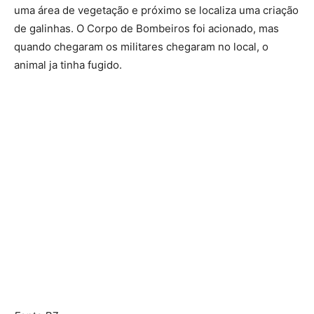
uma área de vegetação e próximo se localiza uma criação
de galinhas. O Corpo de Bombeiros foi acionado, mas
quando chegaram os militares chegaram no local, o
animal ja tinha fugido.