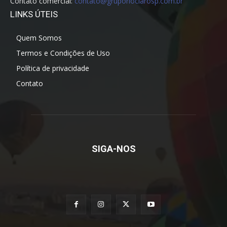
Contato comercial:
contato@gruporioclarosp.com.br
LINKS ÚTEIS
Quem Somos
Termos e Condições de Uso
Política de privacidade
Contato
SIGA-NOS