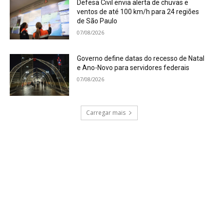
Defesa Civil envia alerta de chuvas e
ventos de até 100 km/h para 24 regiões
de São Paulo
07/08/2026
Governo define datas do recesso de Natal
e Ano-Novo para servidores federais
07/08/2026
Carregar mais