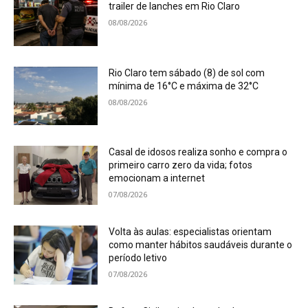
trailer de lanches em Rio Claro
08/08/2026
Rio Claro tem sábado (8) de sol com
mínima de 16°C e máxima de 32°C
08/08/2026
Casal de idosos realiza sonho e compra o
primeiro carro zero da vida; fotos
emocionam a internet
07/08/2026
Volta às aulas: especialistas orientam
como manter hábitos saudáveis durante o
período letivo
07/08/2026