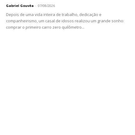
Gabriel Gouvêa
-
07/08/2026
Depois de uma vida inteira de trabalho, dedicação e
companheirismo, um casal de idosos realizou um grande sonho:
comprar o primeiro carro zero quilômetro...