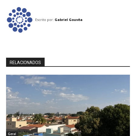
Escrito por:
Gabriel Gouvêa
RELACIONADOS
Geral