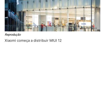
Reprodução
Xiaomi começa a distribuir MIUI 12