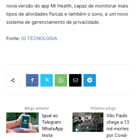
nova versão do app Mi Health, capaz de monitorar mais
tipos de atividades físicas e também o sono, e um novo
sistema de gerenciamento de privacidade.
Fonte:
IG TECNOLOGIA
Artigo anterior
Próximo artigo
Igual ao
São Paulo
Telegram:
chega a 13
WhatsApp
mil mortes
testa
por Covid-