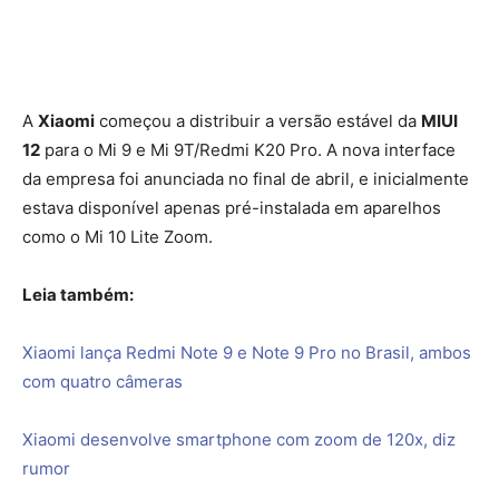
A
Xiaomi
começou a distribuir a versão estável da
MIUI
12
para o Mi 9 e Mi 9T/Redmi K20 Pro. A nova interface
da empresa foi anunciada no final de abril, e inicialmente
estava disponível apenas pré-instalada em aparelhos
como o Mi 10 Lite Zoom.
Leia também:
Xiaomi lança Redmi Note 9 e Note 9 Pro no Brasil, ambos
com quatro câmeras
Xiaomi desenvolve smartphone com zoom de 120x, diz
rumor