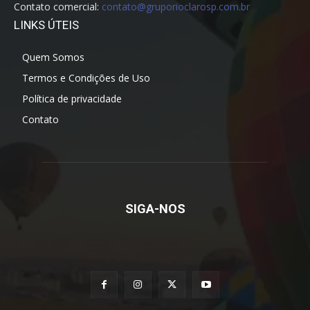
Contato comercial:
contato@gruporioclarosp.com.br
LINKS ÚTEIS
Quem Somos
Termos e Condições de Uso
Política de privacidade
Contato
SIGA-NOS