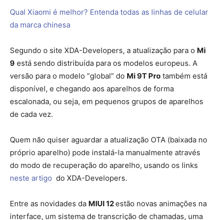
Qual Xiaomi é melhor? Entenda todas as linhas de celular
da marca chinesa
Segundo o site XDA-Developers, a atualização para o
Mi
9
está sendo distribuída para os modelos europeus. A
versão para o modelo “global” do
Mi 9T Pro
também está
disponível, e chegando aos aparelhos de forma
escalonada, ou seja, em pequenos grupos de aparelhos
de cada vez.
Quem não quiser aguardar a atualização OTA (baixada no
próprio aparelho) pode instalá-la manualmente através
do modo de recuperação do aparelho, usando os links
neste artigo
do XDA-Developers.
Entre as novidades da
MIUI 12
estão novas animações na
interface, um sistema de transcrição de chamadas, uma