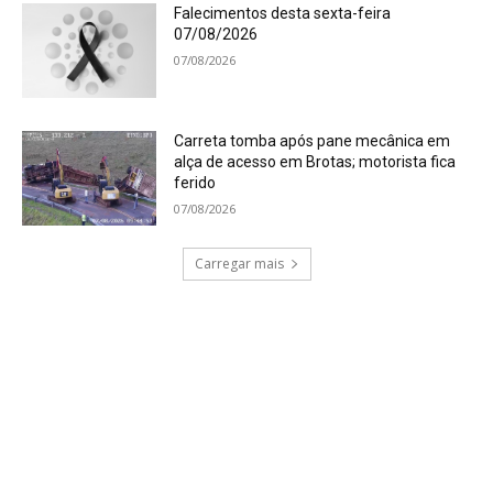
Falecimentos desta sexta-feira
07/08/2026
07/08/2026
Carreta tomba após pane mecânica em
alça de acesso em Brotas; motorista fica
ferido
07/08/2026
Carregar mais