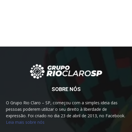
SOBRE NÓS
O Grupo Rio Claro – SP, começou com a simples ideia das
pessoas poderem utilizar o seu direito à liberdade de
expressão. Foi criado no dia 23 de abril de 2013, no Facebook.
Leia mais sobre nós