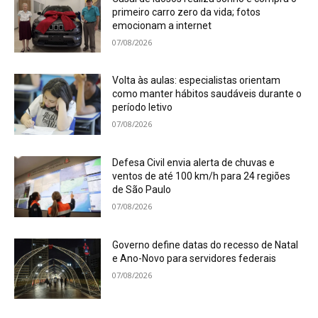
primeiro carro zero da vida; fotos
emocionam a internet
07/08/2026
Volta às aulas: especialistas orientam
como manter hábitos saudáveis durante o
período letivo
07/08/2026
Defesa Civil envia alerta de chuvas e
ventos de até 100 km/h para 24 regiões
de São Paulo
07/08/2026
Governo define datas do recesso de Natal
e Ano-Novo para servidores federais
07/08/2026