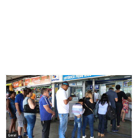
Geral