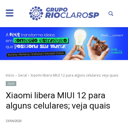
Início
Geral
Xiaomi libera MIUI 12 para alguns celulares; veja quais
Geral
Xiaomi libera MIUI 12 para
alguns celulares; veja quais
23/06/2020