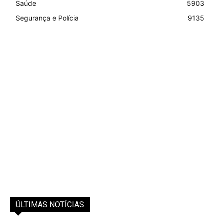
Saúde
5903
Segurança e Polícia
9135
ÚLTIMAS NOTÍCIAS