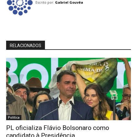
Escrito por:
Gabriel Gouvêa
RELACIONADOS
Política
PL oficializa Flávio Bolsonaro como
candidato à Presidência