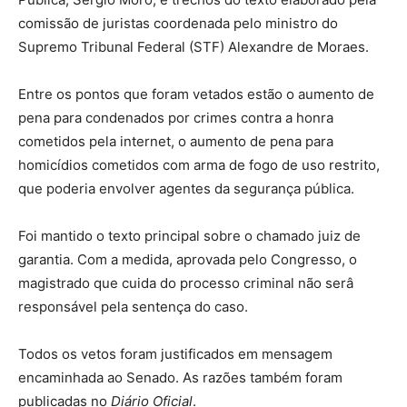
comissão de juristas coordenada pelo ministro do
Supremo Tribunal Federal (STF) Alexandre de Moraes.
Entre os pontos que foram vetados estão o aumento de
pena para condenados por crimes contra a honra
cometidos pela internet, o aumento de pena para
homicídios cometidos com arma de fogo de uso restrito,
que poderia envolver agentes da segurança pública.
Foi mantido o texto principal sobre o chamado juiz de
garantia. Com a medida, aprovada pelo Congresso, o
magistrado que cuida do processo criminal não serâ
responsável pela sentença do caso.
Todos os vetos foram justificados em mensagem
encaminhada ao Senado. As razões também foram
publicadas no
Diário Oficial
.