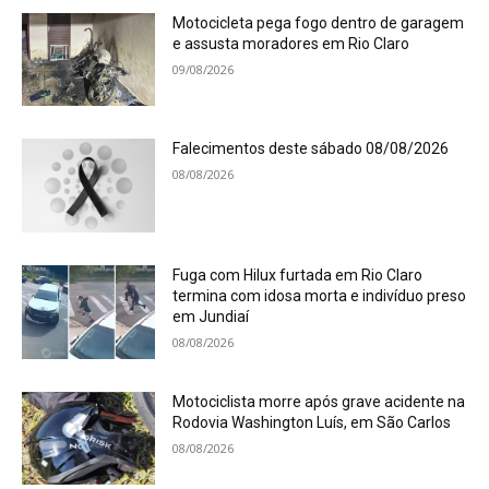
Motocicleta pega fogo dentro de garagem
e assusta moradores em Rio Claro
09/08/2026
Falecimentos deste sábado 08/08/2026
08/08/2026
Fuga com Hilux furtada em Rio Claro
termina com idosa morta e indivíduo preso
em Jundiaí
08/08/2026
Motociclista morre após grave acidente na
Rodovia Washington Luís, em São Carlos
08/08/2026