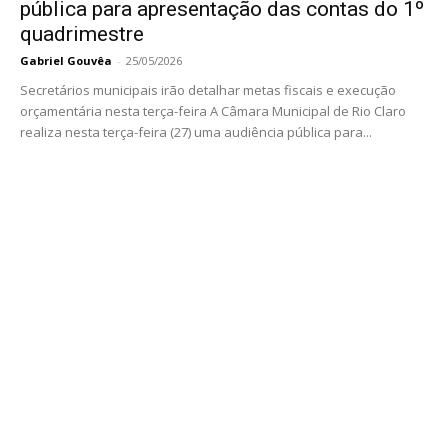
pública para apresentação das contas do 1º
quadrimestre
Gabriel Gouvêa
-
25/05/2026
Secretários municipais irão detalhar metas fiscais e execução
orçamentária nesta terça-feira A Câmara Municipal de Rio Claro
realiza nesta terça-feira (27) uma audiência pública para...