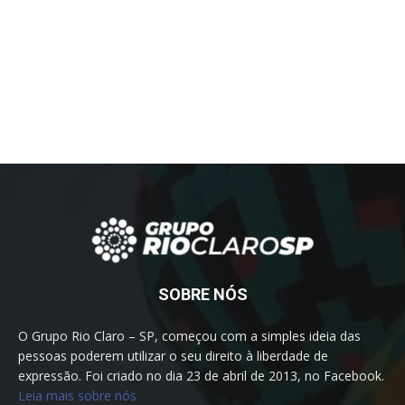
SOBRE NÓS
O Grupo Rio Claro – SP, começou com a simples ideia das
pessoas poderem utilizar o seu direito à liberdade de
expressão. Foi criado no dia 23 de abril de 2013, no Facebook.
Leia mais sobre nós