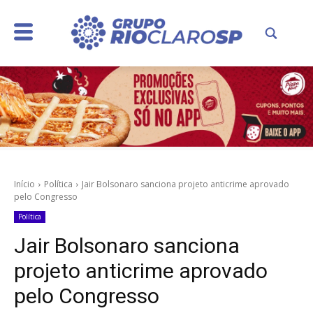
Início
Política
Jair Bolsonaro sanciona projeto anticrime aprovado
pelo Congresso
Política
Jair Bolsonaro sanciona
projeto anticrime aprovado
pelo Congresso