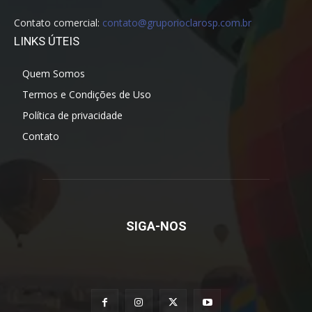
Contato comercial:
contato@gruporioclarosp.com.br
LINKS ÚTEIS
Quem Somos
Termos e Condições de Uso
Política de privacidade
Contato
SIGA-NOS