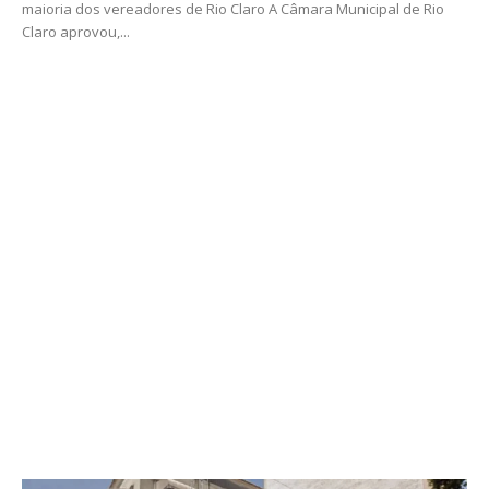
maioria dos vereadores de Rio Claro A Câmara Municipal de Rio
Claro aprovou,...