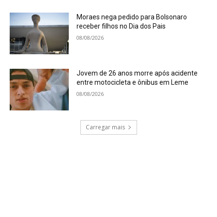
Moraes nega pedido para Bolsonaro
receber filhos no Dia dos Pais
08/08/2026
Jovem de 26 anos morre após acidente
entre motocicleta e ônibus em Leme
08/08/2026
Carregar mais