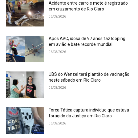
Acidente entre carro e moto é registrado
em cruzamento de Rio Claro
06/08/2026
Após AVC, idosa de 97 anos faz looping
em avião e bate recorde mundial
06/08/2026
UBS do Wenzel terá plantão de vacinação
neste sábado em Rio Claro
06/08/2026
Força Tática captura indivíduo que estava
foragido da Justiça em Rio Claro
06/08/2026