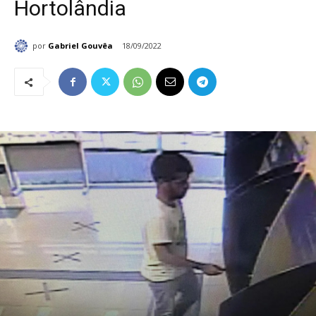
Hortolândia
por
Gabriel Gouvêa
18/09/2022