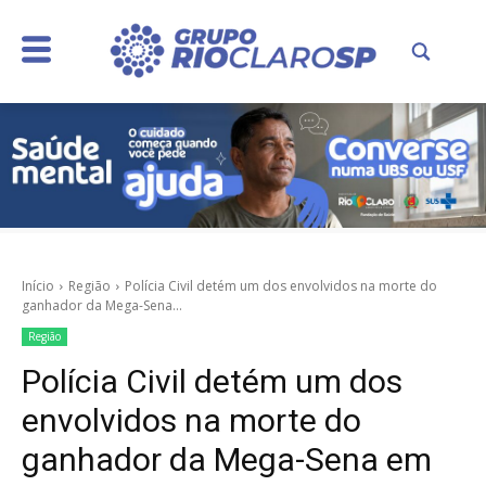
Início
Região
Polícia Civil detém um dos envolvidos na morte do
ganhador da Mega-Sena...
Região
Polícia Civil detém um dos
envolvidos na morte do
ganhador da Mega-Sena em