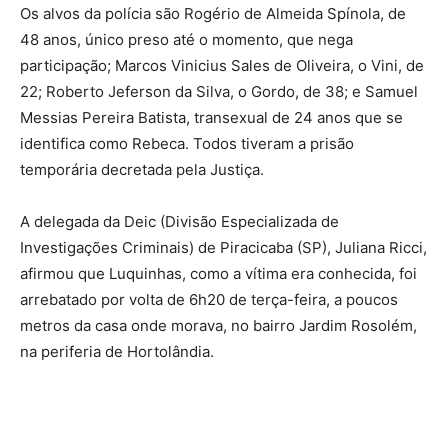
Os alvos da polícia são Rogério de Almeida Spínola, de
48 anos, único preso até o momento, que nega
participação; Marcos Vinicius Sales de Oliveira, o Vini, de
22; Roberto Jeferson da Silva, o Gordo, de 38; e Samuel
Messias Pereira Batista, transexual de 24 anos que se
identifica como Rebeca. Todos tiveram a prisão
temporária decretada pela Justiça.
A delegada da Deic (Divisão Especializada de
Investigações Criminais) de Piracicaba (SP), Juliana Ricci,
afirmou que Luquinhas, como a vítima era conhecida, foi
arrebatado por volta de 6h20 de terça-feira, a poucos
metros da casa onde morava, no bairro Jardim Rosolém,
na periferia de Hortolândia.