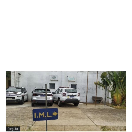
Região