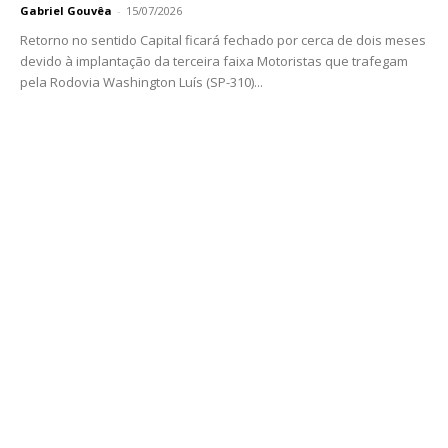
Gabriel Gouvêa
-
15/07/2026
Retorno no sentido Capital ficará fechado por cerca de dois meses
devido à implantação da terceira faixa Motoristas que trafegam
pela Rodovia Washington Luís (SP-310)...