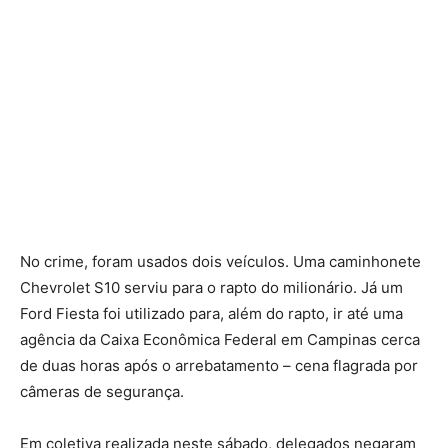
No crime, foram usados dois veículos. Uma caminhonete
Chevrolet S10 serviu para o rapto do milionário. Já um
Ford Fiesta foi utilizado para, além do rapto, ir até uma
agência da Caixa Econômica Federal em Campinas cerca
de duas horas após o arrebatamento – cena flagrada por
câmeras de segurança.
Em coletiva realizada neste sábado, delegados negaram