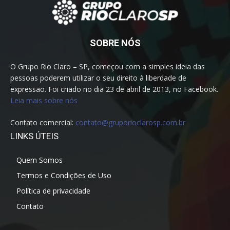
SOBRE NÓS
O Grupo Rio Claro – SP, começou com a simples ideia das
pessoas poderem utilizar o seu direito à liberdade de
expressão. Foi criado no dia 23 de abril de 2013, no Facebook.
Leia mais sobre nós
Contato comercial:
contato@gruporioclarosp.com.br
LINKS ÚTEIS
Quem Somos
Termos e Condições de Uso
Política de privacidade
Contato