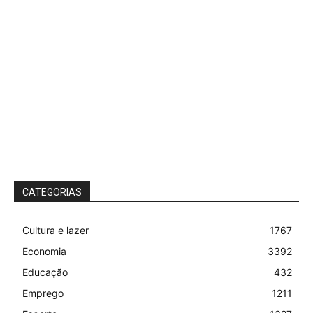
CATEGORIAS
Cultura e lazer
1767
Economia
3392
Educação
432
Emprego
1211