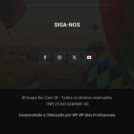
SIGA-NOS
© Grupo Rio Claro SP - Todos os direitos reservados
CNPJ 23.933.634/0001-00
Desenvolvido e Otimizado por WP VIP Sites Profissionais