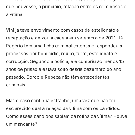
que houvesse, a princípio, relação entre os criminosos e
a vítima.
Vini já teve envolvimento com casos de estelionato e
receptação e deixou a cadeia em setembro de 2021. Já
Rogério tem uma ficha criminal extensa e respondeu a
processos por homicídio, roubo, furto, estelionato e
corrupção. Segundo a polícia, ele cumpriu ao menos 15
anos de prisão e estava solto desde dezembro do ano
passado. Gordo e Rebeca não têm antecedentes
criminais.
Mas o caso continua estranho, uma vez que não foi
esclarecido qual a relação da vitima com os bandidos.
Como esses bandidos sabiam da rotina da vítima? Houve
um mandante?