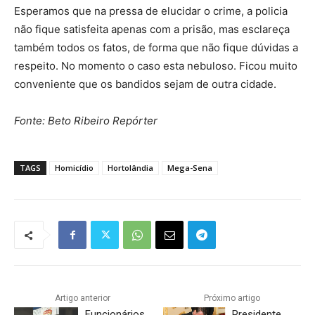
Esperamos que na pressa de elucidar o crime, a policia
não fique satisfeita apenas com a prisão, mas esclareça
também todos os fatos, de forma que não fique dúvidas a
respeito. No momento o caso esta nebuloso. Ficou muito
conveniente que os bandidos sejam de outra cidade.
Fonte: Beto Ribeiro Repórter
TAGS
Homicídio
Hortolândia
Mega-Sena
Artigo anterior
Próximo artigo
Funcionários
Presidente