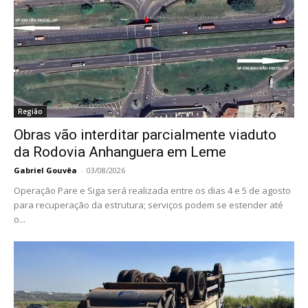
Região
Obras vão interditar parcialmente viaduto
da Rodovia Anhanguera em Leme
Gabriel Gouvêa
-
03/08/2026
Operação Pare e Siga será realizada entre os dias 4 e 5 de agosto
para recuperação da estrutura; serviços podem se estender até
o...