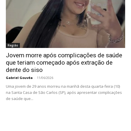
Região
Jovem morre após complicações de saúde
que teriam começado após extração de
dente do siso
Gabriel Gouvêa
-
11/06/2026
Uma jovem de 29 anos morreu na manhã desta quarta-feira (10)
na Santa Casa de São Carlos (SP), após apresentar complicações
de saúde que...