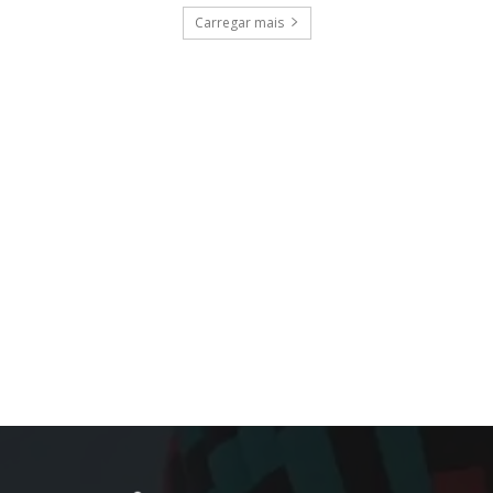
Carregar mais