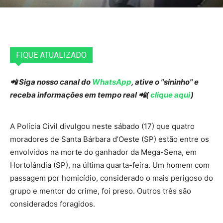
FIQUE ATUALIZADO
📲 Siga nosso canal do
WhatsApp
, ative o "sininho" e
receba informações em tempo real 📲(
clique aqui
)
A Polícia Civil divulgou neste sábado (17) que quatro
moradores de Santa Bárbara d’Oeste (SP) estão entre os
envolvidos na morte do ganhador da Mega-Sena, em
Hortolândia (SP), na última quarta-feira. Um homem com
passagem por homicídio, considerado o mais perigoso do
grupo e mentor do crime, foi preso. Outros três são
considerados foragidos.