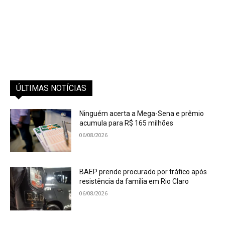
ÚLTIMAS NOTÍCIAS
Ninguém acerta a Mega-Sena e prêmio
acumula para R$ 165 milhões
06/08/2026
BAEP prende procurado por tráfico após
resistência da família em Rio Claro
06/08/2026