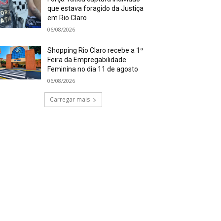
que estava foragido da Justiça
em Rio Claro
06/08/2026
Shopping Rio Claro recebe a 1ª
Feira da Empregabilidade
Feminina no dia 11 de agosto
06/08/2026
Carregar mais