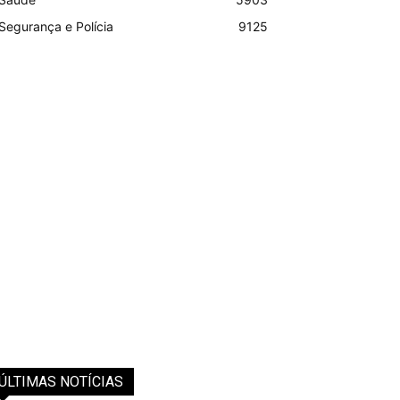
Segurança e Polícia
9125
ÚLTIMAS NOTÍCIAS