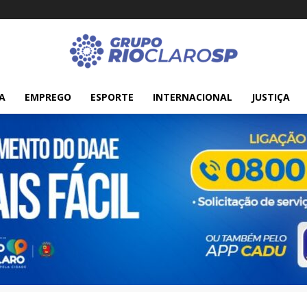
A
EMPREGO
ESPORTE
INTERNACIONAL
JUSTIÇA