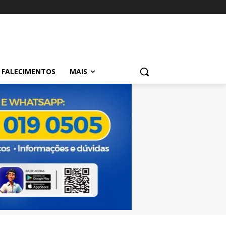
FALECIMENTOS
MAIS