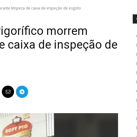
urante limpeza de caixa de inspeção de esgoto
rigorífico morrem
e caixa de inspeção de