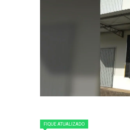
FIQUE ATUALIZADO