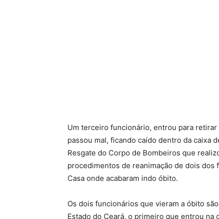
Um terceiro funcionário, entrou para retirar
passou mal, ficando caído dentro da caixa 
Resgate do Corpo de Bombeiros que realizou 
procedimentos de reanimação de dois dos fu
Casa onde acabaram indo óbito.
Os dois funcionários que vieram a óbito são
Estado do Ceará, o primeiro que entrou na 