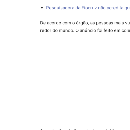
Pesquisadora da Fiocruz não acredita que
De acordo com o órgão, as pessoas mais vul
redor do mundo. O anúncio foi feito em cole