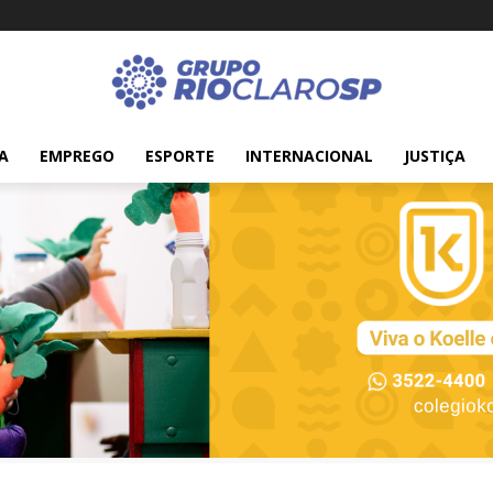
A
EMPREGO
ESPORTE
INTERNACIONAL
JUSTIÇA