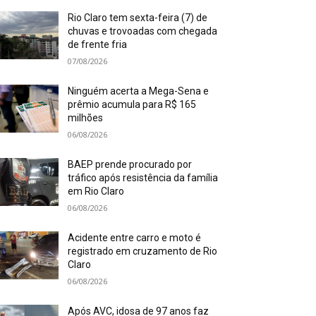
Rio Claro tem sexta-feira (7) de
chuvas e trovoadas com chegada
de frente fria
07/08/2026
Ninguém acerta a Mega-Sena e
prêmio acumula para R$ 165
milhões
06/08/2026
BAEP prende procurado por
tráfico após resistência da família
em Rio Claro
06/08/2026
Acidente entre carro e moto é
registrado em cruzamento de Rio
Claro
06/08/2026
Após AVC, idosa de 97 anos faz