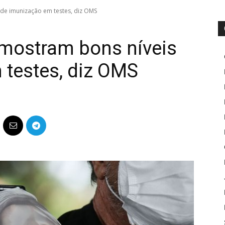
de imunização em testes, diz OMS
mostram bons níveis
 testes, diz OMS