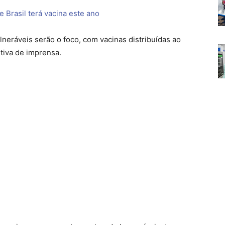
 Brasil terá vacina este ano
neráveis serão o foco, com vacinas distribuídas ao
tiva de imprensa.