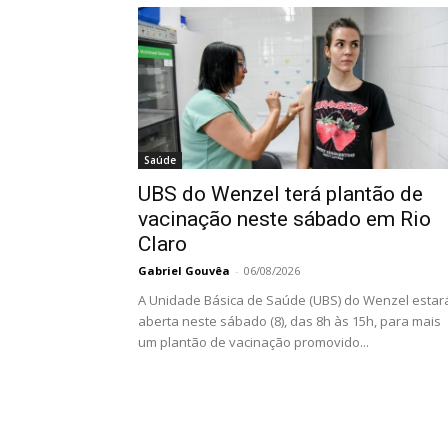
Saúde
UBS do Wenzel terá plantão de
vacinação neste sábado em Rio
Claro
Gabriel Gouvêa
-
06/08/2026
A Unidade Básica de Saúde (UBS) do Wenzel estar
aberta neste sábado (8), das 8h às 15h, para mais
um plantão de vacinação promovido...