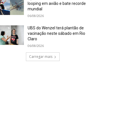
looping em avião e bate recorde
mundial
06/08/2026
UBS do Wenzel terá plantão de
vacinação neste sábado em Rio
Claro
06/08/2026
Carregar mais