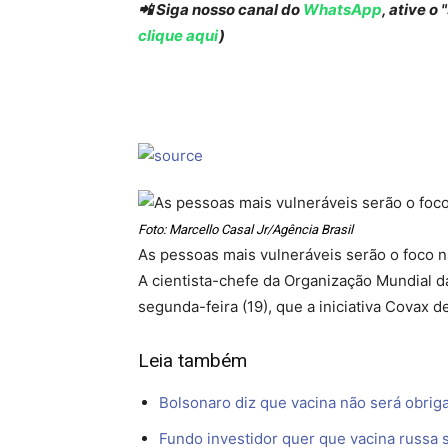
📲 Siga nosso canal do
WhatsApp
, ative o
clique aqui
)
Foto: Marcello Casal Jr/Agência Brasil
As pessoas mais vulneráveis serão o foco 
A cientista-chefe da Organização Mundial 
segunda-feira (19), que a iniciativa Covax 
Leia também
Bolsonaro diz que vacina não será obrigat
Fundo investidor quer que vacina russa 