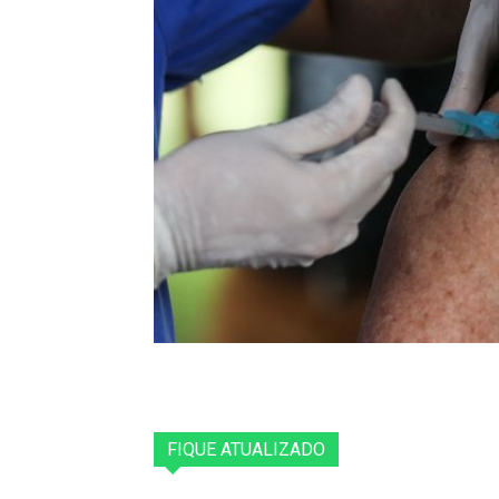
FIQUE ATUALIZADO