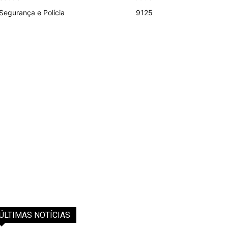
Segurança e Polícia
9125
ÚLTIMAS NOTÍCIAS