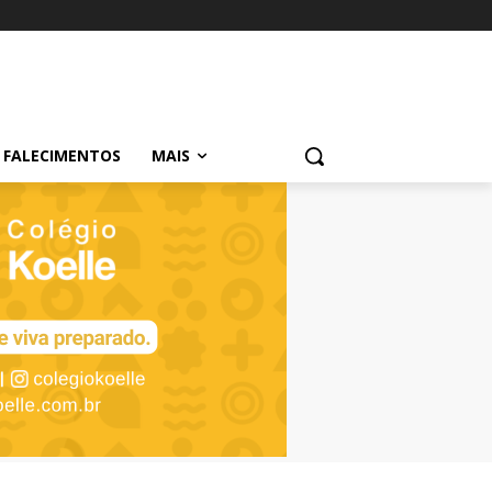
FALECIMENTOS
MAIS