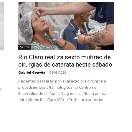
Saúde
Rio Claro realiza sexto mutirão de
cirurgias de catarata neste sábado
Gabriel Gouvêa
-
06/08/2026
Pacientes passarão por avaliação pré-cirúrgica e
procedimentos oftalmológicos no Centro de
á
Especialidades e Apoio Diagnóstico. Nesta quinta-
feira (6), em Rio Claro (SP), a Prefeitura anunciou...