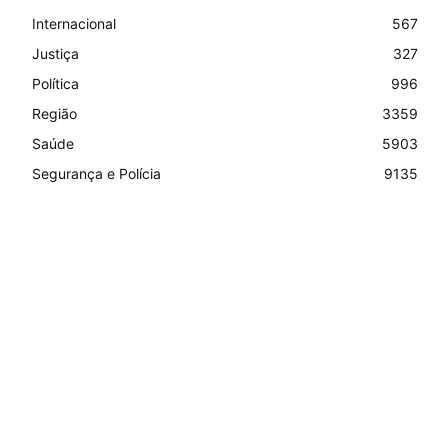
Internacional
567
Justiça
327
Política
996
Região
3359
Saúde
5903
Segurança e Polícia
9135