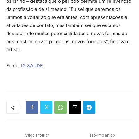
bailarino – destaca que o período permite um reinvenção
da profissão e de si mesmo. “Eu sei que seremos os
últimos a voltar ao que era antes, com apresentações e
atividades de contato, mas também sei que estamos
descobrindo muitas potencialidades e novas formas de
nos mostrar. novas parcerias. novos formatos”, finaliza o
artista.
Fonte:
IG SAÚDE
Artigo anterior
Próximo artigo