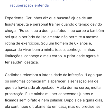
recuperação? entenda
Experiente, Carlinhos diz que buscará ajuda de um
fisioterapeuta e personal trainer quando o tempo devido
chegar. “Eu sei que a doença afetou meu corpo e também
sei que o período de isolamento não permite a mesma
rotina de exercícios. Sou um homem de 67 anos e,
apesar de viver bem a minha idade, conheço minhas
limitações, conheço o meu corpo. A prioridade agora é
ter saúde”, destaca.
Carlinhos relembra a intensidade da infecção. “Logo que
os sintomas começaram a aparecer, a sensação era de
que eu havia sido atropelado. Muita dor no corpo, muita
prostração. Eu e minha mulher adoecemos juntos e
ficamos sem olfato e nem paladar. Depois de alguns dias,
ela continuou o tratamento em casa, mas eu precisei ser