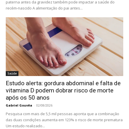
paterna antes da gravidez também pode impactar a saúde do
recém-nascido A alimentação do pai antes...
Saúde
Estudo alerta: gordura abdominal e falta de
vitamina D podem dobrar risco de morte
após os 50 anos
Gabriel Gouvêa
-
02/08/2026
Pesquisa com mais de 5,5 mil pessoas aponta que a combinação
das duas condições aumenta em 123% o risco de morte prematura
Um estudo realizado...