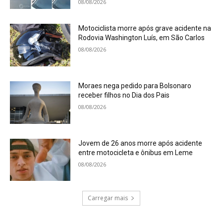
08/08/2026
Motociclista morre após grave acidente na
Rodovia Washington Luís, em São Carlos
08/08/2026
Moraes nega pedido para Bolsonaro
receber filhos no Dia dos Pais
08/08/2026
Jovem de 26 anos morre após acidente
entre motocicleta e ônibus em Leme
08/08/2026
Carregar mais