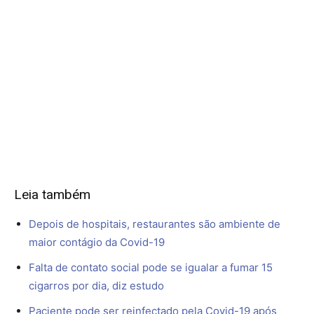
Leia também
Depois de hospitais, restaurantes são ambiente de
maior contágio da Covid-19
Falta de contato social pode se igualar a fumar 15
cigarros por dia, diz estudo
Paciente pode ser reinfectado pela Covid-19 após