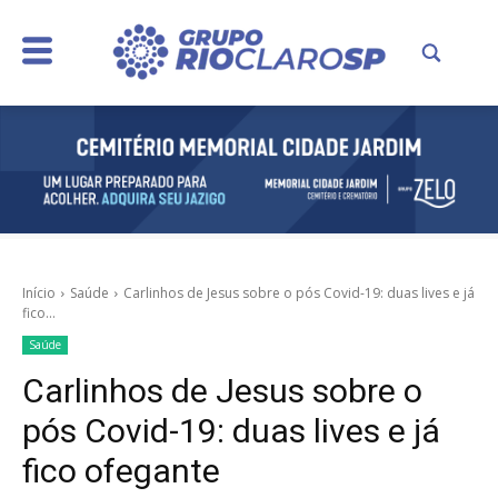
Início
Saúde
Carlinhos de Jesus sobre o pós Covid-19: duas lives e já
fico...
Saúde
Carlinhos de Jesus sobre o
pós Covid-19: duas lives e já
fico ofegante