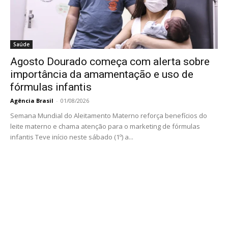
Saúde
Agosto Dourado começa com alerta sobre
importância da amamentação e uso de
fórmulas infantis
Agência Brasil
-
01/08/2026
Semana Mundial do Aleitamento Materno reforça benefícios do
leite materno e chama atenção para o marketing de fórmulas
infantis Teve início neste sábado (1º) a...