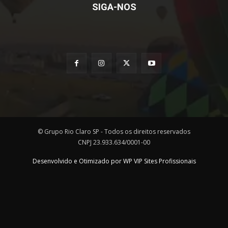
SIGA-NOS
© Grupo Rio Claro SP - Todos os direitos reservados
CNPJ 23.933.634/0001-00
Desenvolvido e Otimizado por WP VIP Sites Profissionais