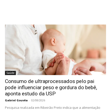
Saúde
Consumo de ultraprocessados pelo pai
pode influenciar peso e gordura do bebê,
aponta estudo da USP
Gabriel Gouvêa
-
02/08/2026
Pesquisa realizada em Ribeirão Preto indica que a alimentação