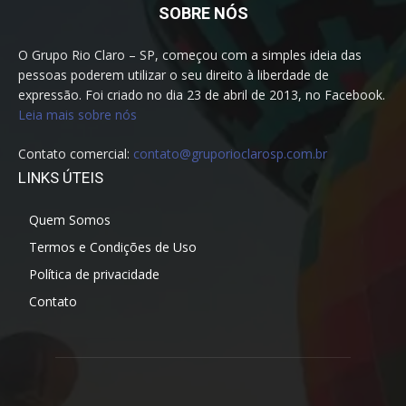
SOBRE NÓS
O Grupo Rio Claro – SP, começou com a simples ideia das
pessoas poderem utilizar o seu direito à liberdade de
expressão. Foi criado no dia 23 de abril de 2013, no Facebook.
Leia mais sobre nós
Contato comercial:
contato@gruporioclarosp.com.br
LINKS ÚTEIS
Quem Somos
Termos e Condições de Uso
Política de privacidade
Contato