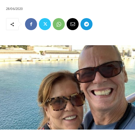
28/06/2020