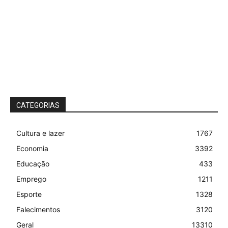
CATEGORIAS
Cultura e lazer
1767
Economia
3392
Educação
433
Emprego
1211
Esporte
1328
Falecimentos
3120
Geral
13310