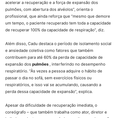
acelerar a recuperação e a força de expansão dos
pulmões, com abertura dos alvéolos”, orienta o
profissional, que ainda reforça que “mesmo que demore
um tempo, o paciente recuperado tem toda a capacidade
de recuperar 100% da capacidade de respiração”, diz.
Além disso, Cadu destaca o período de isolamento social
e ansiedade coletiva como fatores que também
contribuem para até 60% da perda de capacidade de
expansão dos
pulmões
, interferindo no desempenho
respiratório. “Às vezes a pessoa adquire o hábito de
passar o dia no sofá, sem exercícios físicos ou
respiratórios, e isso vai se acumulando, causando a
perda dessa capacidade de expansão”, explica.
Apesar da dificuldade de recuperação imediata, o
coreógrafo – que também trabalha como ator, diretor e