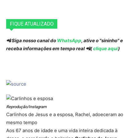
FIQUE ATUALIZADO
📲 Siga nosso canal do
WhatsApp
, ative o "sininho" e
receba informações em tempo real 📲(
clique aqui
)
Reprodução/Instagram
Carlinhos de Jesus e a esposa, Rachel, adoeceram ao
mesmo tempo
Aos 67 anos de idade e uma vida inteira dedicada à