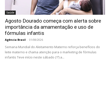
Saúde
Agosto Dourado começa com alerta sobre
importância da amamentação e uso de
fórmulas infantis
Agência Brasil
-
01/08/2026
Semana Mundial do Aleitamento Materno reforça benefícios do
leite materno e chama atenção para o marketing de fórmulas
infantis Teve início neste sábado (1º) a...