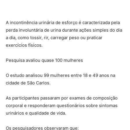
A incontinência urinária de esforço é caracterizada pela
perda involuntária de urina durante ações simples do dia
a dia, como tossir, rir, carregar peso ou praticar
exercícios físicos.
Pesquisa avaliou quase 100 mulheres
O estudo analisou 99 mulheres entre 18 e 49 anos na
cidade de São Carlos.
As participantes passaram por exames de composição
corporal e responderam questionários sobre sintomas
urinários e qualidade de vida.
Os pesquisadores observaram que: