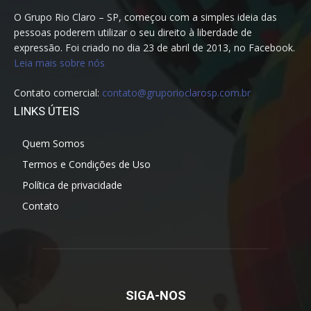
O Grupo Rio Claro – SP, começou com a simples ideia das
pessoas poderem utilizar o seu direito à liberdade de
expressão. Foi criado no dia 23 de abril de 2013, no Facebook.
Leia mais sobre nós
Contato comercial:
contato@gruporioclarosp.com.br
LINKS ÚTEIS
Quem Somos
Termos e Condições de Uso
Política de privacidade
Contato
SIGA-NOS