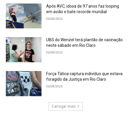
Após AVC, idosa de 97 anos faz looping
em avião e bate recorde mundial
06/08/2026
UBS do Wenzel terá plantão de vacinação
neste sábado em Rio Claro
06/08/2026
Força Tática captura indivíduo que estava
foragido da Justiça em Rio Claro
06/08/2026
Carregar mais