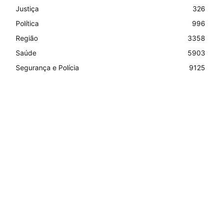
Justiça
326
Política
996
Região
3358
Saúde
5903
Segurança e Polícia
9125