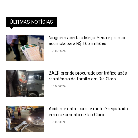
ÚLTIMAS NOTÍCIAS
Ninguém acerta a Mega-Sena e prêmio
acumula para R$ 165 milhões
06/08/2026
BAEP prende procurado por tráfico após
resistência da família em Rio Claro
06/08/2026
Acidente entre carro e moto é registrado
em cruzamento de Rio Claro
06/08/2026