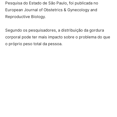
Pesquisa do Estado de São Paulo, foi publicada no
European Journal of Obstetrics & Gynecology and
Reproductive Biology.
Segundo os pesquisadores, a distribuição da gordura
corporal pode ter mais impacto sobre o problema do que
o próprio peso total da pessoa.