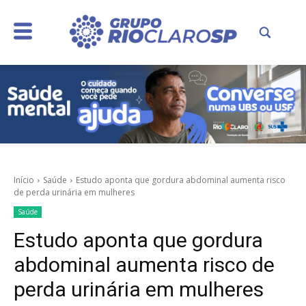
Início
Saúde
Estudo aponta que gordura abdominal aumenta risco
de perda urinária em mulheres
Saúde
Estudo aponta que gordura
abdominal aumenta risco de
perda urinária em mulheres