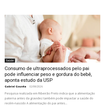
Saúde
Consumo de ultraprocessados pelo pai
pode influenciar peso e gordura do bebê,
aponta estudo da USP
Gabriel Gouvêa
-
02/08/2026
Pesquisa realizada em Ribeirão Preto indica que a alimentação
paterna antes da gravidez também pode impactar a saúde do
recém-nascido A alimentação do pai antes...