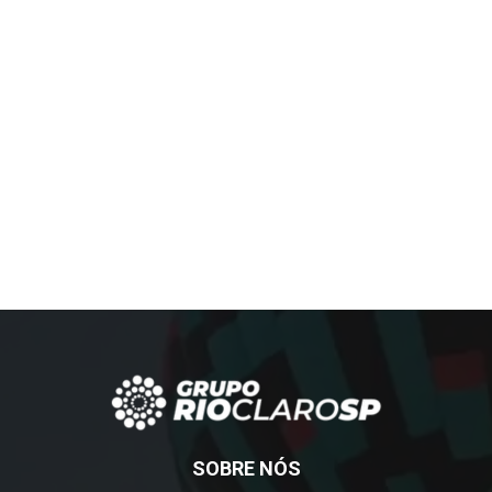
SOBRE NÓS