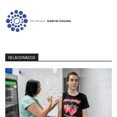
Escrito por:
Gabriel Gouvêa
RELACIONADOS