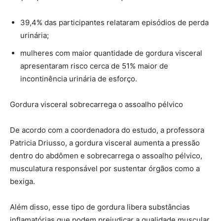
39,4% das participantes relataram episódios de perda
urinária;
mulheres com maior quantidade de gordura visceral
apresentaram risco cerca de 51% maior de
incontinência urinária de esforço.
Gordura visceral sobrecarrega o assoalho pélvico
De acordo com a coordenadora do estudo, a professora
Patricia Driusso, a gordura visceral aumenta a pressão
dentro do abdômen e sobrecarrega o assoalho pélvico,
musculatura responsável por sustentar órgãos como a
bexiga.
Além disso, esse tipo de gordura libera substâncias
inflamatórias que podem prejudicar a qualidade muscular