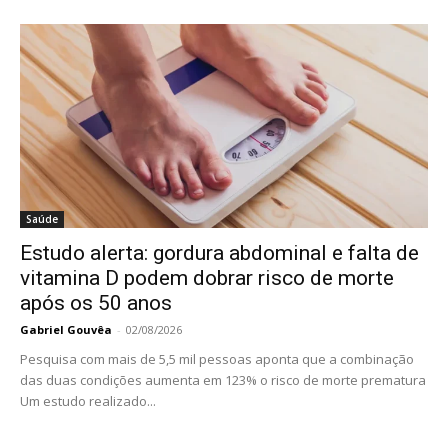
Saúde
Estudo alerta: gordura abdominal e falta de
vitamina D podem dobrar risco de morte
após os 50 anos
Gabriel Gouvêa
-
02/08/2026
Pesquisa com mais de 5,5 mil pessoas aponta que a combinação
das duas condições aumenta em 123% o risco de morte prematura
Um estudo realizado...