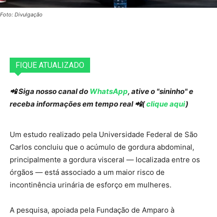
Foto: Divulgação
FIQUE ATUALIZADO
📲 Siga nosso canal do
WhatsApp
, ative o "sininho" e
receba informações em tempo real 📲(
clique aqui
)
Um estudo realizado pela Universidade Federal de São
Carlos concluiu que o acúmulo de gordura abdominal,
principalmente a gordura visceral — localizada entre os
órgãos — está associado a um maior risco de
incontinência urinária de esforço em mulheres.
A pesquisa, apoiada pela Fundação de Amparo à