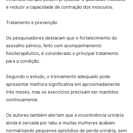
e reduzir a capacidade de contração dos músculos.
Tratamento e prevenção
Os pesquisadores destacam que o fortalecimento do
assoalho pélvico, feito com acompanhamento
fisioterapêutico, é considerado o principal tratamento
para a condição.
Segundo o estudo, o treinamento adequado pode
apresentar melhora significativa em aproximadamente
três meses, mas os exercícios precisam ser mantidos
continuamente.
Os autores também alertam que a incontinência urinária
ainda é cercada por tabu e muitas mulheres acabam
normalizando pequenos episódios de perda urinária, sem