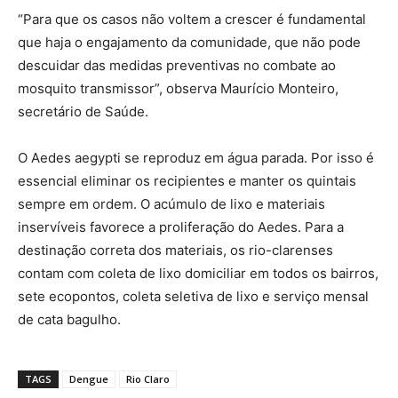
“Para que os casos não voltem a crescer é fundamental
que haja o engajamento da comunidade, que não pode
descuidar das medidas preventivas no combate ao
mosquito transmissor”, observa Maurício Monteiro,
secretário de Saúde.
O Aedes aegypti se reproduz em água parada. Por isso é
essencial eliminar os recipientes e manter os quintais
sempre em ordem. O acúmulo de lixo e materiais
inservíveis favorece a proliferação do Aedes. Para a
destinação correta dos materiais, os rio-clarenses
contam com coleta de lixo domiciliar em todos os bairros,
sete ecopontos, coleta seletiva de lixo e serviço mensal
de cata bagulho.
TAGS
Dengue
Rio Claro