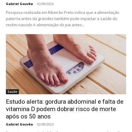
Gabriel Gouvêa
-
02/08/2026
Pesquisa realizada em Ribeirão Preto indica que a alimentação
paterna antes da gravidez também pode impactar a saúde do
recém-nascido A alimentação do pai antes...
Saúde
Estudo alerta: gordura abdominal e falta de
vitamina D podem dobrar risco de morte
após os 50 anos
Gabriel Gouvêa
-
02/08/2026