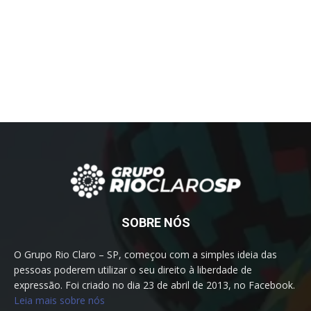
SOBRE NÓS
O Grupo Rio Claro – SP, começou com a simples ideia das
pessoas poderem utilizar o seu direito à liberdade de
expressão. Foi criado no dia 23 de abril de 2013, no Facebook.
Leia mais sobre nós