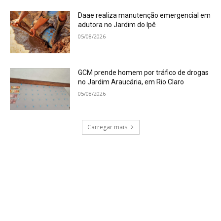
Daae realiza manutenção emergencial em
adutora no Jardim do Ipê
05/08/2026
GCM prende homem por tráfico de drogas
no Jardim Araucária, em Rio Claro
05/08/2026
Carregar mais