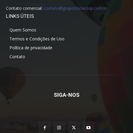
Contato comercial:
contato@gruporioclarosp.com.br
LINKS ÚTEIS
Quem Somos
Termos e Condições de Uso
Política de privacidade
Contato
SIGA-NOS