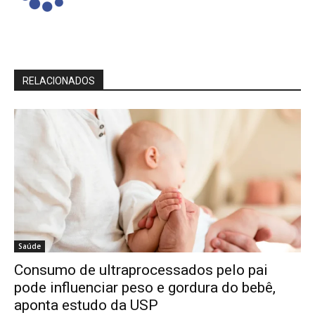
RELACIONADOS
Saúde
Consumo de ultraprocessados pelo pai
pode influenciar peso e gordura do bebê,
aponta estudo da USP