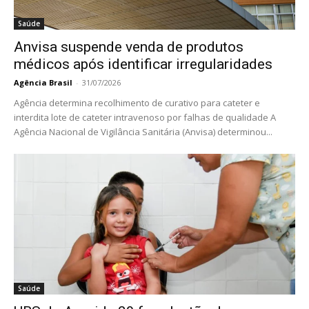
Saúde
Anvisa suspende venda de produtos
médicos após identificar irregularidades
Agência Brasil
-
31/07/2026
Agência determina recolhimento de curativo para cateter e
interdita lote de cateter intravenoso por falhas de qualidade A
Agência Nacional de Vigilância Sanitária (Anvisa) determinou...
Saúde