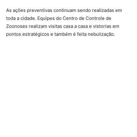
As ações preventivas continuam sendo realizadas em
toda a cidade. Equipes do Centro de Controle de
Zoonoses realizam visitas casa a casa e vistorias em
pontos estratégicos e também é feita nebulização.