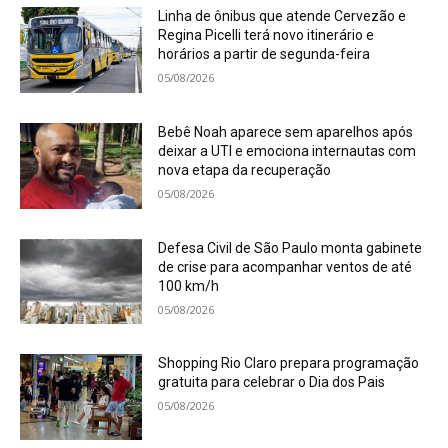
Linha de ônibus que atende Cervezão e
Regina Picelli terá novo itinerário e
horários a partir de segunda-feira
05/08/2026
Bebê Noah aparece sem aparelhos após
deixar a UTI e emociona internautas com
nova etapa da recuperação
05/08/2026
Defesa Civil de São Paulo monta gabinete
de crise para acompanhar ventos de até
100 km/h
05/08/2026
Shopping Rio Claro prepara programação
gratuita para celebrar o Dia dos Pais
05/08/2026