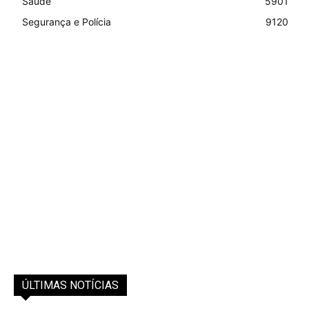
Saúde
5901
Segurança e Polícia
9120
ÚLTIMAS NOTÍCIAS