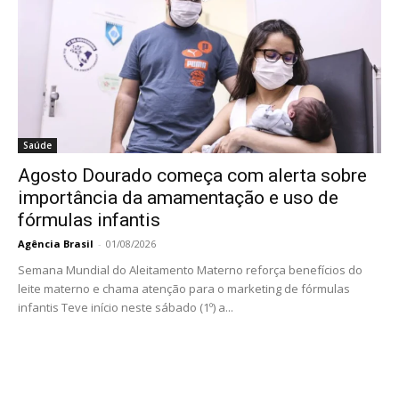
Saúde
Agosto Dourado começa com alerta sobre
importância da amamentação e uso de
fórmulas infantis
Agência Brasil
-
01/08/2026
Semana Mundial do Aleitamento Materno reforça benefícios do
leite materno e chama atenção para o marketing de fórmulas
infantis Teve início neste sábado (1º) a...