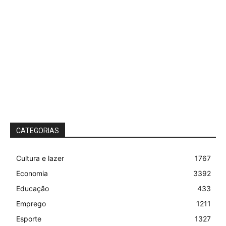
CATEGORIAS
Cultura e lazer
1767
Economia
3392
Educação
433
Emprego
1211
Esporte
1327