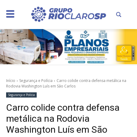
Início
Segurança e Polícia
Carro colide contra defensa metálica na
Rodovia Washington Luís em São Carlos
Segurança e Polícia
Carro colide contra defensa
metálica na Rodovia
Washington Luís em São