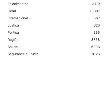
Falecimentos
3119
Geral
13307
Internacional
567
Justiça
326
Política
996
Região
3358
Saúde
5903
Segurança e Polícia
9128