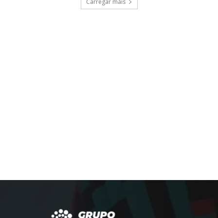
Carregar mais