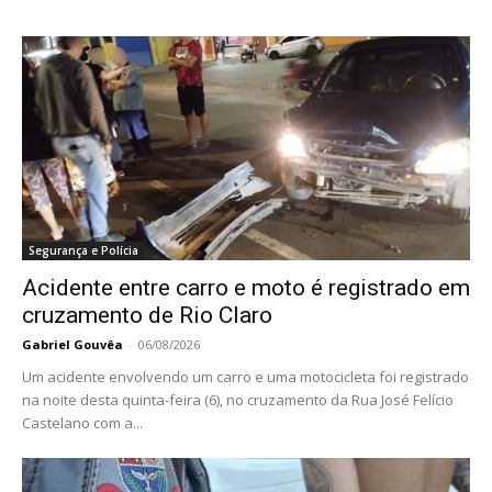
Segurança e Polícia
Acidente entre carro e moto é registrado em
cruzamento de Rio Claro
Gabriel Gouvêa
-
06/08/2026
Um acidente envolvendo um carro e uma motocicleta foi registrado
na noite desta quinta-feira (6), no cruzamento da Rua José Felício
Castelano com a...