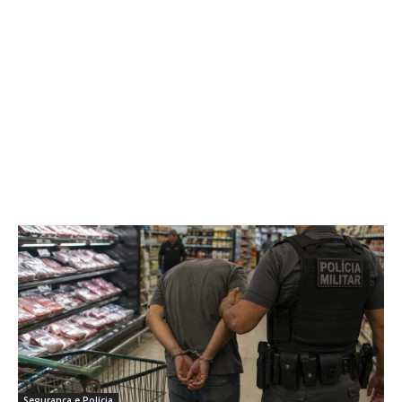
Segurança e Polícia