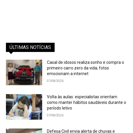
ÚLTIMAS NOTÍCIAS
Casal de idosos realiza sonho e compra o
primeiro carro zero da vida; fotos
emocionam a internet
07/08/2026
Volta às aulas: especialistas orientam
como manter hábitos saudáveis durante o
período letivo
07/08/2026
Defesa Civil envia alerta de chuvas e