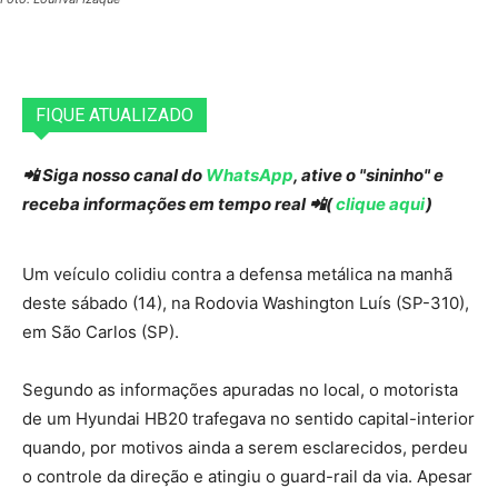
FIQUE ATUALIZADO
📲 Siga nosso canal do
WhatsApp
, ative o "sininho" e
receba informações em tempo real 📲(
clique aqui
)
Um veículo colidiu contra a defensa metálica na manhã
deste sábado (14), na Rodovia Washington Luís (SP-310),
em São Carlos (SP).
Segundo as informações apuradas no local, o motorista
de um Hyundai HB20 trafegava no sentido capital-interior
quando, por motivos ainda a serem esclarecidos, perdeu
o controle da direção e atingiu o guard-rail da via. Apesar