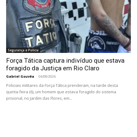
Segurança e Polícia
Força Tática captura indivíduo que estava
foragido da Justiça em Rio Claro
Gabriel Gouvêa
-
06/08/2026
Policiais militares da Força Tática prenderam, na tarde desta
quinta-feira (6), um homem que estava foragido do sistema
prisional, no Jardim das Flores, em...