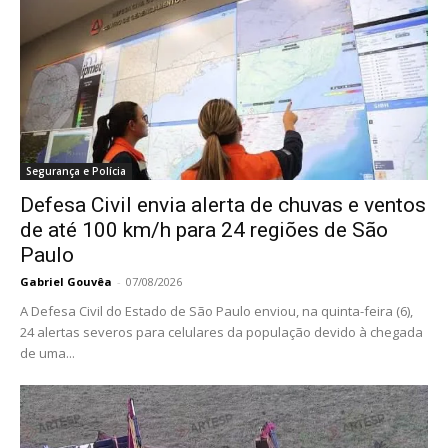
Segurança e Polícia
Defesa Civil envia alerta de chuvas e ventos
de até 100 km/h para 24 regiões de São
Paulo
Gabriel Gouvêa
-
07/08/2026
A Defesa Civil do Estado de São Paulo enviou, na quinta-feira (6),
24 alertas severos para celulares da população devido à chegada
de uma...