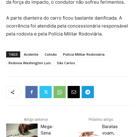
da força do impacto, o condutor não sofreu ferimentos.
A parte dianteira do carro ficou bastante danificada. A
ocorrência foi atendida pela concessionária responsável
pela rodovia e pela Polícia Militar Rodoviária.
TAGS
Acidente
Colisão
Polícia Militar Rodoviária
Rodovia Washington Luís
São Carlos
Artigo anterior
Próximo artigo
Mega-
Baratas
Sena
voam,