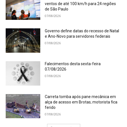
ventos de até 100 km/h para 24 regiões
de São Paulo
07/08/2026
Governo define datas do recesso de Natal
e Ano-Novo para servidores federais
07/08/2026
Falecimentos desta sexta-feira
07/08/2026
07/08/2026
Carreta tomba após pane mecânica em
alça de acesso em Brotas; motorista fica
ferido
07/08/2026