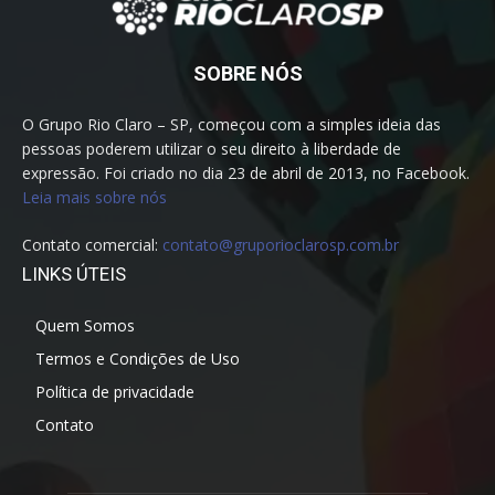
SOBRE NÓS
O Grupo Rio Claro – SP, começou com a simples ideia das
pessoas poderem utilizar o seu direito à liberdade de
expressão. Foi criado no dia 23 de abril de 2013, no Facebook.
Leia mais sobre nós
Contato comercial:
contato@gruporioclarosp.com.br
LINKS ÚTEIS
Quem Somos
Termos e Condições de Uso
Política de privacidade
Contato