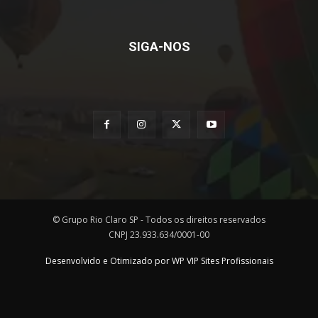
SIGA-NOS
© Grupo Rio Claro SP - Todos os direitos reservados
CNPJ 23.933.634/0001-00
Desenvolvido e Otimizado por WP VIP Sites Profissionais