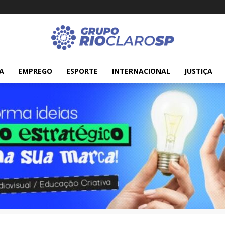
A
EMPREGO
ESPORTE
INTERNACIONAL
JUSTIÇA