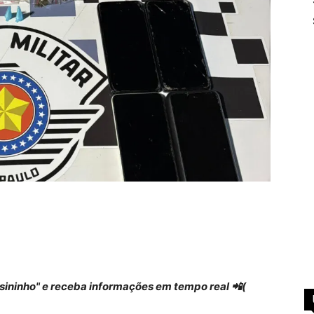
 "sininho" e receba informações em tempo real 📲(