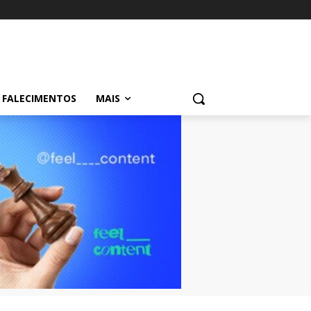
FALECIMENTOS
MAIS