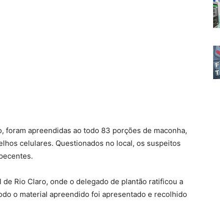
o, foram apreendidas ao todo 83 porções de maconha,
lhos celulares. Questionados no local, os suspeitos
pecentes.
de Rio Claro, onde o delegado de plantão ratificou a
Todo o material apreendido foi apresentado e recolhido