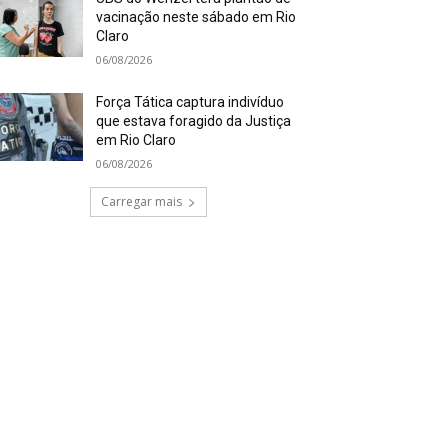
vacinação neste sábado em Rio
Claro
06/08/2026
Força Tática captura indivíduo
que estava foragido da Justiça
em Rio Claro
06/08/2026
Carregar mais