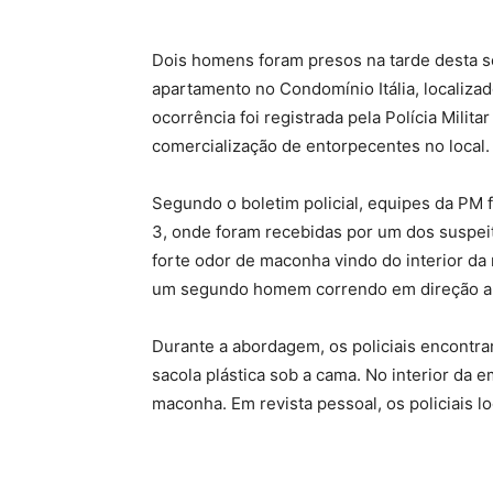
Dois homens foram presos na tarde desta s
apartamento no Condomínio Itália, localizad
ocorrência foi registrada pela Polícia Mili
comercialização de entorpecentes no local.
Segundo o boletim policial, equipes da PM 
3, onde foram recebidas por um dos suspeito
forte odor de maconha vindo do interior da
um segundo homem correndo em direção a 
Durante a abordagem, os policiais encontr
sacola plástica sob a cama. No interior da
maconha. Em revista pessoal, os policiais 