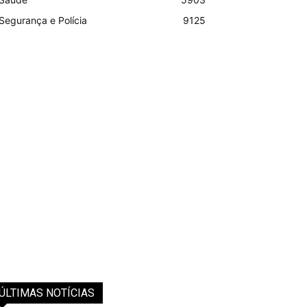
Segurança e Polícia
9125
ÚLTIMAS NOTÍCIAS