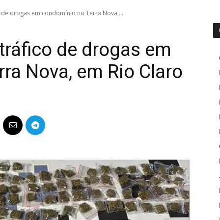
o de drogas em condomínio no Terra Nova,...
 tráfico de drogas em
ra Nova, em Rio Claro