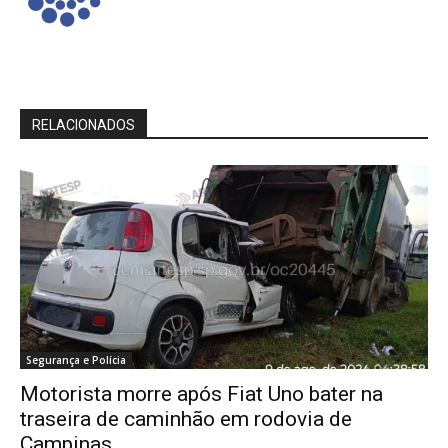
RELACIONADOS
Segurança e Polícia
Motorista morre após Fiat Uno bater na
traseira de caminhão em rodovia de
Campinas