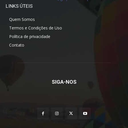
LINKS ÚTEIS
Quem Somos
Termos e Condições de Uso
Política de privacidade
Contato
SIGA-NOS