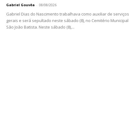
Gabriel Gouvêa
-
08/08/2026
Gabriel Dias do Nascimento trabalhava como auxiliar de serviços
gerais e será sepultado neste sábado (8), no Cemitério Municipal
São João Batista. Neste sábado (8),...