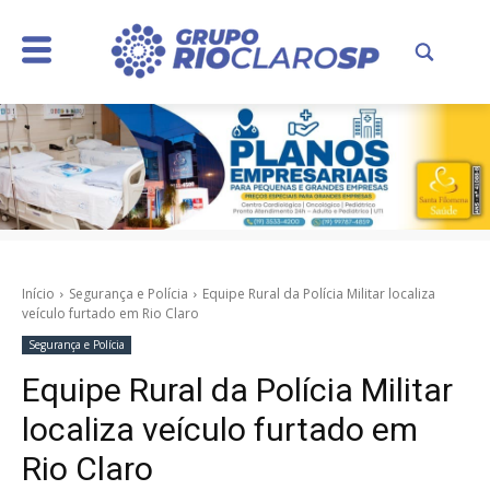
Início
Segurança e Polícia
Equipe Rural da Polícia Militar localiza
veículo furtado em Rio Claro
Segurança e Polícia
Equipe Rural da Polícia Militar
localiza veículo furtado em
Rio Claro