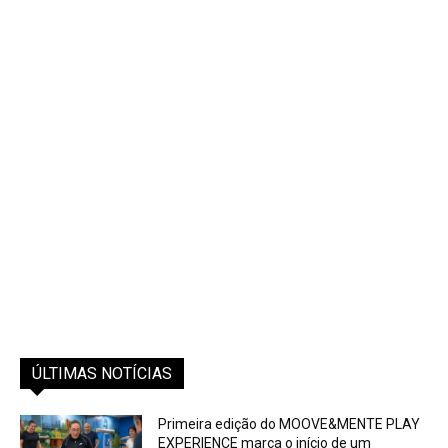
ÚLTIMAS NOTÍCIAS
Primeira edição do MOOVE&MENTE PLAY
EXPERIENCE marca o início de um