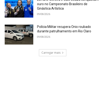
ouro no Campeonato Brasileiro de
Ginástica Artística
09/08/2026
Polícia Militar recupera Onix roubado
durante patrulhamento em Rio Claro
09/08/2026
Carregar mais