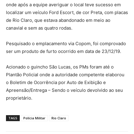
onde após a equipe averiguar o local teve sucesso em
localizar um veículo Ford Escort, de cor Preta, com placas
de Rio Claro, que estava abandonado em meio ao
canavial e sem as quatro rodas.
Pesquisado o emplacamento via Copom, foi comprovado
ser um produto de furto ocorrido em data de 23/12/19.
Acionado o guincho São Lucas, os PMs foram até o
Plantão Policial onde a autoridade competente elaborou
o Boletim de Ocorrência por Auto de Exibição e
Apreensão/Entrega – Sendo o veículo devolvido ao seu
proprietário.
TAGS
Polícia Militar
Rio Claro