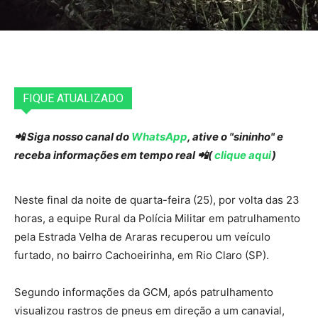
FIQUE ATUALIZADO
📲 Siga nosso canal do
WhatsApp
, ative o "sininho" e
receba informações em tempo real 📲(
clique aqui
)
Neste final da noite de quarta-feira (25), por volta das 23
horas, a equipe Rural da Polícia Militar em patrulhamento
pela Estrada Velha de Araras recuperou um veículo
furtado, no bairro Cachoeirinha, em Rio Claro (SP).
Segundo informações da GCM, após patrulhamento
visualizou rastros de pneus em direção a um canavial,