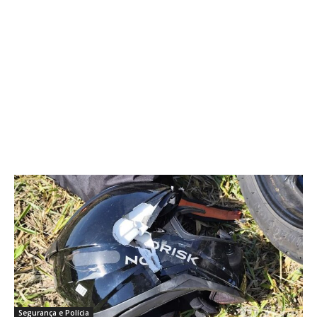
Segurança e Polícia