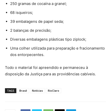
250 gramas de cocaína a granel;
68 isqueiros;
39 embalagens de papel seda;
2 balanças de precisão;
Diversas embalagens plásticas tipo ziplock;
Uma colher utilizada para preparação e fracionamento
dos entorpecentes.
Todo o material foi apreendido e permaneceu à
disposição da Justiça para as providências cabíveis.
TAGS
Brasil
Notícias
RioClaro