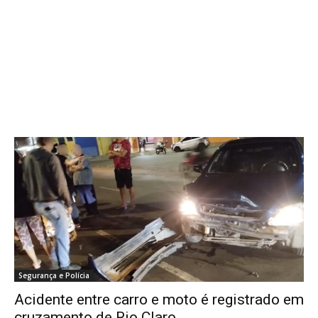
Segurança e Polícia
Acidente entre carro e moto é registrado em
cruzamento de Rio Claro