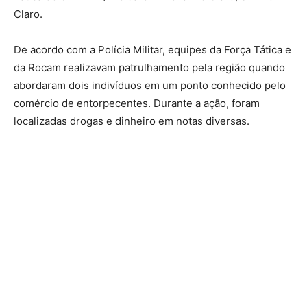
Claro.
De acordo com a Polícia Militar, equipes da Força Tática e
da Rocam realizavam patrulhamento pela região quando
abordaram dois indivíduos em um ponto conhecido pelo
comércio de entorpecentes. Durante a ação, foram
localizadas drogas e dinheiro em notas diversas.