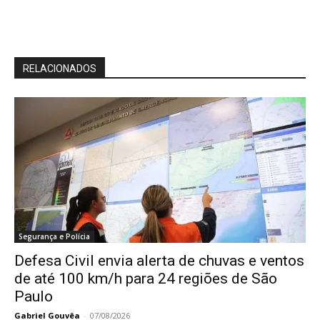
RELACIONADOS
Segurança e Polícia
Defesa Civil envia alerta de chuvas e ventos
de até 100 km/h para 24 regiões de São
Paulo
Gabriel Gouvêa
-
07/08/2026