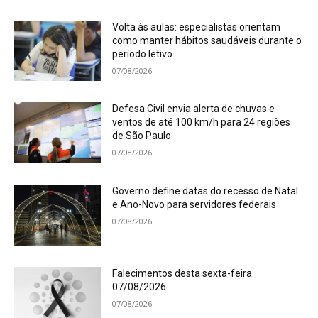
Volta às aulas: especialistas orientam
como manter hábitos saudáveis durante o
período letivo
07/08/2026
Defesa Civil envia alerta de chuvas e
ventos de até 100 km/h para 24 regiões
de São Paulo
07/08/2026
Governo define datas do recesso de Natal
e Ano-Novo para servidores federais
07/08/2026
Falecimentos desta sexta-feira
07/08/2026
07/08/2026