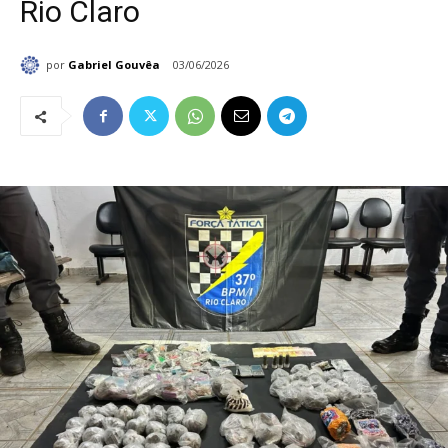
Rio Claro
por
Gabriel Gouvêa
03/06/2026