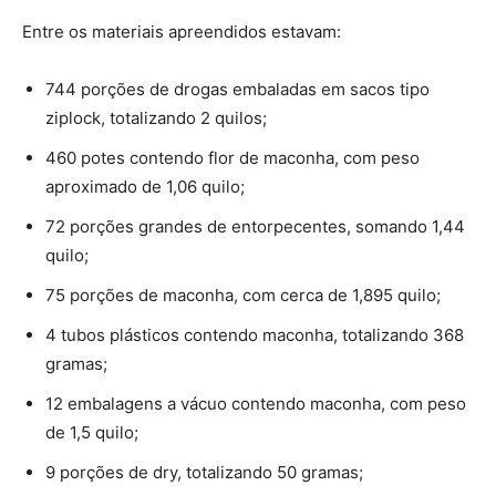
Entre os materiais apreendidos estavam:
744 porções de drogas embaladas em sacos tipo
ziplock, totalizando 2 quilos;
460 potes contendo flor de maconha, com peso
aproximado de 1,06 quilo;
72 porções grandes de entorpecentes, somando 1,44
quilo;
75 porções de maconha, com cerca de 1,895 quilo;
4 tubos plásticos contendo maconha, totalizando 368
gramas;
12 embalagens a vácuo contendo maconha, com peso
de 1,5 quilo;
9 porções de dry, totalizando 50 gramas;