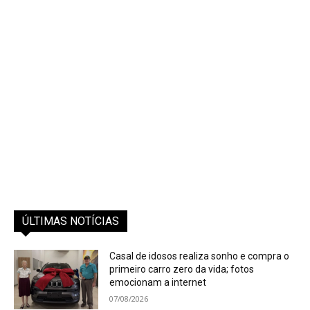
ÚLTIMAS NOTÍCIAS
Casal de idosos realiza sonho e compra o
primeiro carro zero da vida; fotos
emocionam a internet
07/08/2026