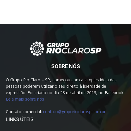
SOBRE NÓS
O Grupo Rio Claro – SP, começou com a simples ideia das
pessoas poderem utilizar o seu direito à liberdade de
expressão. Foi criado no dia 23 de abril de 2013, no Facebook.
Leia mais sobre nós
Contato comercial:
contato@gruporioclarosp.com.br
LINKS ÚTEIS