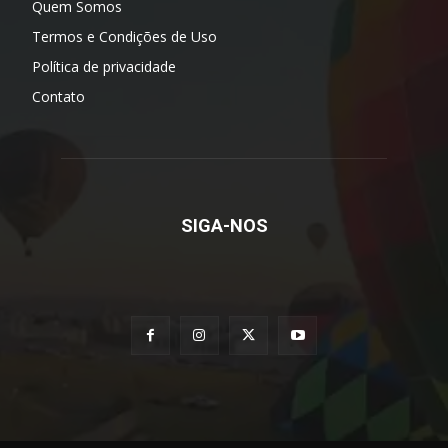
Quem Somos
Termos e Condições de Uso
Política de privacidade
Contato
SIGA-NOS