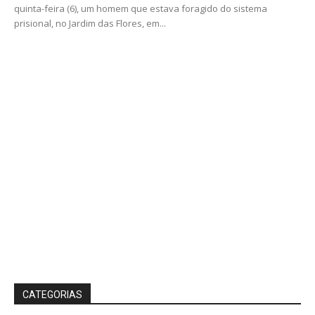
quinta-feira (6), um homem que estava foragido do sistema
prisional, no Jardim das Flores, em...
CATEGORIAS