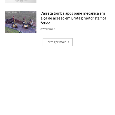
Carreta tomba após pane mecânica em
alça de acesso em Brotas; motorista fica
ferido
07/08/2026
Carregar mais