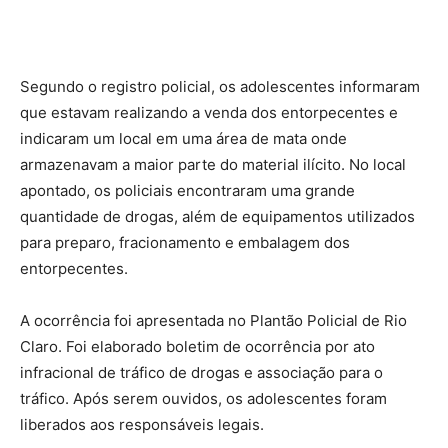
Segundo o registro policial, os adolescentes informaram
que estavam realizando a venda dos entorpecentes e
indicaram um local em uma área de mata onde
armazenavam a maior parte do material ilícito. No local
apontado, os policiais encontraram uma grande
quantidade de drogas, além de equipamentos utilizados
para preparo, fracionamento e embalagem dos
entorpecentes.
A ocorrência foi apresentada no Plantão Policial de Rio
Claro. Foi elaborado boletim de ocorrência por ato
infracional de tráfico de drogas e associação para o
tráfico. Após serem ouvidos, os adolescentes foram
liberados aos responsáveis legais.