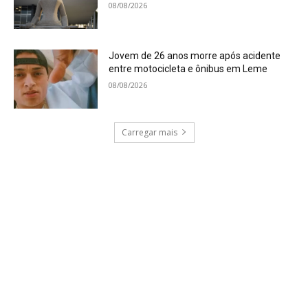
08/08/2026
Jovem de 26 anos morre após acidente
entre motocicleta e ônibus em Leme
08/08/2026
Carregar mais