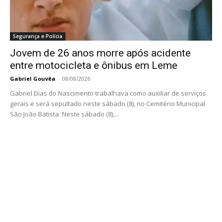
Segurança e Polícia
Jovem de 26 anos morre após acidente
entre motocicleta e ônibus em Leme
Gabriel Gouvêa
-
08/08/2026
Gabriel Dias do Nascimento trabalhava como auxiliar de serviços
gerais e será sepultado neste sábado (8), no Cemitério Municipal
São João Batista. Neste sábado (8),...