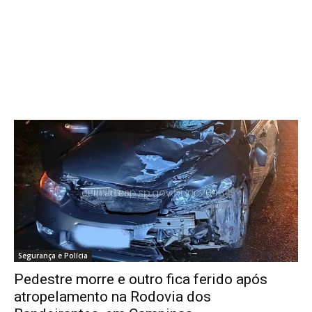
Segurança e Polícia
Pedestre morre e outro fica ferido após
atropelamento na Rodovia dos