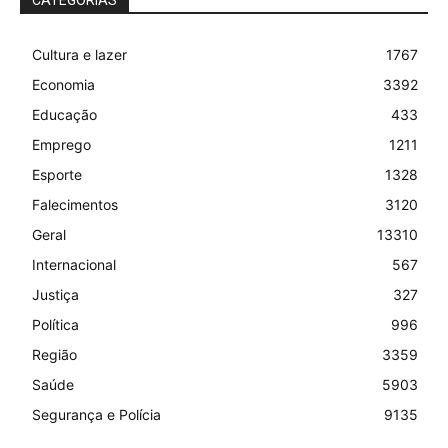
Cultura e lazer
1767
Economia
3392
Educação
433
Emprego
1211
Esporte
1328
Falecimentos
3120
Geral
13310
Internacional
567
Justiça
327
Política
996
Região
3359
Saúde
5903
Segurança e Polícia
9135