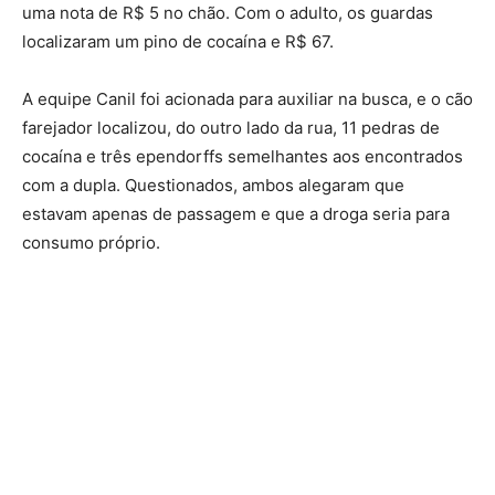
uma nota de R$ 5 no chão. Com o adulto, os guardas
localizaram um pino de cocaína e R$ 67.
A equipe Canil foi acionada para auxiliar na busca, e o cão
farejador localizou, do outro lado da rua, 11 pedras de
cocaína e três ependorffs semelhantes aos encontrados
com a dupla. Questionados, ambos alegaram que
estavam apenas de passagem e que a droga seria para
consumo próprio.