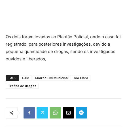
Os dois foram levados ao Plantão Policial, onde o caso foi
registrado, para posteriores investigações, devido a
pequena quantidade de drogas, sendo os investigados
ouvidos e liberados,
TAGS
GAM
Guarda Civi Municipal
Rio Claro
Tráfico de drogas