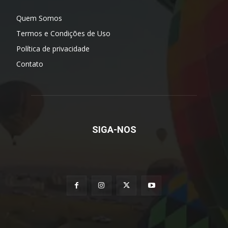
Quem Somos
Termos e Condições de Uso
Política de privacidade
Contato
SIGA-NOS