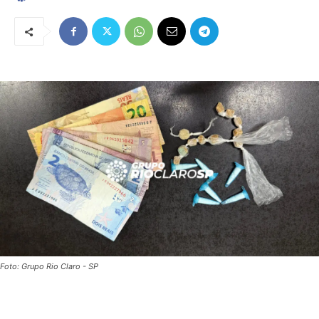
Foto: Grupo Rio Claro - SP