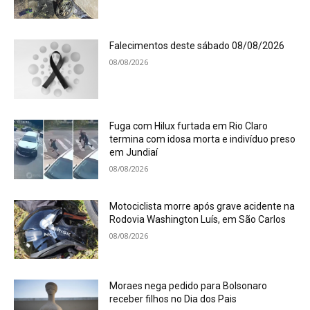
Falecimentos deste sábado 08/08/2026
08/08/2026
Fuga com Hilux furtada em Rio Claro
termina com idosa morta e indivíduo preso
em Jundiaí
08/08/2026
Motociclista morre após grave acidente na
Rodovia Washington Luís, em São Carlos
08/08/2026
Moraes nega pedido para Bolsonaro
receber filhos no Dia dos Pais