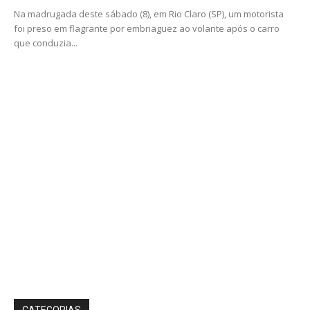
Na madrugada deste sábado (8), em Rio Claro (SP), um motorista
foi preso em flagrante por embriaguez ao volante após o carro
que conduzia...
CATEGORIAS