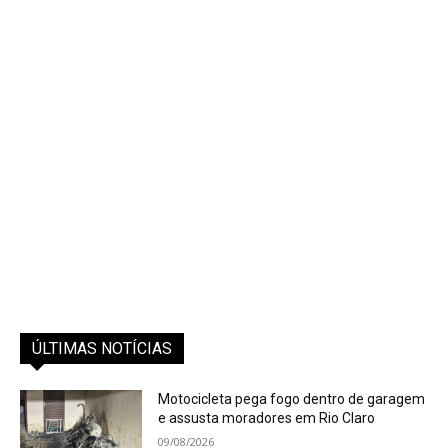
ÚLTIMAS NOTÍCIAS
Motocicleta pega fogo dentro de garagem
e assusta moradores em Rio Claro
09/08/2026