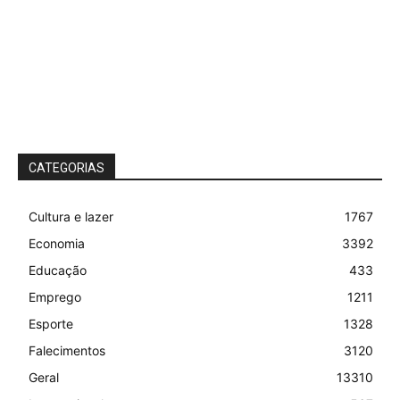
CATEGORIAS
Cultura e lazer
1767
Economia
3392
Educação
433
Emprego
1211
Esporte
1328
Falecimentos
3120
Geral
13310