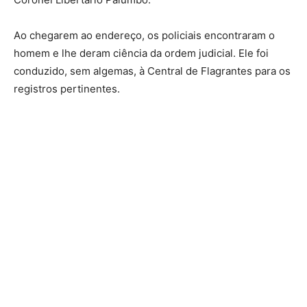
Ao chegarem ao endereço, os policiais encontraram o
homem e lhe deram ciência da ordem judicial. Ele foi
conduzido, sem algemas, à Central de Flagrantes para os
registros pertinentes.