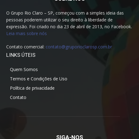
O Grupo Rio Claro – SP, começou com a simples ideia das
pessoas poderem utilizar o seu direito à liberdade de
expressão. Foi criado no dia 23 de abril de 2013, no Facebook.
Leia mais sobre nós
Contato comercial:
contato@gruporioclarosp.com.br
LINKS ÚTEIS
Quem Somos
Termos e Condições de Uso
Política de privacidade
Contato
SIGA-NOS