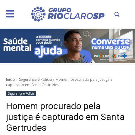
Início
Segurança e Polícia
Homem procurado pela justiça é
capturado em Santa Gertrudes
Segurança e Polícia
Homem procurado pela
justiça é capturado em Santa
Gertrudes