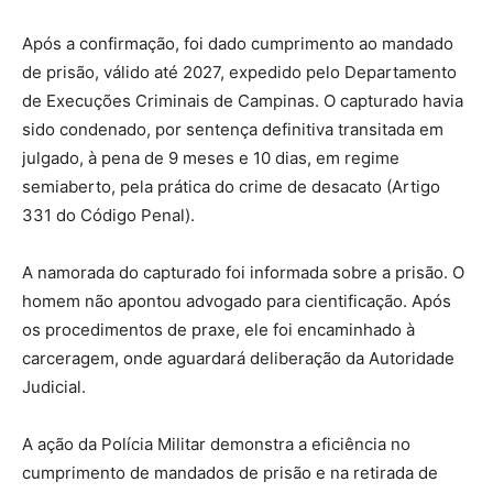
Após a confirmação, foi dado cumprimento ao mandado
de prisão, válido até 2027, expedido pelo Departamento
de Execuções Criminais de Campinas. O capturado havia
sido condenado, por sentença definitiva transitada em
julgado, à pena de 9 meses e 10 dias, em regime
semiaberto, pela prática do crime de desacato (Artigo
331 do Código Penal).
A namorada do capturado foi informada sobre a prisão. O
homem não apontou advogado para cientificação. Após
os procedimentos de praxe, ele foi encaminhado à
carceragem, onde aguardará deliberação da Autoridade
Judicial.
A ação da Polícia Militar demonstra a eficiência no
cumprimento de mandados de prisão e na retirada de