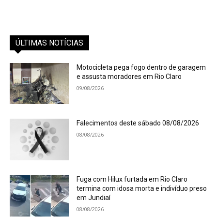
ÚLTIMAS NOTÍCIAS
Motocicleta pega fogo dentro de garagem
e assusta moradores em Rio Claro
09/08/2026
Falecimentos deste sábado 08/08/2026
08/08/2026
Fuga com Hilux furtada em Rio Claro
termina com idosa morta e indivíduo preso
em Jundiaí
08/08/2026