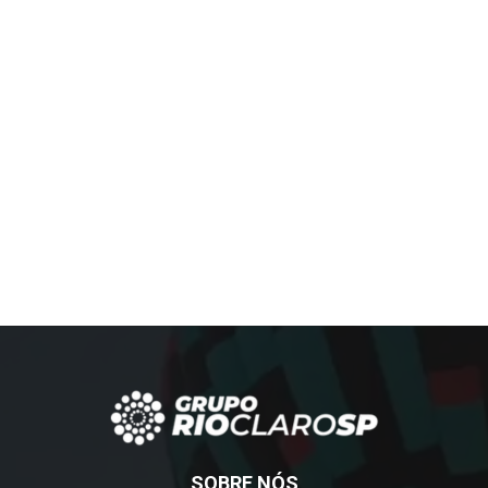
SOBRE NÓS