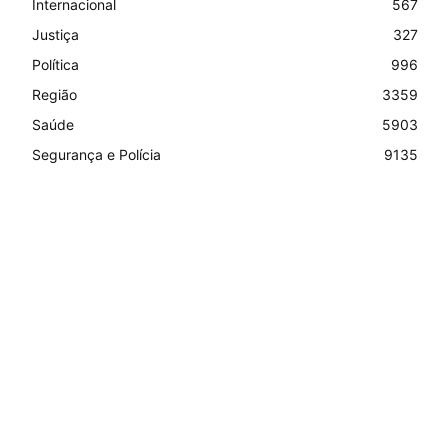
Internacional
567
Justiça
327
Política
996
Região
3359
Saúde
5903
Segurança e Polícia
9135