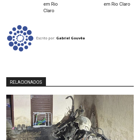
em Rio
em Rio Claro
Claro
Escrito por:
Gabriel Gouvêa
RELACIONADOS