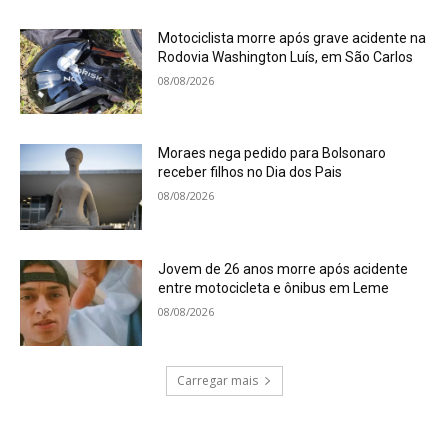
Motociclista morre após grave acidente na
Rodovia Washington Luís, em São Carlos
08/08/2026
Moraes nega pedido para Bolsonaro
receber filhos no Dia dos Pais
08/08/2026
Jovem de 26 anos morre após acidente
entre motocicleta e ônibus em Leme
08/08/2026
Carregar mais