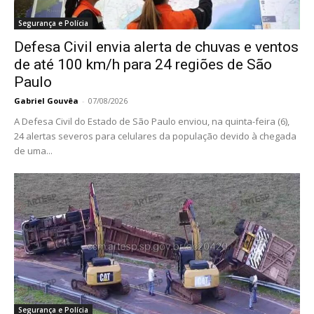
Segurança e Polícia
Defesa Civil envia alerta de chuvas e ventos
de até 100 km/h para 24 regiões de São
Paulo
Gabriel Gouvêa
-
07/08/2026
A Defesa Civil do Estado de São Paulo enviou, na quinta-feira (6),
24 alertas severos para celulares da população devido à chegada
de uma...
Segurança e Polícia