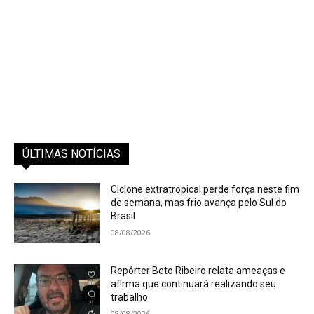
ÚLTIMAS NOTÍCIAS
Ciclone extratropical perde força neste fim
de semana, mas frio avança pelo Sul do
Brasil
08/08/2026
Repórter Beto Ribeiro relata ameaças e
afirma que continuará realizando seu
trabalho
08/08/2026