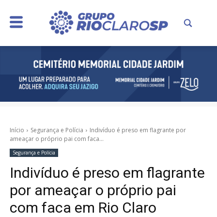
Início
Segurança e Polícia
Indivíduo é preso em flagrante por
ameaçar o próprio pai com faca...
Segurança e Polícia
Indivíduo é preso em flagrante
por ameaçar o próprio pai
com faca em Rio Claro