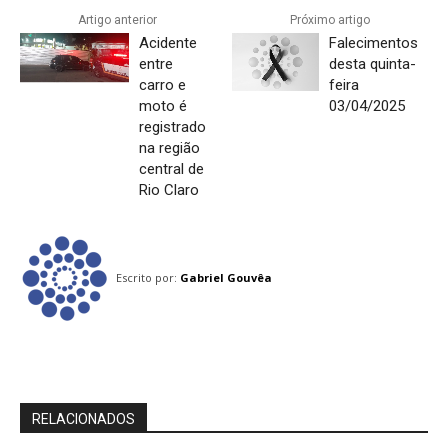
Artigo anterior
Próximo artigo
Acidente
Falecimentos
entre
desta quinta-
carro e
feira
moto é
03/04/2025
registrado
na região
central de
Rio Claro
Escrito por:
Gabriel Gouvêa
RELACIONADOS