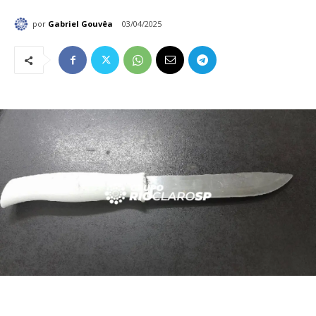
por
Gabriel Gouvêa
03/04/2025