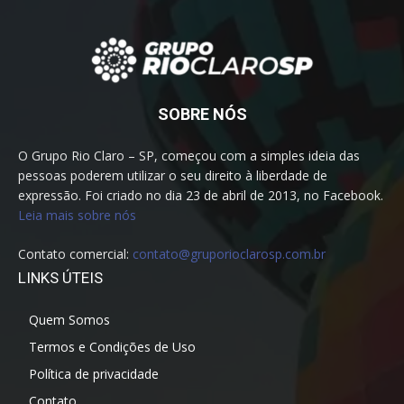
SOBRE NÓS
O Grupo Rio Claro – SP, começou com a simples ideia das
pessoas poderem utilizar o seu direito à liberdade de
expressão. Foi criado no dia 23 de abril de 2013, no Facebook.
Leia mais sobre nós
Contato comercial:
contato@gruporioclarosp.com.br
LINKS ÚTEIS
Quem Somos
Termos e Condições de Uso
Política de privacidade
Contato