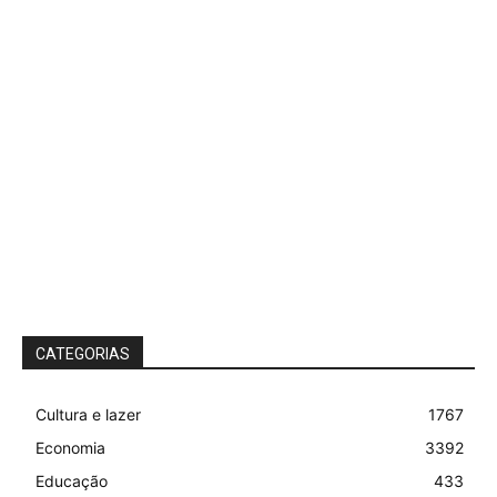
CATEGORIAS
Cultura e lazer
1767
Economia
3392
Educação
433