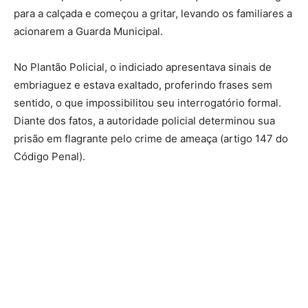
para a calçada e começou a gritar, levando os familiares a
acionarem a Guarda Municipal.
No Plantão Policial, o indiciado apresentava sinais de
embriaguez e estava exaltado, proferindo frases sem
sentido, o que impossibilitou seu interrogatório formal.
Diante dos fatos, a autoridade policial determinou sua
prisão em flagrante pelo crime de ameaça (artigo 147 do
Código Penal).