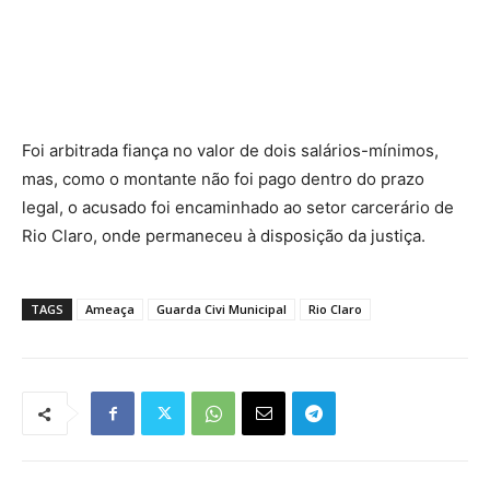
Foi arbitrada fiança no valor de dois salários-mínimos,
mas, como o montante não foi pago dentro do prazo
legal, o acusado foi encaminhado ao setor carcerário de
Rio Claro, onde permaneceu à disposição da justiça.
TAGS
Ameaça
Guarda Civi Municipal
Rio Claro