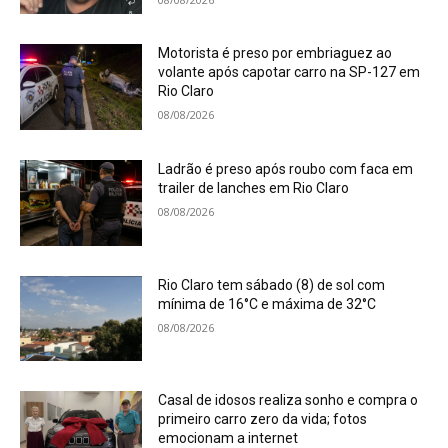
Motorista é preso por embriaguez ao
volante após capotar carro na SP-127 em
Rio Claro
08/08/2026
Ladrão é preso após roubo com faca em
trailer de lanches em Rio Claro
08/08/2026
Rio Claro tem sábado (8) de sol com
mínima de 16°C e máxima de 32°C
08/08/2026
Casal de idosos realiza sonho e compra o
primeiro carro zero da vida; fotos
emocionam a internet