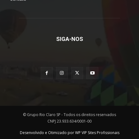
SIGA-NOS
© Grupo Rio Claro SP - Todos os direitos reservados
CNPJ 23.933.634/0001-00
Desenvolvido e Otimizado por WP VIP Sites Profissionais