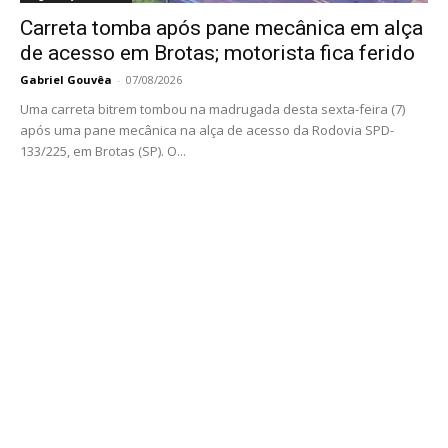
Carreta tomba após pane mecânica em alça
de acesso em Brotas; motorista fica ferido
Gabriel Gouvêa
-
07/08/2026
Uma carreta bitrem tombou na madrugada desta sexta-feira (7)
após uma pane mecânica na alça de acesso da Rodovia SPD-
133/225, em Brotas (SP). O...