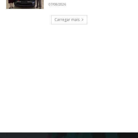
07/08/2026
Carregar mais