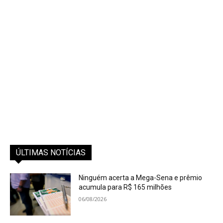
ÚLTIMAS NOTÍCIAS
Ninguém acerta a Mega-Sena e prêmio
acumula para R$ 165 milhões
06/08/2026