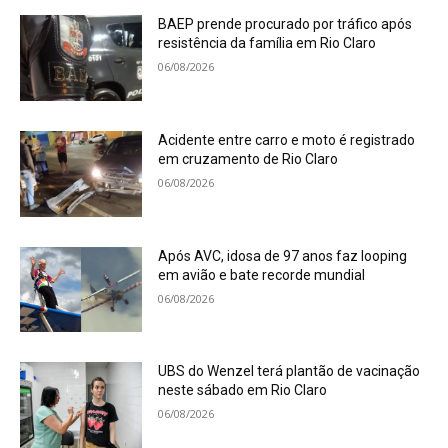
BAEP prende procurado por tráfico após
resistência da família em Rio Claro
06/08/2026
Acidente entre carro e moto é registrado
em cruzamento de Rio Claro
06/08/2026
Após AVC, idosa de 97 anos faz looping
em avião e bate recorde mundial
06/08/2026
UBS do Wenzel terá plantão de vacinação
neste sábado em Rio Claro
06/08/2026