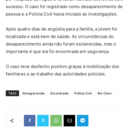
sucesso. O caso foi registrado como desaparecimento de
pessoa e a Polícia Civil havia iniciado as investigações.
Após quatro dias de angústia para a família, a jovem foi
localizada e está bem de saúde. As circunstâncias do
desaparecimento ainda não foram esclarecidas, mas o
importante é que ela foi encontrada em segurança.
O caso teve desfecho positivo graças à mobilização dos
familiares e ao trabalho das autoridades policiais.
TAGS
Desaparecida
Encontrada
Polícia Civil
Rio Claro