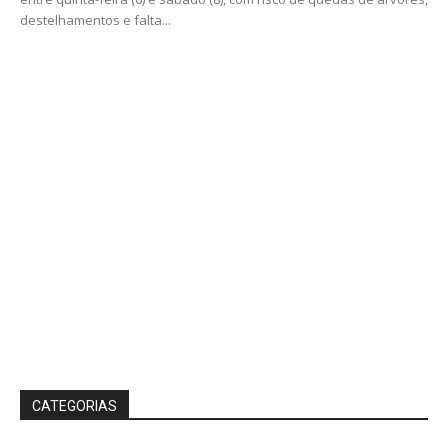
destelhamentos e falta...
CATEGORIAS