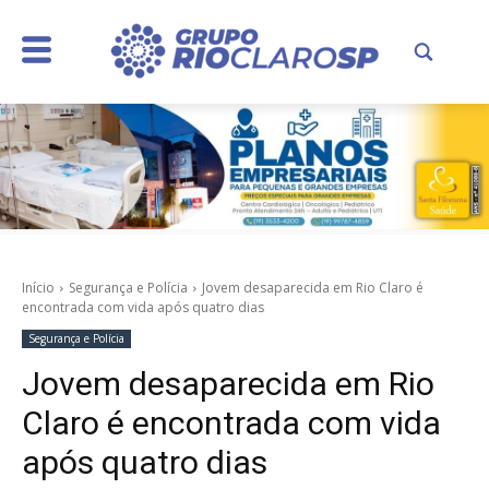
Início
Segurança e Polícia
Jovem desaparecida em Rio Claro é
encontrada com vida após quatro dias
Segurança e Polícia
Jovem desaparecida em Rio
Claro é encontrada com vida
após quatro dias