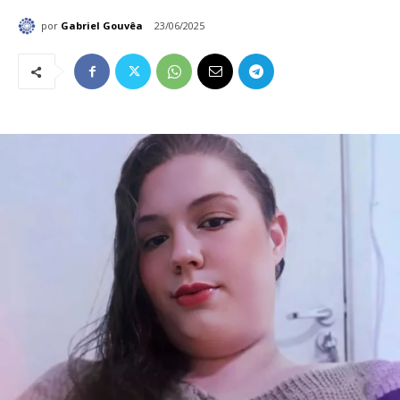
por
Gabriel Gouvêa
23/06/2025