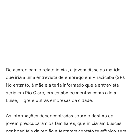
De acordo com o relato inicial, a jovem disse ao marido
que iria a uma entrevista de emprego em Piracicaba (SP).
No entanto, à mãe ela teria informado que a entrevista
seria em Rio Claro, em estabelecimentos como a loja
Luise, Tigre e outras empresas da cidade.
As informações desencontradas sobre o destino da
jovem preocuparam os familiares, que iniciaram buscas
por hospitais da região e tentaram contato telefônico sem