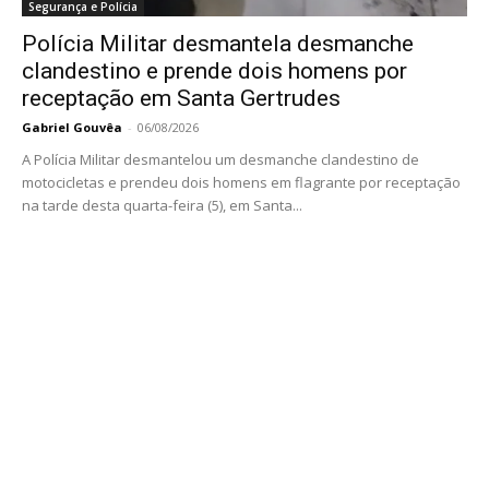
Segurança e Polícia
Polícia Militar desmantela desmanche
clandestino e prende dois homens por
receptação em Santa Gertrudes
Gabriel Gouvêa
-
06/08/2026
A Polícia Militar desmantelou um desmanche clandestino de
motocicletas e prendeu dois homens em flagrante por receptação
na tarde desta quarta-feira (5), em Santa...