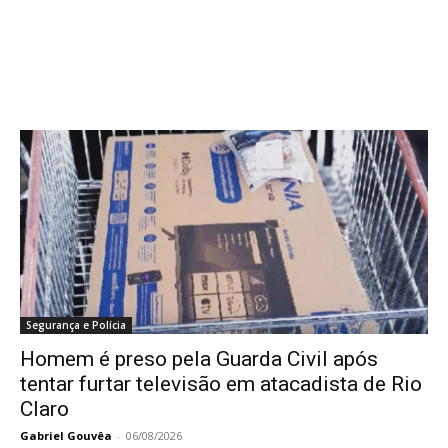
Segurança e Polícia
Homem é preso pela Guarda Civil após
tentar furtar televisão em atacadista de Rio
Claro
Gabriel Gouvêa
-
06/08/2026