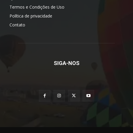
Termos e Condições de Uso
Política de privacidade
Contato
SIGA-NOS