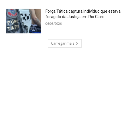
Força Tática captura indivíduo que estava
foragido da Justiça em Rio Claro
06/08/2026
Carregar mais