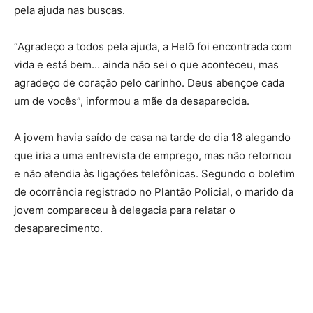
pela ajuda nas buscas.
“Agradeço a todos pela ajuda, a Helô foi encontrada com
vida e está bem… ainda não sei o que aconteceu, mas
agradeço de coração pelo carinho. Deus abençoe cada
um de vocês”, informou a mãe da desaparecida.
A jovem havia saído de casa na tarde do dia 18 alegando
que iria a uma entrevista de emprego, mas não retornou
e não atendia às ligações telefônicas. Segundo o boletim
de ocorrência registrado no Plantão Policial, o marido da
jovem compareceu à delegacia para relatar o
desaparecimento.