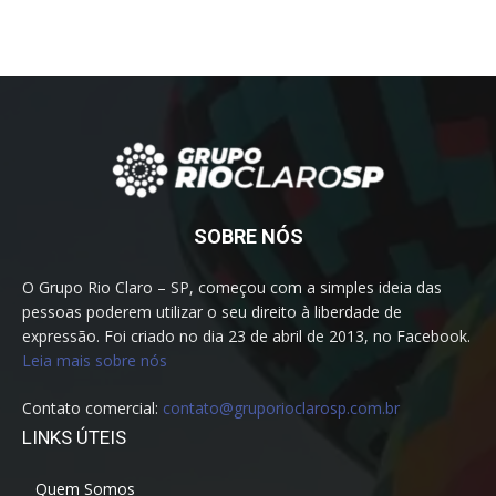
SOBRE NÓS
O Grupo Rio Claro – SP, começou com a simples ideia das
pessoas poderem utilizar o seu direito à liberdade de
expressão. Foi criado no dia 23 de abril de 2013, no Facebook.
Leia mais sobre nós
Contato comercial:
contato@gruporioclarosp.com.br
LINKS ÚTEIS
Quem Somos